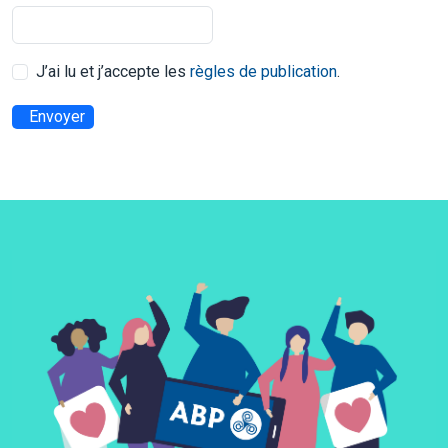
J’ai lu et j’accepte les
règles de publication
.
Envoyer