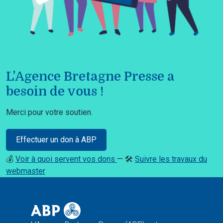
L'Agence Bretagne Presse a
besoin de vous !
Merci pour votre soutien.
Effectuer un don à ABP
💰
Voir à quoi servent vos dons
— 🛠️
Suivre les travaux du
webmaster