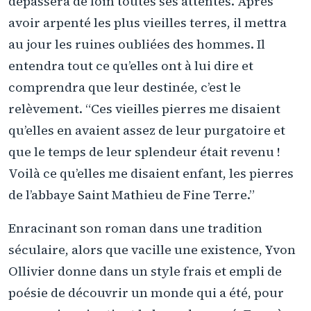
dépassera de loin toutes ses attentes. Après
avoir arpenté les plus vieilles terres, il mettra
au jour les ruines oubliées des hommes. Il
entendra tout ce qu’elles ont à lui dire et
comprendra que leur destinée, c’est le
relèvement. “Ces vieilles pierres me disaient
qu’elles en avaient assez de leur purgatoire et
que le temps de leur splendeur était revenu !
Voilà ce qu’elles me disaient enfant, les pierres
de l’abbaye Saint Mathieu de Fine Terre.”
Enracinant son roman dans une tradition
séculaire, alors que vacille une existence, Yvon
Ollivier donne dans un style frais et empli de
poésie de découvrir un monde qui a été, pour