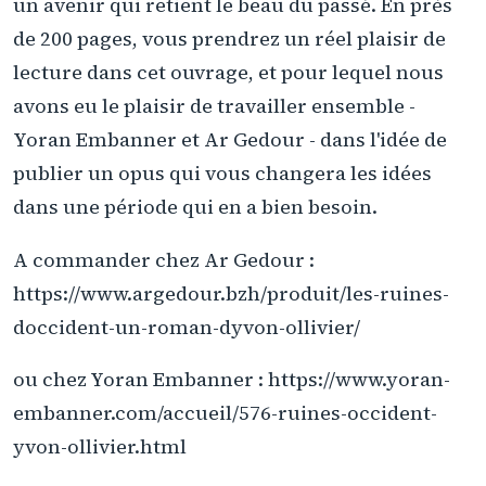
un avenir qui retient le beau du passé. En près
de 200 pages, vous prendrez un réel plaisir de
lecture dans cet ouvrage, et pour lequel nous
avons eu le plaisir de travailler ensemble -
Yoran Embanner et Ar Gedour - dans l'idée de
publier un opus qui vous changera les idées
dans une période qui en a bien besoin.
A commander chez Ar Gedour :
https://www.argedour.bzh/produit/les-ruines-
doccident-un-roman-dyvon-ollivier/
ou chez Yoran Embanner : https://www.yoran-
embanner.com/accueil/576-ruines-occident-
yvon-ollivier.html