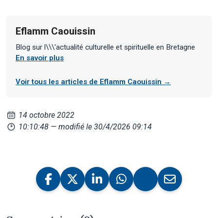
Eflamm Caouissin
Blog sur l\\\'actualité culturelle et spirituelle en Bretagne
En savoir plus
Voir tous les articles de Eflamm Caouissin →
14 octobre 2022
10:10:48
— modifié le 30/4/2026 09:14