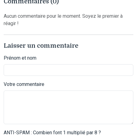
Commentaires (0)
Aucun commentaire pour le moment. Soyez le premier à
réagir !
Laisser un commentaire
Prénom et nom
Votre commentaire
ANTI-SPAM : Combien font 1 multiplié par 8 ?