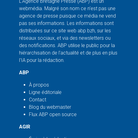
L'Agence Bretagne Presse (ABP) est un
webmédia. Malgré son nom ce n'est pas une
agence de presse puisque ce média ne vend
pas ses informations. Les informations sont
distribuées sur ce site web abp.bzh, sur les
réseaux sociaux, et via des newsletters ou
des notifications. ABP utilise le public pour la
hiérarchisation de l'actualité et de plus en plus
l'IA pour la rédaction.
ABP
À propos
Ligne éditoriale
Contact
Blog du webmaster
Flux ABP open source
AGIR