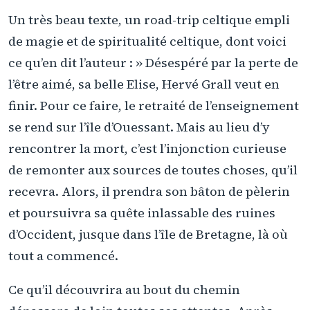
Un très beau texte, un road-trip celtique empli
de magie et de spiritualité celtique, dont voici
ce qu’en dit l’auteur : » Désespéré par la perte de
l’être aimé, sa belle Elise, Hervé Grall veut en
finir. Pour ce faire, le retraité de l’enseignement
se rend sur l’île d’Ouessant. Mais au lieu d’y
rencontrer la mort, c’est l’injonction curieuse
de remonter aux sources de toutes choses, qu’il
recevra. Alors, il prendra son bâton de pèlerin
et poursuivra sa quête inlassable des ruines
d’Occident, jusque dans l’île de Bretagne, là où
tout a commencé.
Ce qu’il découvrira au bout du chemin