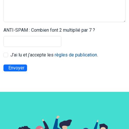
ANTI-SPAM : Combien font 2 multiplié par 7 ?
J’ai lu et j’accepte les
règles de publication
.
Envoyer