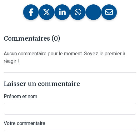
Commentaires (0)
Aucun commentaire pour le moment. Soyez le premier à
réagir !
Laisser un commentaire
Prénom et nom
Votre commentaire