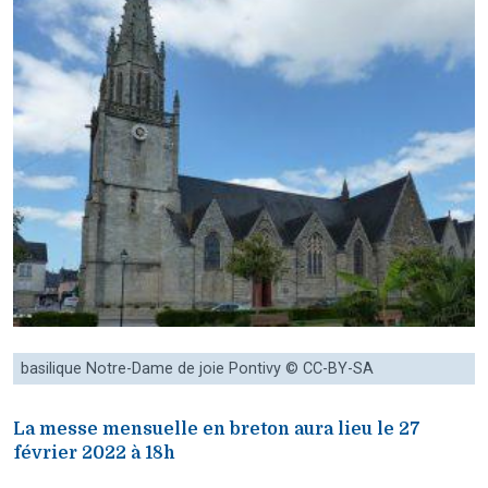
basilique Notre-Dame de joie Pontivy © CC-BY-SA
La messe mensuelle en breton aura lieu le 27
février 2022 à 18h