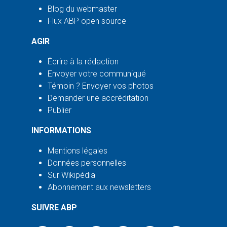
Blog du webmaster
Flux ABP open source
AGIR
Écrire à la rédaction
Envoyer votre communiqué
Témoin ? Envoyer vos photos
Demander une accréditation
Publier
INFORMATIONS
Mentions légales
Données personnelles
Sur Wikipédia
Abonnement aux newsletters
SUIVRE ABP