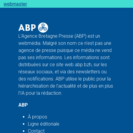
webmaster
L'Agence Bretagne Presse (ABP) est un
webmédia. Malgré son nom ce n'est pas une
agence de presse puisque ce média ne vend
pas ses informations. Les informations sont
distribuées sur ce site web abp.bzh, sur les
réseaux sociaux, et via des newsletters ou
des notifications. ABP utilise le public pour la
hiérarchisation de l'actualité et de plus en plus
l'IA pour la rédaction.
ABP
À propos
Ligne éditoriale
Contact