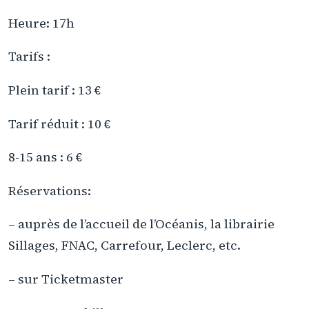
Heure: 17h
Tarifs :
Plein tarif : 13 €
Tarif réduit : 10 €
8-15 ans : 6 €
Réservations:
– auprès de l’accueil de l’Océanis, la librairie
Sillages, FNAC, Carrefour, Leclerc, etc.
– sur Ticketmaster