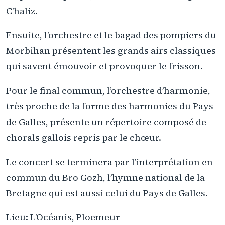
C’haliz.
Ensuite, l’orchestre et le bagad des pompiers du
Morbihan présentent les grands airs classiques
qui savent émouvoir et provoquer le frisson.
Pour le final commun, l’orchestre d’harmonie,
très proche de la forme des harmonies du Pays
de Galles, présente un répertoire composé de
chorals gallois repris par le chœur.
Le concert se terminera par l’interprétation en
commun du Bro Gozh, l’hymne national de la
Bretagne qui est aussi celui du Pays de Galles.
Lieu: L’Océanis, Ploemeur