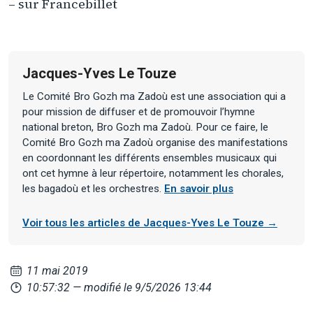
– sur Francebillet
Jacques-Yves Le Touze
Le Comité Bro Gozh ma Zadoù est une association qui a
pour mission de diffuser et de promouvoir l’hymne
national breton, Bro Gozh ma Zadoù. Pour ce faire, le
Comité Bro Gozh ma Zadoù organise des manifestations
en coordonnant les différents ensembles musicaux qui
ont cet hymne à leur répertoire, notamment les chorales,
les bagadoù et les orchestres.
En savoir plus
Voir tous les articles de Jacques-Yves Le Touze →
11 mai 2019
10:57:32
— modifié le 9/5/2026 13:44