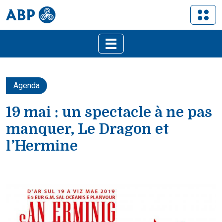
Agenda
19 mai : un spectacle à ne pas
manquer, Le Dragon et
l’Hermine