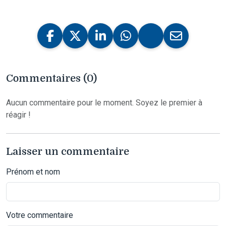
Commentaires (0)
Aucun commentaire pour le moment. Soyez le premier à
réagir !
Laisser un commentaire
Prénom et nom
Votre commentaire