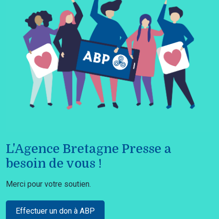
L'Agence Bretagne Presse a
besoin de vous !
Merci pour votre soutien.
Effectuer un don à ABP