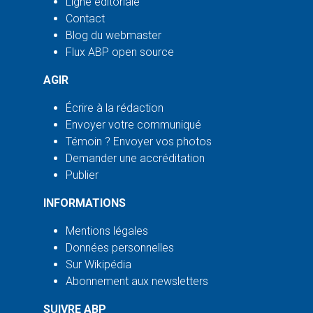
Ligne éditoriale
Contact
Blog du webmaster
Flux ABP open source
AGIR
Écrire à la rédaction
Envoyer votre communiqué
Témoin ? Envoyer vos photos
Demander une accréditation
Publier
INFORMATIONS
Mentions légales
Données personnelles
Sur Wikipédia
Abonnement aux newsletters
SUIVRE ABP