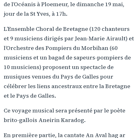
de l’Océanis à Ploemeur, le dimanche 19 mai,
jour de la St Yves, à 17h.
L’Ensemble Choral de Bretagne (120 chanteurs
et 9 musiciens dirigés par Jean-Marie Airault) et
l’Orchestre des Pompiers du Morbihan (60
musiciens et un bagad de sapeurs-pompiers de
10 musiciens) proposent un spectacle de
musiques venues du Pays de Galles pour
célébrer les liens ancestraux entre la Bretagne
et le Pays de Galles.
Ce voyage musical sera présenté par le poète
brito-gallois Aneirin Karadog.
En première partie, la cantate An Aval hag ar