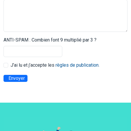
ANTI-SPAM : Combien font 9 multiplié par 3 ?
J’ai lu et j’accepte les
règles de publication
.
Envoyer