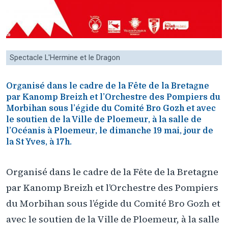
Spectacle L'Hermine et le Dragon
Organisé dans le cadre de la Fête de la Bretagne
par Kanomp Breizh et l’Orchestre des Pompiers du
Morbihan sous l’égide du Comité Bro Gozh et avec
le soutien de la Ville de Ploemeur, à la salle de
l’Océanis à Ploemeur, le dimanche 19 mai, jour de
la St Yves, à 17h.
Organisé dans le cadre de la Fête de la Bretagne
par Kanomp Breizh et l’Orchestre des Pompiers
du Morbihan sous l’égide du Comité Bro Gozh et
avec le soutien de la Ville de Ploemeur, à la salle