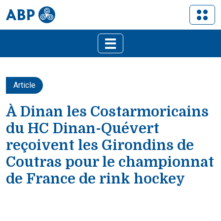
Article
À Dinan les Costarmoricains
du HC Dinan-Quévert
reçoivent les Girondins de
Coutras pour le championnat
de France de rink hockey