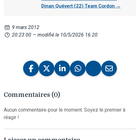
Dinan Quévert (22) Team Cordon →
9 mars 2012
20:23:00
— modifié le 10/5/2026 16:20
Commentaires (0)
Aucun commentaire pour le moment. Soyez le premier à
réagir !