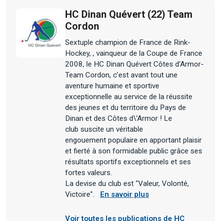
HC Dinan Quévert (22) Team
Cordon
Sextuple champion de France de Rink-
Hockey, , vainqueur de la Coupe de France
2008, le HC Dinan Quévert Côtes d'Armor-
Team Cordon, c’est avant tout une
aventure humaine et sportive
exceptionnelle au service de la réussite
des jeunes et du territoire du Pays de
Dinan et des Côtes d\'Armor ! Le
club suscite un véritable
engouement populaire en apportant plaisir
et fierté à son formidable public grâce ses
résultats sportifs exceptionnels et ses
fortes valeurs.
La devise du club est "Valeur, Volonté,
Victoire".
En savoir plus
Voir toutes les publications de HC