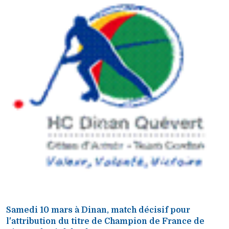
Samedi 10 mars à Dinan, match décisif pour
l'attribution du titre de Champion de France de