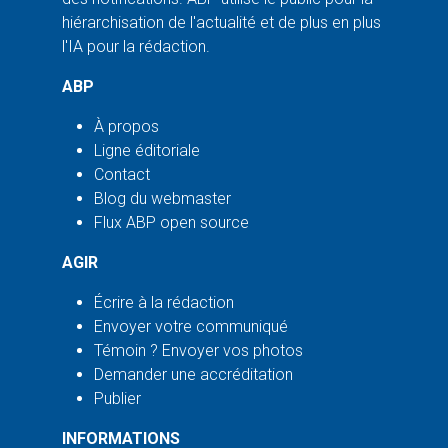
hiérarchisation de l'actualité et de plus en plus
l'IA pour la rédaction.
ABP
À propos
Ligne éditoriale
Contact
Blog du webmaster
Flux ABP open source
AGIR
Écrire à la rédaction
Envoyer votre communiqué
Témoin ? Envoyer vos photos
Demander une accréditation
Publier
INFORMATIONS