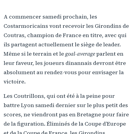
A commencer samedi prochain, les
Costarmoricains vont recevoir les Girondins de
Coutras, champion de France en titre, avec qui
ils partagent actuellement le siège de leader.
Même si le terrain et le
goal-average
parlent en
leur faveur, les joueurs dinannais devront être
absolument au rendez-vous pour envisager la
victoire.
Les Coutrillons, qui ont été à la peine pour
battre Lyon samedi dernier sur le plus petit des
scores, ne viendront pas en Bretagne pour faire
de la figuration. Éliminés de la Coupe d’Europe
et de la Coupe de France, les Girondins