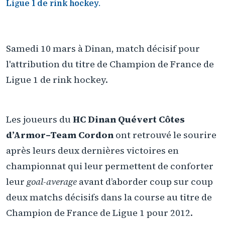
Ligue 1 de rink hockey.
Samedi 10 mars à Dinan, match décisif pour
l'attribution du titre de Champion de France de
Ligue 1 de rink hockey.
Les joueurs du
HC Dinan Quévert Côtes
d’Armor–Team Cordon
ont retrouvé le sourire
après leurs deux dernières victoires en
championnat qui leur permettent de conforter
leur
goal-average
avant d’aborder coup sur coup
deux matchs décisifs dans la course au titre de
Champion de France de Ligue 1 pour 2012.