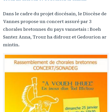
Dans le cadre du projet diocésain, le Diocèse de
Vannes propose un concert assuré par 3
chorales bretonnes du pays vannetais : Boeh
Santez Anna, Trouz ha didrouz et Gedourion ar
mintin.