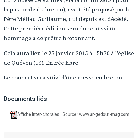
la pastorale du breton), avait été proposé par le
Père Méliau Guillaume, qui depuis est décédé.
Cette première édition sera donc aussi un
hommage à ce prêtre bretonnant.
Cela aura lieu le 25 janvier 2015 à 15h30 à l'église
de Quéven (56). Entrée libre.
Le concert sera suivi d'une messe en breton.
Documents liés
Affiche Inter-chorales
Source : www.ar-gedour-mag.com