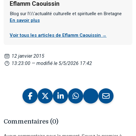
Eflamm Caouissin
Blog sur l\\\'actualité culturelle et spirituelle en Bretagne
En savoir plus
Voir tous les articles de Eflamm Caouissin →
12 janvier 2015
13:23:00
— modifié le 5/5/2026 17:42
Commentaires (0)