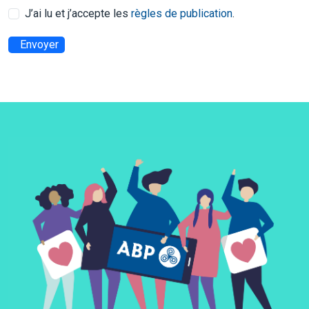
J’ai lu et j’accepte les
règles de publication
.
Envoyer