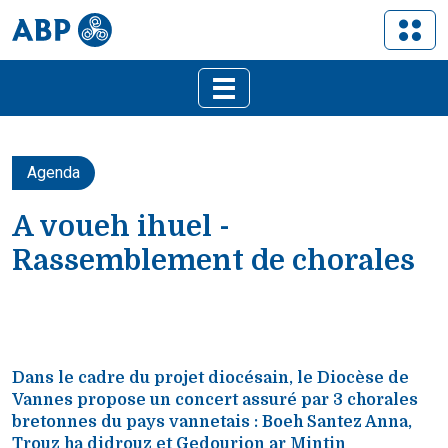
Agenda
A voueh ihuel -
Rassemblement de chorales
Dans le cadre du projet diocésain, le Diocèse de
Vannes propose un concert assuré par 3 chorales
bretonnes du pays vannetais : Boeh Santez Anna,
Trouz ha didrouz et Gedourion ar Mintin