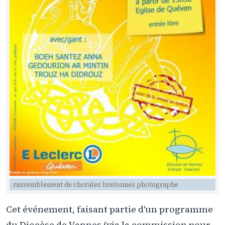
rassemblement de chorales bretonnes photographe
Cet événement, faisant partie d'un programme
du Diocèse de Vannes (via la commission pour