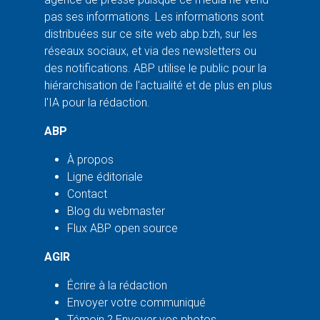
pas ses informations. Les informations sont
distribuées sur ce site web abp.bzh, sur les
réseaux sociaux, et via des newsletters ou
des notifications. ABP utilise le public pour la
hiérarchisation de l'actualité et de plus en plus
l'IA pour la rédaction.
ABP
À propos
Ligne éditoriale
Contact
Blog du webmaster
Flux ABP open source
AGIR
Écrire à la rédaction
Envoyer votre communiqué
Témoin ? Envoyer vos photos