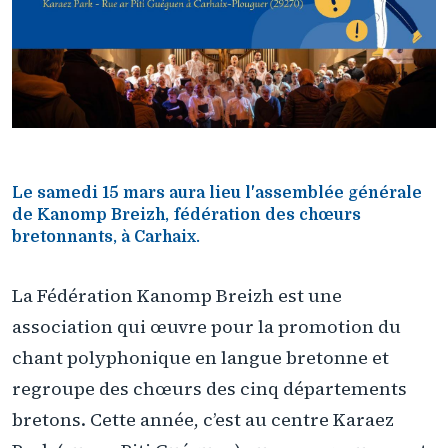
Le samedi 15 mars aura lieu l'assemblée générale
de Kanomp Breizh, fédération des chœurs
bretonnants, à Carhaix.
La Fédération Kanomp Breizh est une
association qui œuvre pour la promotion du
chant polyphonique en langue bretonne et
regroupe des chœurs des cinq départements
bretons. Cette année, c’est au centre Karaez