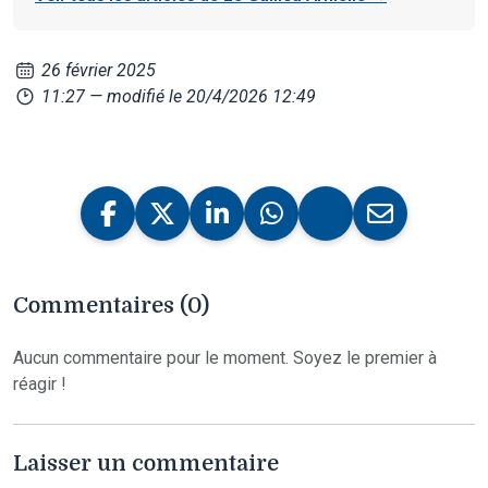
26 février 2025
11:27
— modifié le 20/4/2026 12:49
Commentaires (0)
Aucun commentaire pour le moment. Soyez le premier à
réagir !
Laisser un commentaire