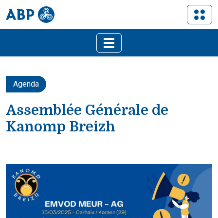
Agenda
Assemblée Générale de
Kanomp Breizh