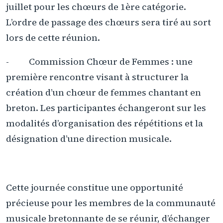
juillet pour les chœurs de 1ère catégorie.
L’ordre de passage des chœurs sera tiré au sort
lors de cette réunion.
- Commission Chœur de Femmes : une
première rencontre visant à structurer la
création d’un chœur de femmes chantant en
breton. Les participantes échangeront sur les
modalités d’organisation des répétitions et la
désignation d’une direction musicale.
Cette journée constitue une opportunité
précieuse pour les membres de la communauté
musicale bretonnante de se réunir, d’échanger