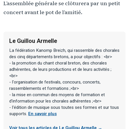
L’assemblée générale se clôturera par un petit
concert avant le pot de l’amitié.
Le Guillou Armelle
La fédération Kanomp Breizh, qui rassemble des chorales
des cinq départements bretons, a pour objectifs : <br>
- la promotion du chant choral breton, des chorales
adhérentes, de leurs productions et de leurs activités ;
<br>
- l'organisation de festivals, concours, concerts,
rassemblements et formations ;<br>
- la mise en commun des moyens de formation et
d'information pour les chorales adhérentes ;<br>
- l'édition de musique sous toutes ses formes et sur tous
supports.
En savoir plus
Voir tous les articles de Le Guillou Armelle →