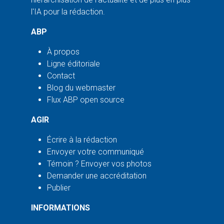
l'IA pour la rédaction.
ABP
À propos
Ligne éditoriale
Contact
Blog du webmaster
Flux ABP open source
AGIR
Écrire à la rédaction
Envoyer votre communiqué
Témoin ? Envoyer vos photos
Demander une accréditation
Publier
INFORMATIONS