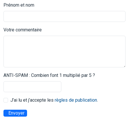
Prénom et nom
Votre commentaire
ANTI-SPAM : Combien font 1 multiplié par 5 ?
J’ai lu et j’accepte les
règles de publication
.
Envoyer