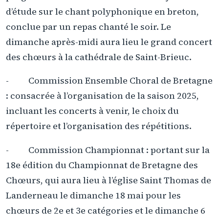
d’étude sur le chant polyphonique en breton,
conclue par un repas chanté le soir. Le
dimanche après-midi aura lieu le grand concert
des chœurs à la cathédrale de Saint-Brieuc.
- Commission Ensemble Choral de Bretagne
: consacrée à l’organisation de la saison 2025,
incluant les concerts à venir, le choix du
répertoire et l’organisation des répétitions.
- Commission Championnat : portant sur la
18e édition du Championnat de Bretagne des
Chœurs, qui aura lieu à l’église Saint Thomas de
Landerneau le dimanche 18 mai pour les
chœurs de 2e et 3e catégories et le dimanche 6