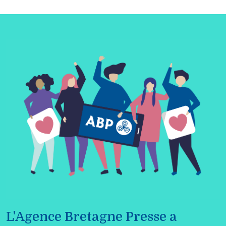
L'Agence Bretagne Presse a