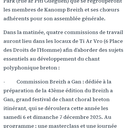
Park (rue ar Piti Guéguen) que se regrouperont
les membres de Kanomp Breizh et ses chœurs
adhérents pour son assemblée générale.
Dans la matinée, quatre commissions de travail
auront lieu dans les locaux de Ti Ar Vro (6 Place
des Droits de l’Homme) afin d’aborder des sujets
essentiels au développement du chant
polyphonique breton :
- Commission Breizh a Gan : dédiée à la
préparation de la 43ème édition du Breizh a
Gan, grand festival de chant choral breton
itinérant, qui se déroulera cette année les
samedi 6 et dimanche 7 décembre 2025. Au
programme : une masterclass et une journée