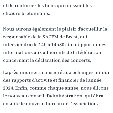
et de renforcer les liens qui unissent les
chœurs bretonnants.
Nous aurons également le plaisir d’accueillir la
responsable de la SACEM de Brest, qui
interviendra de 14h à 14h30 afin d’apporter des
informations aux adhérents de la fédération
concernant la déclaration des concerts.
L’après-midi sera consacré aux échanges autour
des rapports d’activité et financier de l’année
2024. Enfin, comme chaque année, nous élirons
le nouveau conseil d’administration, qui élira
ensuite le nouveau bureau de l’association.