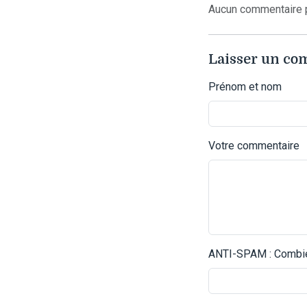
Aucun commentaire p
Laisser un c
Prénom et nom
Votre commentaire
ANTI-SPAM : Combien