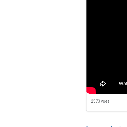
2573 vues