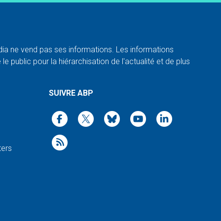
a ne vend pas ses informations. Les informations
e public pour la hiérarchisation de l'actualité et de plus
SUIVRE ABP
ters