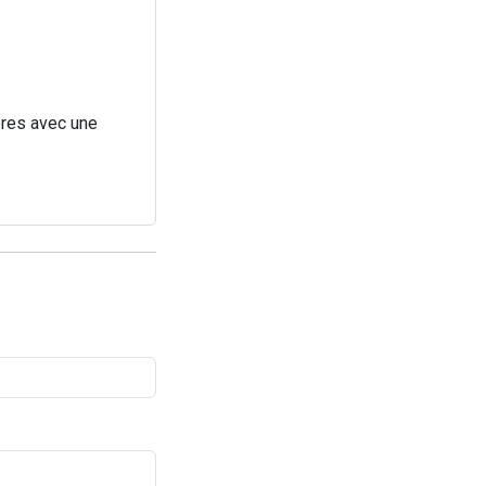
ères avec une