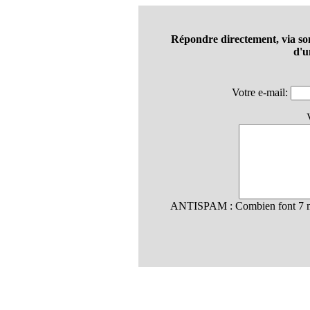
Répondre directement, via so
d'u
Votre e-mail:
ANTISPAM : Combien font 7 mu