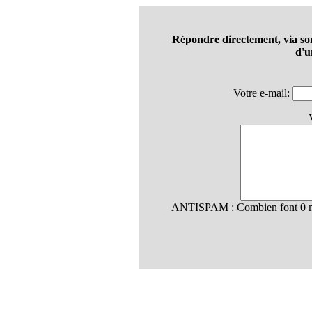
Répondre directement, via so
d'u
Votre e-mail:
ANTISPAM : Combien font 0 mu