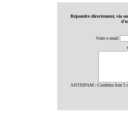
Répondre directement, via so
d'u
Votre e-mail:
ANTISPAM : Combien font 5 mu