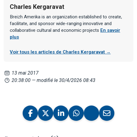
Charles Kergaravat
Breizh Amerika is an organization established to create,
facilitate, and sponsor wide-ranging innovative and
collaborative cultural and economic projects
En savoir
plus
Voir tous les articles de Charles Kergaravat →
13 mai 2017
20:38:00
— modifié le 30/4/2026 08:43