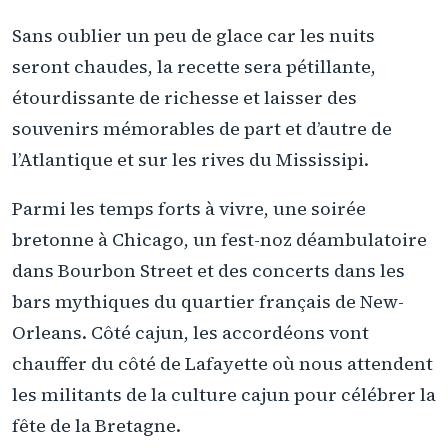
Sans oublier un peu de glace car les nuits
seront chaudes, la recette sera pétillante,
étourdissante de richesse et laisser des
souvenirs mémorables de part et d’autre de
l’Atlantique et sur les rives du Mississipi.
Parmi les temps forts à vivre, une soirée
bretonne à Chicago, un fest-noz déambulatoire
dans Bourbon Street et des concerts dans les
bars mythiques du quartier français de New-
Orleans. Côté cajun, les accordéons vont
chauffer du côté de Lafayette où nous attendent
les militants de la culture cajun pour célébrer la
fête de la Bretagne.