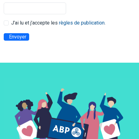
J’ai lu et j’accepte les
règles de publication
.
Envoyer