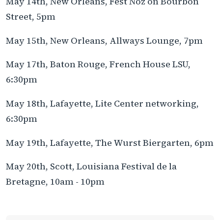
May 14th, New Orleans, Fest Noz on Bourbon
Street, 5pm
May 15th, New Orleans, Allways Lounge, 7pm
May 17th, Baton Rouge, French House LSU,
6:30pm
May 18th, Lafayette, Lite Center networking,
6:30pm
May 19th, Lafayette, The Wurst Biergarten, 6pm
May 20th, Scott, Louisiana Festival de la
Bretagne, 10am - 10pm