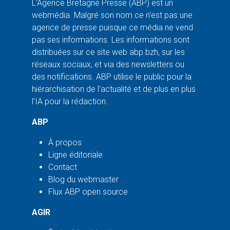
L'Agence Bretagne Presse (ABP) est un
webmédia. Malgré son nom ce n'est pas une
agence de presse puisque ce média ne vend
pas ses informations. Les informations sont
distribuées sur ce site web abp.bzh, sur les
réseaux sociaux, et via des newsletters ou
des notifications. ABP utilise le public pour la
hiérarchisation de l'actualité et de plus en plus
l'IA pour la rédaction.
ABP
À propos
Ligne éditoriale
Contact
Blog du webmaster
Flux ABP open source
AGIR