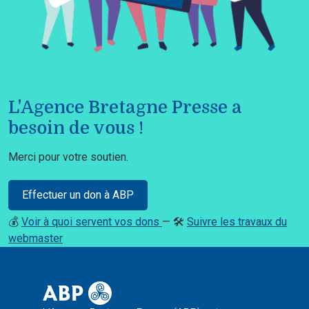
L'Agence Bretagne Presse a
besoin de vous !
Merci pour votre soutien.
Effectuer un don à ABP
💰
Voir à quoi servent vos dons
— 🛠️
Suivre les travaux du
webmaster