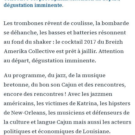
dégustation imminente.
Les trombones rêvent de coulisse, la bombarde
se déhanche, les basses et batteries résonnent
au fond du shaker : le cocktail 2017 du Breizh
Amerika Collective est prêt à jaillir. Attention
au départ, dégustation imminente.
Au programme, du jazz, de la musique
bretonne, du bon son Cajun et des rencontres,
encore des rencontres ! Avec les jazzmen
américains, les victimes de Katrina, les hipsters
de New-Orleans, les musiciens et défenseurs de
la culture et langue Cajun mais aussi les acteurs
politiques et économiques de Louisiane.