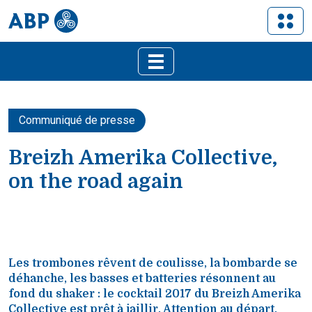
Communiqué de presse
Breizh Amerika Collective,
on the road again
Les trombones rêvent de coulisse, la bombarde se
déhanche, les basses et batteries résonnent au
fond du shaker : le cocktail 2017 du Breizh Amerika
Collective est prêt à jaillir. Attention au départ,