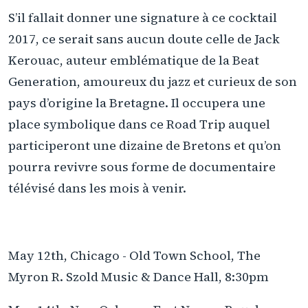
S’il fallait donner une signature à ce cocktail
2017, ce serait sans aucun doute celle de Jack
Kerouac, auteur emblématique de la Beat
Generation, amoureux du jazz et curieux de son
pays d’origine la Bretagne. Il occupera une
place symbolique dans ce Road Trip auquel
participeront une dizaine de Bretons et qu’on
pourra revivre sous forme de documentaire
télévisé dans les mois à venir.
May 12th, Chicago - Old Town School, The
Myron R. Szold Music & Dance Hall, 8:30pm