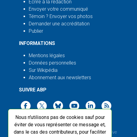
Écrire à la rédaction
Envoyer votre communiqué
Témoin ? Envoyer vos photos
Demander une accréditation
Publier
INFORMATIONS
Mentions légales
Données personnelles
Sur Wikipédia
Abonnement aux newsletters
SUIVRE ABP
Nous n'utilisons pas de cookies sauf pour
éviter de vous représenter ce message et,
dans le cas des contributeurs, pour faciliter
2003-2026 ©
Agence Bretagne Presse
, sauf Creative