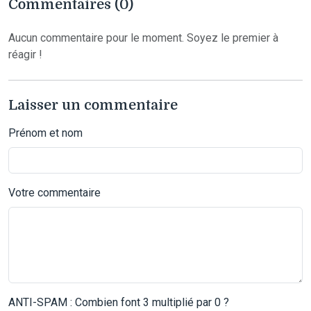
Commentaires (0)
Aucun commentaire pour le moment. Soyez le premier à
réagir !
Laisser un commentaire
Prénom et nom
Votre commentaire
ANTI-SPAM : Combien font 3 multiplié par 0 ?