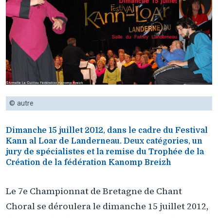
© autre
Dimanche 15 juillet 2012, dans le cadre du Festival
Kann al Loar de Landerneau. Deux catégories, un
jury de spécialistes et la remise du Trophée de la
Création de la fédération Kanomp Breizh
Le 7e Championnat de Bretagne de Chant
Choral se déroulera le dimanche 15 juillet 2012,