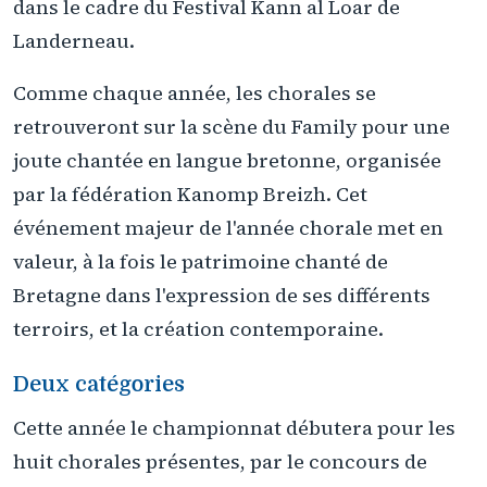
dans le cadre du Festival Kann al Loar de
Landerneau.
Comme chaque année, les chorales se
retrouveront sur la scène du Family pour une
joute chantée en langue bretonne, organisée
par la fédération Kanomp Breizh. Cet
événement majeur de l'année chorale met en
valeur, à la fois le patrimoine chanté de
Bretagne dans l'expression de ses différents
terroirs, et la création contemporaine.
Deux catégories
Cette année le championnat débutera pour les
huit chorales présentes, par le concours de