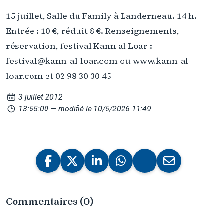
15 juillet, Salle du Family à Landerneau. 14 h.
Entrée : 10 €, réduit 8 €. Renseignements,
réservation, festival Kann al Loar :
festival@kann-al-loar.com ou www.kann-al-
loar.com et 02 98 30 30 45
3 juillet 2012
13:55:00
— modifié le 10/5/2026 11:49
Commentaires (0)