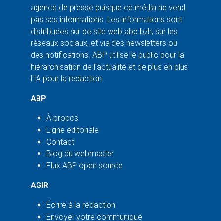
agence de presse puisque ce média ne vend
pas ses informations. Les informations sont
distribuées sur ce site web abp.bzh, sur les
réseaux sociaux, et via des newsletters ou
des notifications. ABP utilise le public pour la
hiérarchisation de l'actualité et de plus en plus
l'IA pour la rédaction.
ABP
À propos
Ligne éditoriale
Contact
Blog du webmaster
Flux ABP open source
AGIR
Écrire à la rédaction
Envoyer votre communiqué