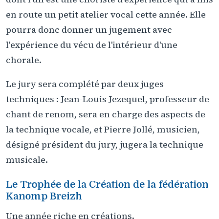
en route un petit atelier vocal cette année. Elle
pourra donc donner un jugement avec
l'expérience du vécu de l'intérieur d'une
chorale.
Le jury sera complété par deux juges
techniques : Jean-Louis Jezequel, professeur de
chant de renom, sera en charge des aspects de
la technique vocale, et Pierre Jollé, musicien,
désigné président du jury, jugera la technique
musicale.
Le Trophée de la Création de la fédération
Kanomp Breizh
Une année riche en créations.