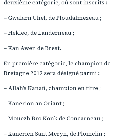
deuxième catégorie, où sont inscrits :
– Gwalarn Uhel, de Ploudalmezeau ;
– Hekleo, de Landerneau ;
– Kan Awen de Brest.
En première catégorie, le champion de
Bretagne 2012 sera désigné parmi :
– Allah's Kanañ, champion en titre ;
– Kanerion an Oriant ;
– Mouezh Bro Konk de Concarneau ;
– Kanerien Sant Meryn, de Plomelin ;