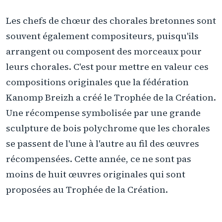
Les chefs de chœur des chorales bretonnes sont
souvent également compositeurs, puisqu'ils
arrangent ou composent des morceaux pour
leurs chorales. C'est pour mettre en valeur ces
compositions originales que la fédération
Kanomp Breizh a créé le Trophée de la Création.
Une récompense symbolisée par une grande
sculpture de bois polychrome que les chorales
se passent de l'une à l'autre au fil des œuvres
récompensées. Cette année, ce ne sont pas
moins de huit œuvres originales qui sont
proposées au Trophée de la Création.