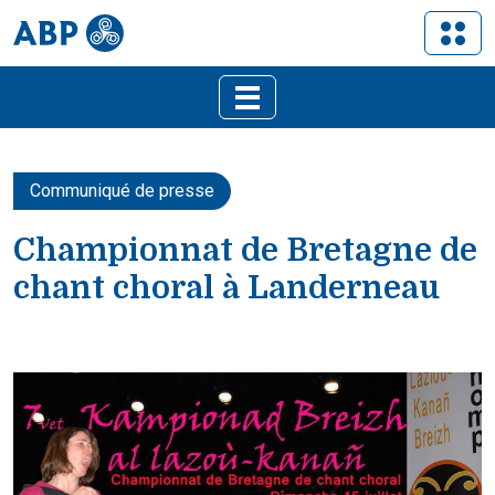
Communiqué de presse
Championnat de Bretagne de
chant choral à Landerneau