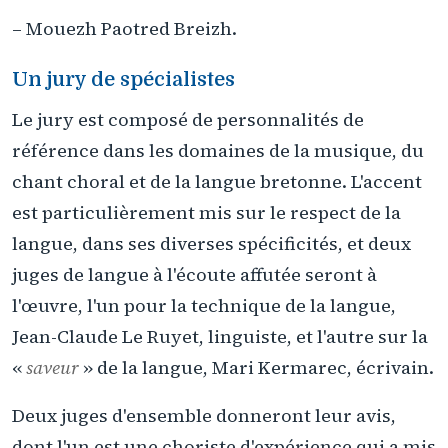
– Mouezh Paotred Breizh.
Un jury de spécialistes
Le jury est composé de personnalités de
référence dans les domaines de la musique, du
chant choral et de la langue bretonne. L'accent
est particulièrement mis sur le respect de la
langue, dans ses diverses spécificités, et deux
juges de langue à l'écoute affutée seront à
l'œuvre, l'un pour la technique de la langue,
Jean-Claude Le Ruyet, linguiste, et l'autre sur la
«
saveur
» de la langue, Mari Kermarec, écrivain.
Deux juges d'ensemble donneront leur avis,
dont l'un est une choriste d'expérience qui a mis