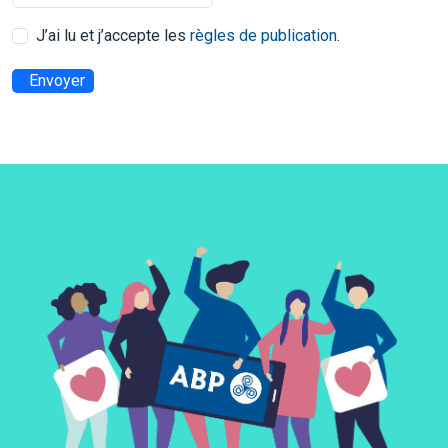
J’ai lu et j’accepte les
règles de publication
.
Envoyer