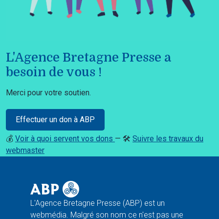
L'Agence Bretagne Presse a
besoin de vous !
Merci pour votre soutien.
Effectuer un don à ABP
💰
Voir à quoi servent vos dons
— 🛠️
Suivre les travaux du
webmaster
L'Agence Bretagne Presse (ABP) est un
webmédia. Malgré son nom ce n'est pas une