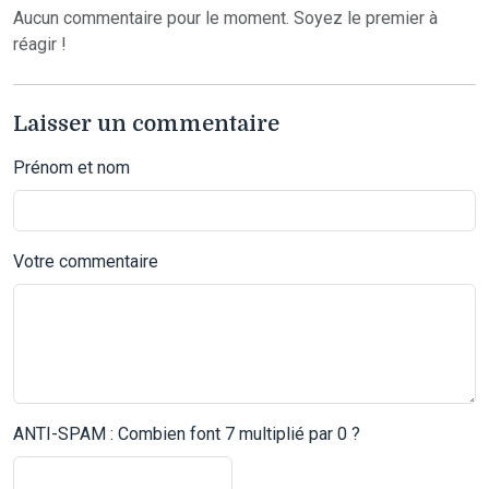
Aucun commentaire pour le moment. Soyez le premier à
réagir !
Laisser un commentaire
Prénom et nom
Votre commentaire
ANTI-SPAM : Combien font 7 multiplié par 0 ?