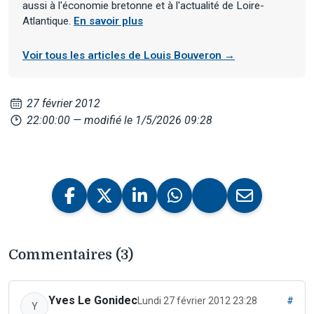
aussi à l'économie bretonne et à l'actualité de Loire-
Atlantique.
En savoir plus
Voir tous les articles de Louis Bouveron →
27 février 2012
22:00:00
— modifié le 1/5/2026 09:28
Commentaires (3)
Yves Le Gonidec
Lundi 27 février 2012 23:28
#
Y