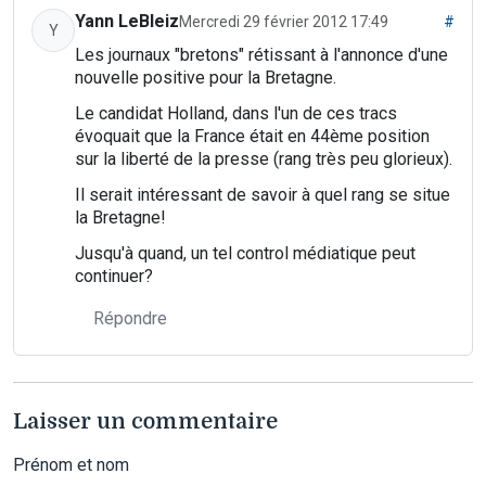
Yann LeBleiz
Mercredi 29 février 2012 17:49
#
Y
Les journaux "bretons" rétissant à l'annonce d'une
nouvelle positive pour la Bretagne.
Le candidat Holland, dans l'un de ces tracs
évoquait que la France était en 44ème position
sur la liberté de la presse (rang très peu glorieux).
Il serait intéressant de savoir à quel rang se situe
la Bretagne!
Jusqu'à quand, un tel control médiatique peut
continuer?
Répondre
Laisser un commentaire
Prénom et nom