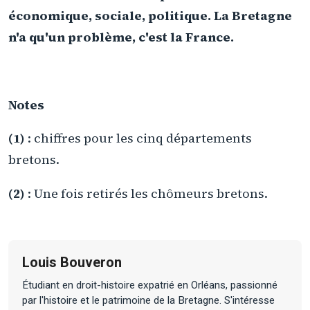
économique, sociale, politique. La Bretagne
n'a qu'un problème, c'est la France.
Notes
(1)
: chiffres pour les cinq départements
bretons.
(2)
: Une fois retirés les chômeurs bretons.
Louis Bouveron
Étudiant en droit-histoire expatrié en Orléans, passionné
par l'histoire et le patrimoine de la Bretagne. S'intéresse