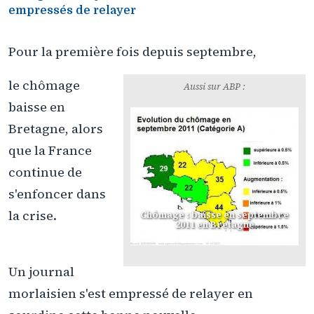
empressés de relayer
Pour la première fois depuis septembre,
le chômage
Aussi sur ABP :
baisse en
Bretagne, alors
que la France
continue de
s'enfoncer dans
la crise.
Chômage : baisse en septembre
2011 en Bretagne
Un journal
morlaisien s'est empressé de relayer en