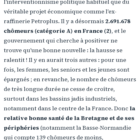
l'interventionnisme politique habituel que du
véritable projet économique comme l'ex-
raffinerie Petroplus. Il y a désormais
2.691.678
chômeurs (catégorie A) en France (2)
, et le
gouvernement qui cherche à positiver ne
trouve qu'une bonne nouvelle : la hausse se
ralentit ! Il y en aurait trois autres : pour une
fois, les femmes, les seniors et les jeunes sont
épargnés ; en revanche, le nombre de chômeurs
de très longue durée ne cesse de croître,
surtout dans les bassins jadis industriels,
notamment dans le centre de la France. Donc
la
relative bonne santé de la Bretagne et de ses
périphéries
(notamment la Basse-Normandie
qui compte 139 chômeurs de moins,