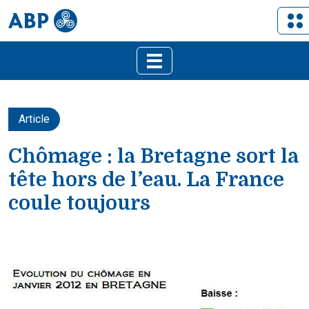
Article
Chômage : la Bretagne sort la
tête hors de l’eau. La France
coule toujours