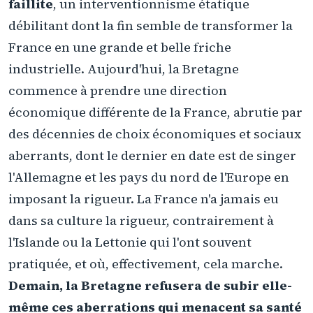
faillite
, un interventionnisme étatique
débilitant dont la fin semble de transformer la
France en une grande et belle friche
industrielle. Aujourd'hui, la Bretagne
commence à prendre une direction
économique différente de la France, abrutie par
des décennies de choix économiques et sociaux
aberrants, dont le dernier en date est de singer
l'Allemagne et les pays du nord de l'Europe en
imposant la rigueur. La France n'a jamais eu
dans sa culture la rigueur, contrairement à
l'Islande ou la Lettonie qui l'ont souvent
pratiquée, et où, effectivement, cela marche.
Demain, la Bretagne refusera de subir elle-
même ces aberrations qui menacent sa santé