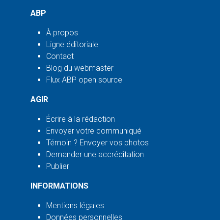
ABP
À propos
Ligne éditoriale
Contact
Blog du webmaster
Flux ABP open source
AGIR
Écrire à la rédaction
Envoyer votre communiqué
Témoin ? Envoyer vos photos
Demander une accréditation
Publier
INFORMATIONS
Mentions légales
Données personnelles