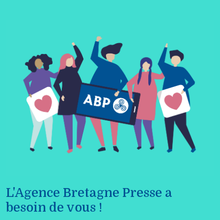
L'Agence Bretagne Presse a
besoin de vous !