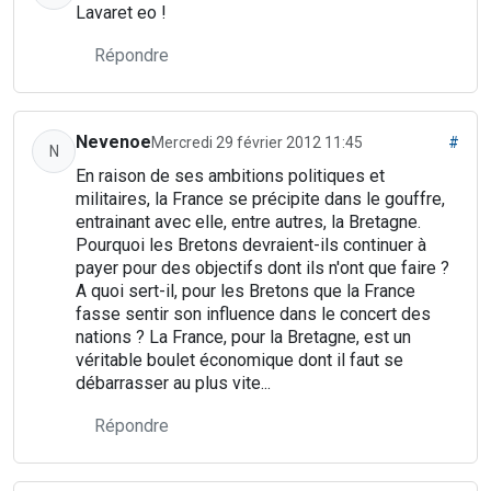
Lavaret eo !
Répondre
Nevenoe
Mercredi 29 février 2012 11:45
#
N
En raison de ses ambitions politiques et
militaires, la France se précipite dans le gouffre,
entrainant avec elle, entre autres, la Bretagne.
Pourquoi les Bretons devraient-ils continuer à
payer pour des objectifs dont ils n'ont que faire ?
A quoi sert-il, pour les Bretons que la France
fasse sentir son influence dans le concert des
nations ? La France, pour la Bretagne, est un
véritable boulet économique dont il faut se
débarrasser au plus vite...
Répondre