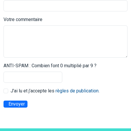
Votre commentaire
ANTI-SPAM : Combien font 0 multiplié par 9 ?
J’ai lu et j’accepte les
règles de publication
.
Envoyer