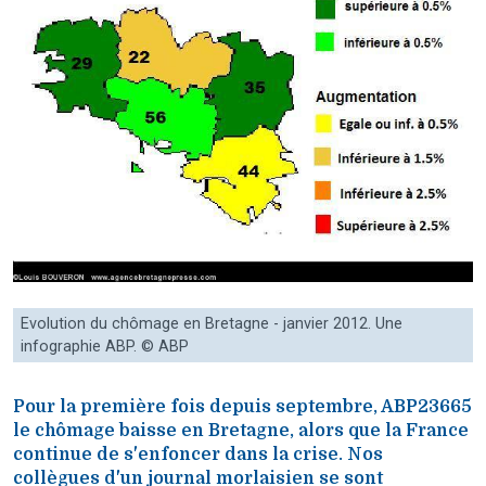
Evolution du chômage en Bretagne - janvier 2012. Une
infographie ABP. © ABP
Pour la première fois depuis septembre, ABP23665
le chômage baisse en Bretagne, alors que la France
continue de s'enfoncer dans la crise. Nos
collègues d'un journal morlaisien se sont