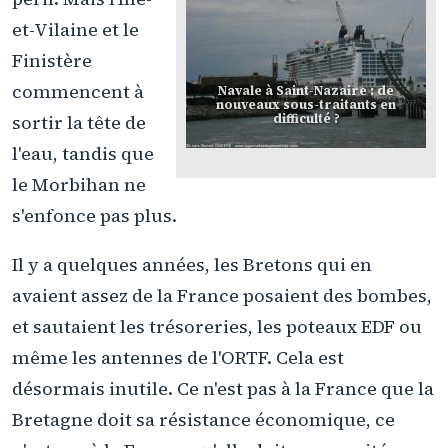
et-Vilaine et le
Finistère
commencent à
Navale à Saint-Nazaire : de
nouveaux sous-traitants en
difficulté ?
sortir la tête de
l'eau, tandis que
le Morbihan ne
s'enfonce pas plus.
Il y a quelques années, les Bretons qui en
avaient assez de la France posaient des bombes,
et sautaient les trésoreries, les poteaux EDF ou
même les antennes de l'ORTF. Cela est
désormais inutile. Ce n'est pas à la France que la
Bretagne doit sa résistance économique, ce