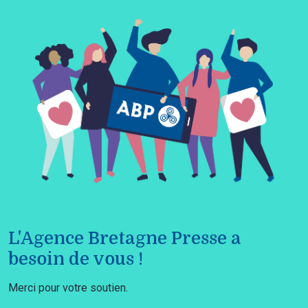
L'Agence Bretagne Presse a
besoin de vous !
Merci pour votre soutien.