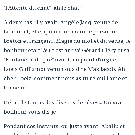
''l'Attente du chat''- ah le chat !
A deux pas, il y avait, Angèle Jacq, venue de
Landudal, elle, qui manie comme personne
breton et français... Magie du mot et du verbe, le
bonheur était là! Et est arrivé Gérard Cléry et sa
''Fontanelle du pré'' avant, en point d'orgue,
Loeiz Guillamot venu nous dire Max Jacob. Ah
cher Loeiz, comment nous as tu réjoui l'âme et
le coeur!
C'était le temps des diseurs de rêves... Un vrai
bonheur vous dis-je !
Pendant ces instants, ou juste avant, Abalip et