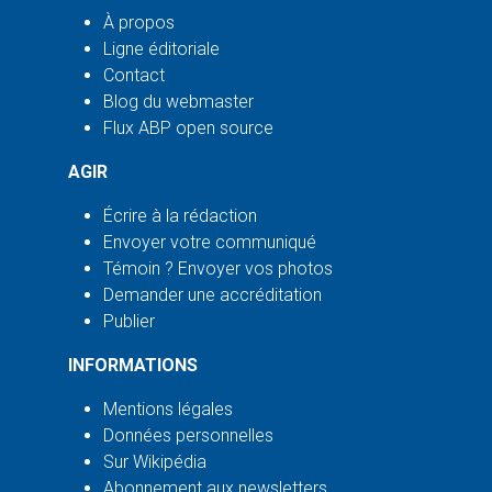
À propos
Ligne éditoriale
Contact
Blog du webmaster
Flux ABP open source
AGIR
Écrire à la rédaction
Envoyer votre communiqué
Témoin ? Envoyer vos photos
Demander une accréditation
Publier
INFORMATIONS
Mentions légales
Données personnelles
Sur Wikipédia
Abonnement aux newsletters