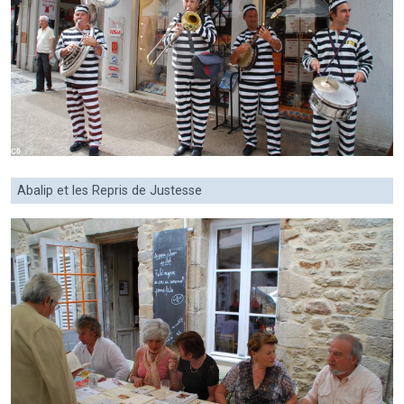
Abalip et les Repris de Justesse