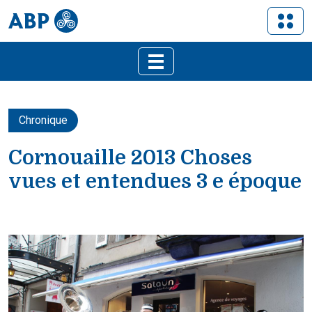
Chronique
Cornouaille 2013 Choses
vues et entendues 3 e époque