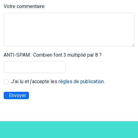
Votre commentaire
ANTI-SPAM : Combien font 3 multiplié par 8 ?
J’ai lu et j’accepte les
règles de publication
.
Envoyer