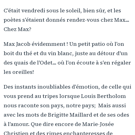
C'était vendredi sous le soleil, bien sûr, et les
poètes s'étaient donnés rendez-vous chez Max...
Chez Max?
Max Jacob évidemment ! Un petit patio où l'on
boit du thé et du vin blanc, juste au détour d'un
des quais de l'Odet... où l'on écoute à s'en régaler
les oreilles!
Des instants inoubliables d'émotion, de celle qui
vous prend au tripes lorsque Louis Bertholom
nous raconte son pays, notre pays; Mais aussi
avec les mots de Brigitte Maillard et de ses odes
à l'amour. Que dire encore de Marie-Josée
Christien et des rimes enchanteresses de