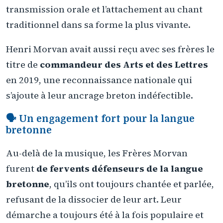
transmission orale et l’attachement au chant
traditionnel dans sa forme la plus vivante.
Henri Morvan avait aussi reçu avec ses frères le
titre de
commandeur des Arts et des Lettres
en 2019, une reconnaissance nationale qui
s’ajoute à leur ancrage breton indéfectible.
🗣️
Un engagement fort pour la langue
bretonne
Au-delà de la musique, les Frères Morvan
furent
de fervents défenseurs de la langue
bretonne
, qu’ils ont toujours chantée et parlée,
refusant de la dissocier de leur art. Leur
démarche a toujours été à la fois populaire et