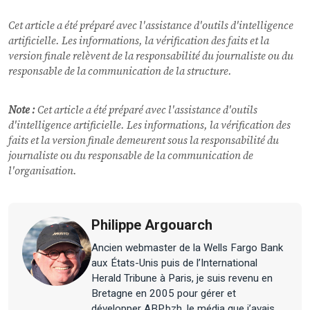
Cet article a été préparé avec l'assistance d'outils d'intelligence
artificielle. Les informations, la vérification des faits et la
version finale relèvent de la responsabilité du journaliste ou du
responsable de la communication de la structure.
Note :
Cet article a été préparé avec l'assistance d'outils
d'intelligence artificielle. Les informations, la vérification des
faits et la version finale demeurent sous la responsabilité du
journaliste ou du responsable de la communication de
l'organisation.
Philippe Argouarch
Ancien webmaster de la Wells Fargo Bank
aux États-Unis puis de l’International
Herald Tribune à Paris, je suis revenu en
Bretagne en 2005 pour gérer et
développer ABP.bzh, le média que j’avais