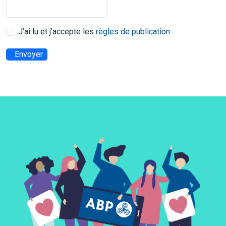
J’ai lu et j’accepte les
règles de publication
.
Envoyer