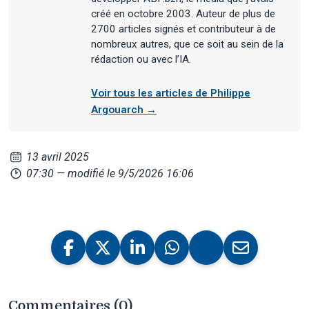
créé en octobre 2003. Auteur de plus de
2700 articles signés et contributeur à de
nombreux autres, que ce soit au sein de la
rédaction ou avec l’IA.
Voir tous les articles de Philippe
Argouarch →
13 avril 2025
07:30
— modifié le 9/5/2026 16:06
Commentaires (0)