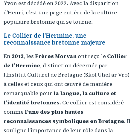
Yvon est décédé en 2022. Avec la disparition
d’Henri, c’est une page entière de la culture
populaire bretonne qui se tourne.
Le Collier de l’Hermine, une
reconnaissance bretonne majeure
En
2012
, les
Frères Morvan
ont reçu le
Collier
de l’Hermine
, distinction décernée par
l’Institut Culturel de Bretagne (Skol Uhel ar Vro)
à celles et ceux qui ont œuvré de manière
remarquable pour
la langue, la culture et
l’identité bretonnes
. Ce collier est considéré
comme
l’une des plus hautes
reconnaissances symboliques en Bretagne
. Il
souligne l’importance de leur rôle dans la