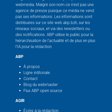
webmédia. Malgré son nom ce n'est pas une
agence de presse puisque ce média ne vend
pas ses informations. Les informations sont
distribuées sur ce site web abp.bzh, sur les
réseaux sociaux, et via des newsletters ou
des notifications. ABP utilise le public pour la
hiérarchisation de l'actualité et de plus en plus
l'IA pour la rédaction.
ABP
À propos
Ligne éditoriale
Contact
Blog du webmaster
Flux ABP open source
AGIR
Écrire à la rédaction