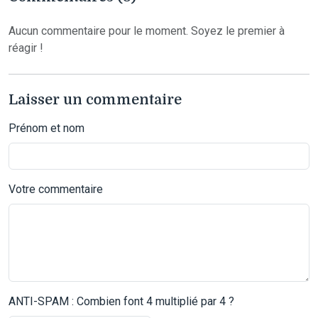
Aucun commentaire pour le moment. Soyez le premier à
réagir !
Laisser un commentaire
Prénom et nom
Votre commentaire
ANTI-SPAM : Combien font 4 multiplié par 4 ?