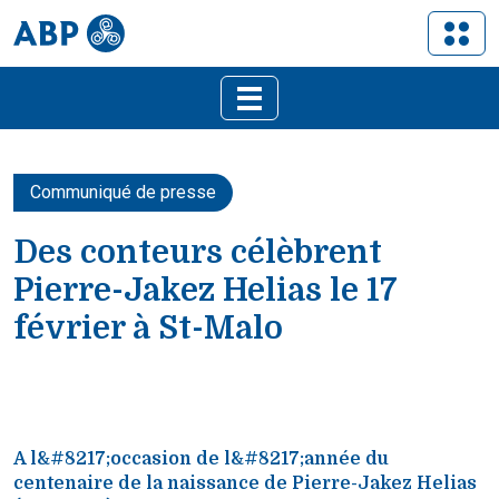
Communiqué de presse
Des conteurs célèbrent
Pierre-Jakez Helias le 17
février à St-Malo
A l&#8217;occasion de l&#8217;année du
centenaire de la naissance de Pierre-Jakez Helias