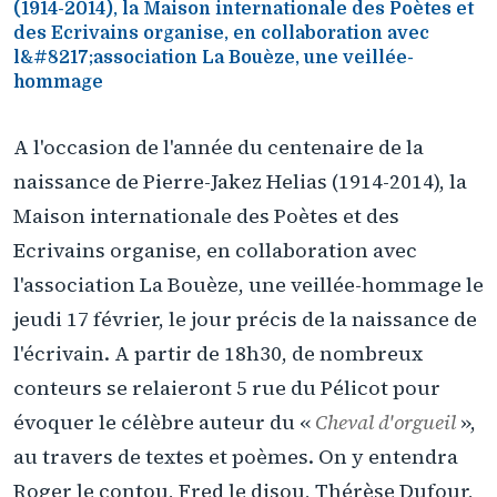
(1914-2014), la Maison internationale des Poètes et
des Ecrivains organise, en collaboration avec
l&#8217;association La Bouèze, une veillée-
hommage
A l'occasion de l'année du centenaire de la
naissance de Pierre-Jakez Helias (1914-2014), la
Maison internationale des Poètes et des
Ecrivains organise, en collaboration avec
l'association La Bouèze, une veillée-hommage le
jeudi 17 février, le jour précis de la naissance de
l'écrivain. A partir de 18h30, de nombreux
conteurs se relaieront 5 rue du Pélicot pour
évoquer le célèbre auteur du «
Cheval d'orgueil
»,
au travers de textes et poèmes. On y entendra
Roger le contou, Fred le disou, Thérèse Dufour,