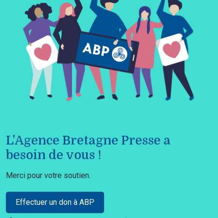
L'Agence Bretagne Presse a
besoin de vous !
Merci pour votre soutien.
Effectuer un don à ABP