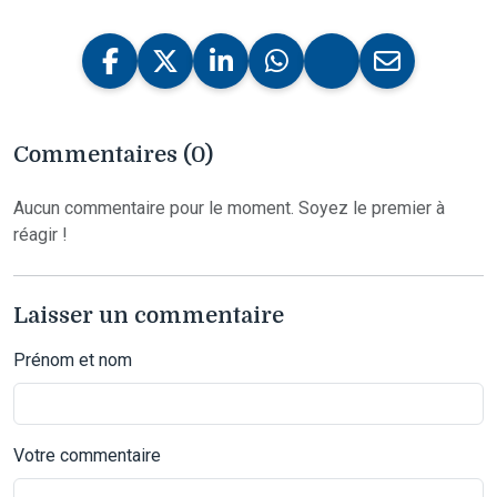
Commentaires (0)
Aucun commentaire pour le moment. Soyez le premier à
réagir !
Laisser un commentaire
Prénom et nom
Votre commentaire