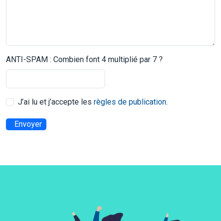
ANTI-SPAM : Combien font 4 multiplié par 7 ?
J’ai lu et j’accepte les
règles de publication
.
Envoyer