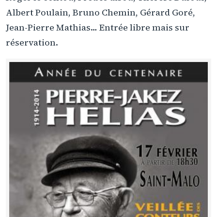
Albert Poulain, Bruno Chemin, Gérard Goré,
Jean-Pierre Mathias… Entrée libre mais sur
réservation.