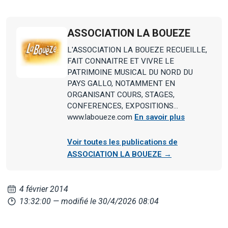
ASSOCIATION LA BOUEZE
L'ASSOCIATION LA BOUEZE RECUEILLE,
FAIT CONNAITRE ET VIVRE LE
PATRIMOINE MUSICAL DU NORD DU
PAYS GALLO, NOTAMMENT EN
ORGANISANT COURS, STAGES,
CONFERENCES, EXPOSITIONS...
www.laboueze.com
En savoir plus
Voir toutes les publications de
ASSOCIATION LA BOUEZE →
4 février 2014
13:32:00
— modifié le 30/4/2026 08:04