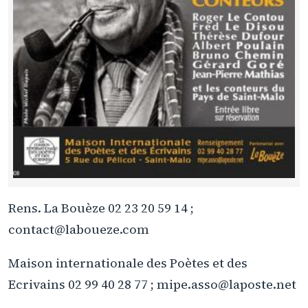
Rens. La Bouèze 02 23 20 59 14 ;
contact@laboueze.com
Maison internationale des Poètes et des
Ecrivains 02 99 40 28 77 ; mipe.asso@laposte.net