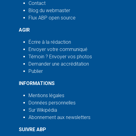
Contact
Blog du webmaster
Flux ABP open source
AGIR
Écrire à la rédaction
Envoyer votre communiqué
Témoin ? Envoyer vos photos
Demander une accréditation
Publier
INFORMATIONS
Mentions légales
Données personnelles
Sur Wikipédia
Abonnement aux newsletters
SUIVRE ABP