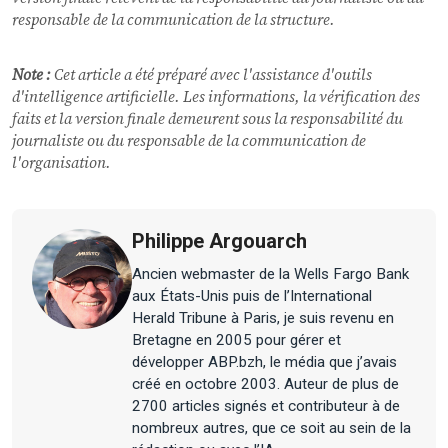
responsable de la communication de la structure.
Note :
Cet article a été préparé avec l'assistance d'outils
d'intelligence artificielle. Les informations, la vérification des
faits et la version finale demeurent sous la responsabilité du
journaliste ou du responsable de la communication de
l'organisation.
Philippe Argouarch
Ancien webmaster de la Wells Fargo Bank
aux États-Unis puis de l’International
Herald Tribune à Paris, je suis revenu en
Bretagne en 2005 pour gérer et
développer ABP.bzh, le média que j’avais
créé en octobre 2003. Auteur de plus de
2700 articles signés et contributeur à de
nombreux autres, que ce soit au sein de la