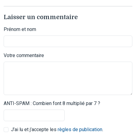
Laisser un commentaire
Prénom et nom
Votre commentaire
ANTI-SPAM : Combien font 8 multiplié par 7 ?
J’ai lu et j’accepte les
règles de publication
.