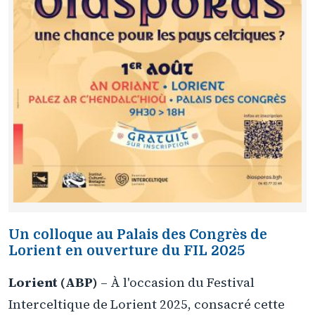
Un colloque au Palais des Congrès de
Lorient en ouverture du FIL 2025
Lorient (ABP)
– À l'occasion du Festival
Interceltique de Lorient 2025, consacré cette