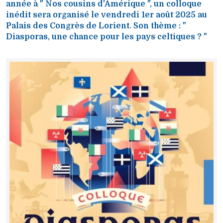
année à " Nos cousins d'Amérique ", un colloque
inédit sera organisé le vendredi 1er août 2025 au
Palais des Congrès de Lorient. Son thème : "
Diasporas, une chance pour les pays celtiques ? "