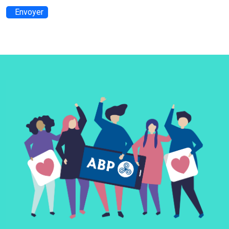
Envoyer