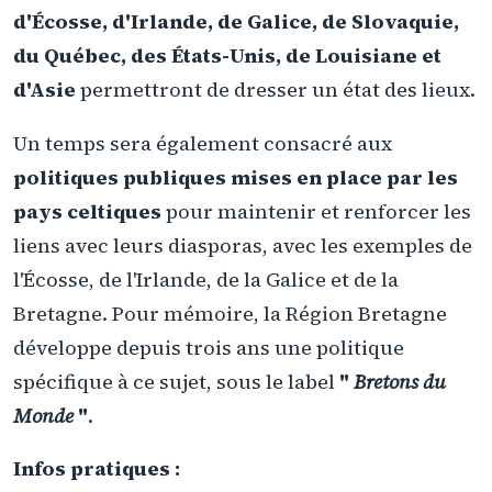
d'Écosse, d'Irlande, de Galice, de Slovaquie,
du Québec, des États-Unis, de Louisiane et
d'Asie
permettront de dresser un état des lieux.
Un temps sera également consacré aux
politiques publiques mises en place par les
pays celtiques
pour maintenir et renforcer les
liens avec leurs diasporas, avec les exemples de
l'Écosse, de l'Irlande, de la Galice et de la
Bretagne. Pour mémoire, la Région Bretagne
développe depuis trois ans une politique
spécifique à ce sujet, sous le label
"
Bretons du
Monde
"
.
Infos pratiques :