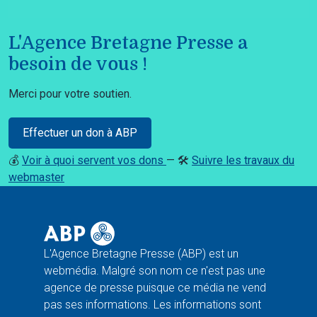
L'Agence Bretagne Presse a
besoin de vous !
Merci pour votre soutien.
Effectuer un don à ABP
💰
Voir à quoi servent vos dons
— 🛠️
Suivre les travaux du
webmaster
L'Agence Bretagne Presse (ABP) est un
webmédia. Malgré son nom ce n'est pas une
agence de presse puisque ce média ne vend
pas ses informations. Les informations sont