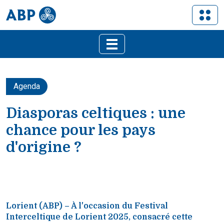
Agenda
Diasporas celtiques : une
chance pour les pays
d'origine ?
Lorient (ABP) – À l'occasion du Festival
Interceltique de Lorient 2025, consacré cette