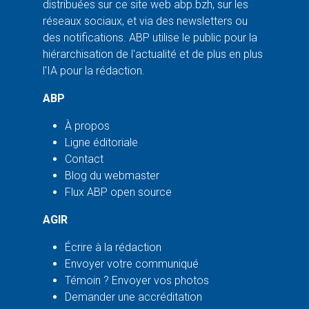
distribuées sur ce site web abp.bzh, sur les
réseaux sociaux, et via des newsletters ou
des notifications. ABP utilise le public pour la
hiérarchisation de l'actualité et de plus en plus
l'IA pour la rédaction.
ABP
À propos
Ligne éditoriale
Contact
Blog du webmaster
Flux ABP open source
AGIR
Écrire à la rédaction
Envoyer votre communiqué
Témoin ? Envoyer vos photos
Demander une accréditation