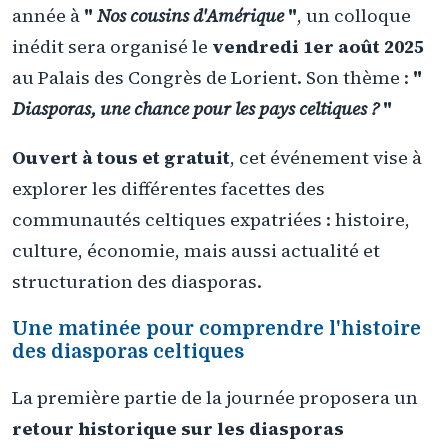
année à
"
Nos cousins d'Amérique
"
, un colloque
inédit sera organisé le
vendredi 1er août 2025
au Palais des Congrès de Lorient. Son thème :
"
Diasporas, une chance pour les pays celtiques ?
"
Ouvert à tous et gratuit
, cet événement vise à
explorer les différentes facettes des
communautés celtiques expatriées : histoire,
culture, économie, mais aussi actualité et
structuration des diasporas.
Une matinée pour comprendre l'histoire
des diasporas celtiques
La première partie de la journée proposera un
retour historique sur les diasporas