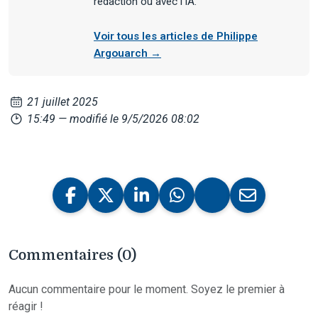
rédaction ou avec l’IA.
Voir tous les articles de Philippe
Argouarch →
21 juillet 2025
15:49
— modifié le 9/5/2026 08:02
Commentaires (0)
Aucun commentaire pour le moment. Soyez le premier à
réagir !