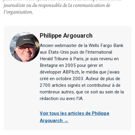
journaliste ou du responsable de la communication de
l'organisation.
Philippe Argouarch
Ancien webmaster de la Wells Fargo Bank
aux États-Unis puis de l’International
Herald Tribune à Paris, je suis revenu en
Bretagne en 2005 pour gérer et
développer ABP.bzh, le média que j’avais
créé en octobre 2003. Auteur de plus de
2700 articles signés et contributeur à de
nombreux autres, que ce soit au sein de la
rédaction ou avec l’IA.
Voir tous les articles de Philippe
Argouarch →