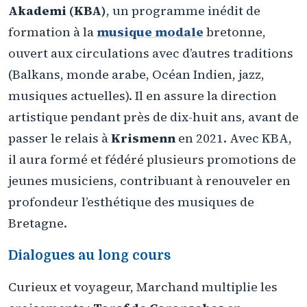
Akademi (KBA)
, un programme inédit de
formation à la
musique modale
bretonne,
ouvert aux circulations avec d’autres traditions
(Balkans, monde arabe, Océan Indien, jazz,
musiques actuelles). Il en assure la direction
artistique pendant près de dix-huit ans, avant de
passer le relais à
Krismenn
en 2021. Avec KBA,
il aura formé et fédéré plusieurs promotions de
jeunes musiciens, contribuant à renouveler en
profondeur l’esthétique des musiques de
Bretagne.
Dialogues au long cours
Curieux et voyageur, Marchand multiplie les