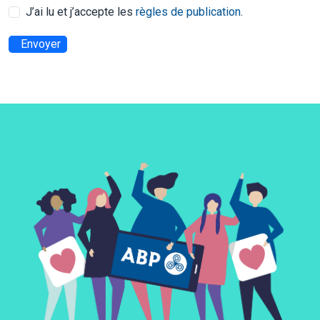
J’ai lu et j’accepte les
règles de publication
.
Envoyer