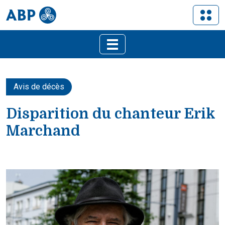
Avis de décès
Disparition du chanteur Erik
Marchand