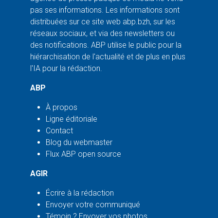
pas ses informations. Les informations sont
distribuées sur ce site web abp.bzh, sur les
réseaux sociaux, et via des newsletters ou
des notifications. ABP utilise le public pour la
hiérarchisation de l'actualité et de plus en plus
l'IA pour la rédaction.
ABP
À propos
Ligne éditoriale
Contact
Blog du webmaster
Flux ABP open source
AGIR
Écrire à la rédaction
Envoyer votre communiqué
Témoin ? Envoyer vos photos