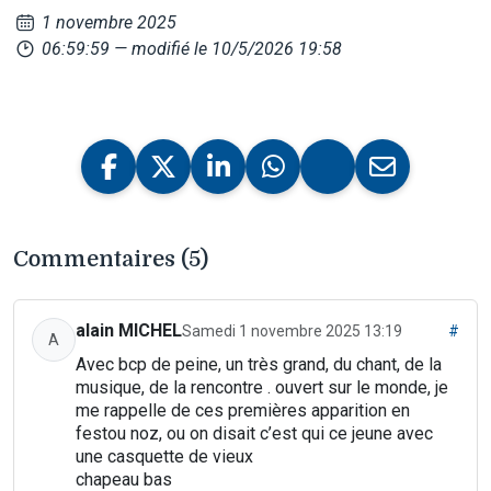
1 novembre 2025
06:59:59
— modifié le 10/5/2026 19:58
Commentaires (5)
alain MICHEL
Samedi 1 novembre 2025 13:19
#
A
Avec bcp de peine, un très grand, du chant, de la
musique, de la rencontre . ouvert sur le monde, je
me rappelle de ces premières apparition en
festou noz, ou on disait c’est qui ce jeune avec
une casquette de vieux
chapeau bas