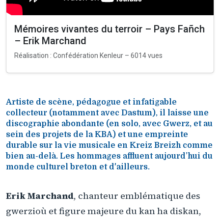
Mémoires vivantes du terroir – Pays Fañch
– Erik Marchand
Réalisation : Confédération Kenleur – 6014 vues
Artiste de scène, pédagogue et infatigable
collecteur (notamment avec Dastum), il laisse une
discographie abondante (en solo, avec Gwerz, et au
sein des projets de la KBA) et une empreinte
durable sur la vie musicale en Kreiz Breizh comme
bien au-delà. Les hommages affluent aujourd’hui du
monde culturel breton et d'ailleurs.
Erik Marchand
, chanteur emblématique des
gwerzioù et figure majeure du kan ha diskan,