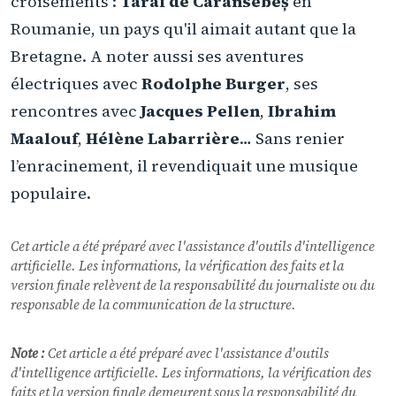
croisements :
Taraf de Caransebeș
en
Roumanie, un pays qu'il aimait autant que la
Bretagne. A noter aussi ses aventures
électriques avec
Rodolphe Burger
, ses
rencontres avec
Jacques Pellen
,
Ibrahim
Maalouf
,
Hélène Labarrière
… Sans renier
l’enracinement, il revendiquait une musique
populaire.
Cet article a été préparé avec l'assistance d'outils d'intelligence
artificielle. Les informations, la vérification des faits et la
version finale relèvent de la responsabilité du journaliste ou du
responsable de la communication de la structure.
Note :
Cet article a été préparé avec l'assistance d'outils
d'intelligence artificielle. Les informations, la vérification des
faits et la version finale demeurent sous la responsabilité du