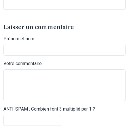
Laisser un commentaire
Prénom et nom
Votre commentaire
ANTI-SPAM : Combien font 3 multiplié par 1 ?