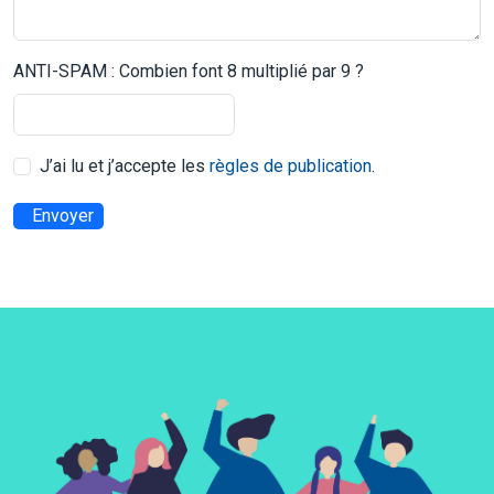
ANTI-SPAM : Combien font 8 multiplié par 9 ?
J’ai lu et j’accepte les
règles de publication
.
Envoyer