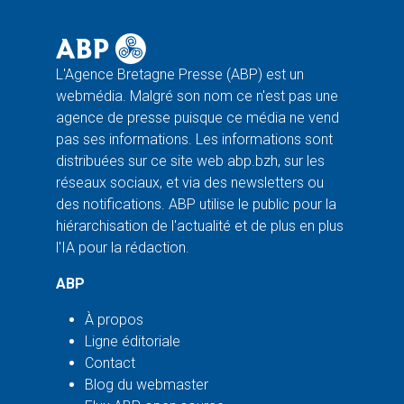
L'Agence Bretagne Presse (ABP) est un
webmédia. Malgré son nom ce n'est pas une
agence de presse puisque ce média ne vend
pas ses informations. Les informations sont
distribuées sur ce site web abp.bzh, sur les
réseaux sociaux, et via des newsletters ou
des notifications. ABP utilise le public pour la
hiérarchisation de l'actualité et de plus en plus
l'IA pour la rédaction.
ABP
À propos
Ligne éditoriale
Contact
Blog du webmaster