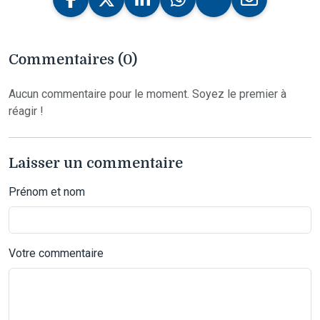
Commentaires (0)
Aucun commentaire pour le moment. Soyez le premier à
réagir !
Laisser un commentaire
Prénom et nom
Votre commentaire