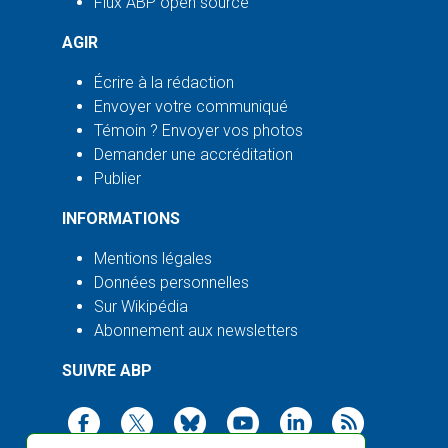
Flux ABP open source
AGIR
Écrire à la rédaction
Envoyer votre communiqué
Témoin ? Envoyer vos photos
Demander une accréditation
Publier
INFORMATIONS
Mentions légales
Données personnelles
Sur Wikipédia
Abonnement aux newsletters
SUIVRE ABP