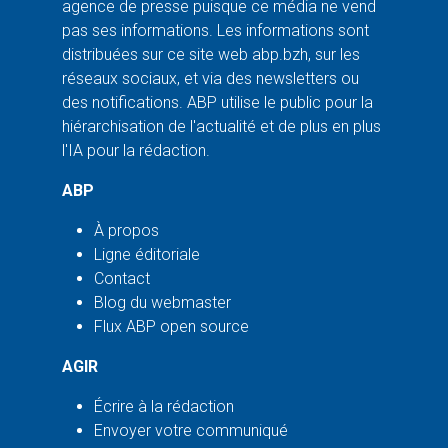
agence de presse puisque ce média ne vend
pas ses informations. Les informations sont
distribuées sur ce site web abp.bzh, sur les
réseaux sociaux, et via des newsletters ou
des notifications. ABP utilise le public pour la
hiérarchisation de l'actualité et de plus en plus
l'IA pour la rédaction.
ABP
À propos
Ligne éditoriale
Contact
Blog du webmaster
Flux ABP open source
AGIR
Écrire à la rédaction
Envoyer votre communiqué