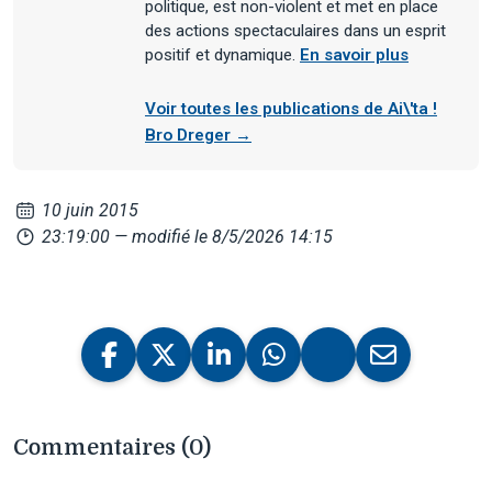
politique, est non-violent et met en place
des actions spectaculaires dans un esprit
positif et dynamique.
En savoir plus
Voir toutes les publications de Ai\'ta !
Bro Dreger →
10 juin 2015
23:19:00
— modifié le 8/5/2026 14:15
Commentaires (0)