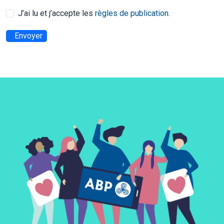
J’ai lu et j’accepte les
règles de publication
.
Envoyer