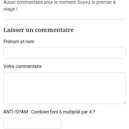
Aucun commentaire pour le moment. Soyez le premier à
réagir !
Laisser un commentaire
Prénom et nom
Votre commentaire
ANTI-SPAM : Combien font 6 multiplié par 4 ?