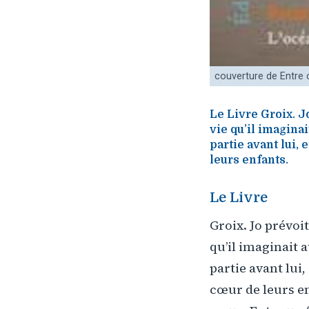
couverture de Entre 
Le Livre Groix. Jo
vie qu’il imaginai
partie avant lui, 
leurs enfants.
Le Livre
Groix. Jo prévoit
qu’il imaginait a
partie avant lui,
cœur de leurs en