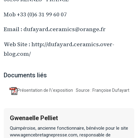
Mob +33 (0)6 31 99 60 07
Email : dufayard.ceramics@orange.fr
Web Site : http://dufayard.ceramics.over-
blog.com/
Documents liés
Présentation de l\'exposition
Source : Françoise Dufayart
Gwenaelle Pelliet
Quimpéroise, ancienne fonctionnaire, bénévole pour le site
www.agencebretagnepresse.com, responsable de