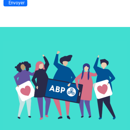
Envoyer