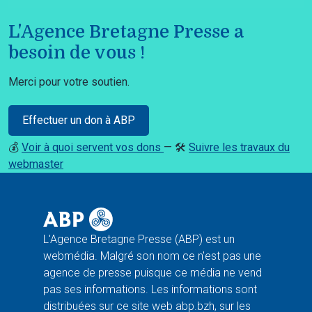
L'Agence Bretagne Presse a
besoin de vous !
Merci pour votre soutien.
Effectuer un don à ABP
💰
Voir à quoi servent vos dons
— 🛠️
Suivre les travaux du
webmaster
L'Agence Bretagne Presse (ABP) est un
webmédia. Malgré son nom ce n'est pas une
agence de presse puisque ce média ne vend
pas ses informations. Les informations sont
distribuées sur ce site web abp.bzh, sur les