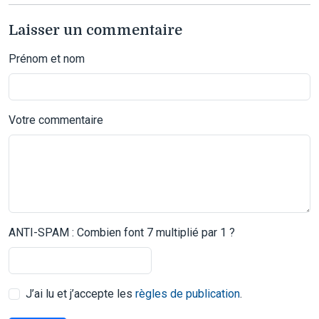
Laisser un commentaire
Prénom et nom
Votre commentaire
ANTI-SPAM : Combien font 7 multiplié par 1 ?
J’ai lu et j’accepte les
règles de publication
.