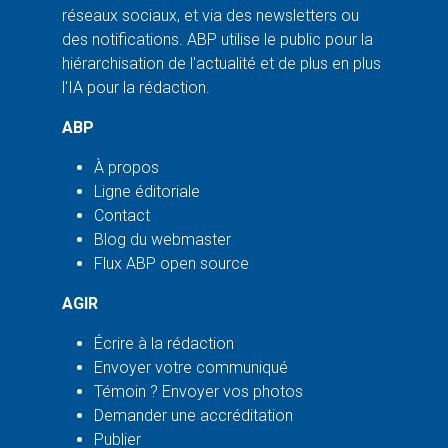
réseaux sociaux, et via des newsletters ou
des notifications. ABP utilise le public pour la
hiérarchisation de l'actualité et de plus en plus
l'IA pour la rédaction.
ABP
À propos
Ligne éditoriale
Contact
Blog du webmaster
Flux ABP open source
AGIR
Écrire à la rédaction
Envoyer votre communiqué
Témoin ? Envoyer vos photos
Demander une accréditation
Publier