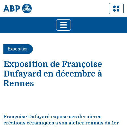
Exposition
Exposition de Françoise
Dufayard en décembre à
Rennes
Françoise Dufayard expose ses dernières
créations céramiques a son atelier rennais du 1er