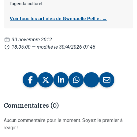
l'agenda culturel.
Voir tous les articles de Gwenaelle Pelliet →
30 novembre 2012
18:05:00
— modifié le 30/4/2026 07:45
Commentaires (0)
Aucun commentaire pour le moment. Soyez le premier à
réagir !