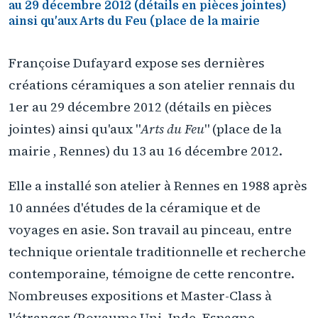
au 29 décembre 2012 (détails en pièces jointes)
ainsi qu'aux Arts du Feu (place de la mairie
Françoise Dufayard expose ses dernières
créations céramiques a son atelier rennais du
1er au 29 décembre 2012 (détails en pièces
jointes) ainsi qu'aux "
Arts du Feu
" (place de la
mairie , Rennes) du 13 au 16 décembre 2012.
Elle a installé son atelier à Rennes en 1988 après
10 années d'études de la céramique et de
voyages en asie. Son travail au pinceau, entre
technique orientale traditionnelle et recherche
contemporaine, témoigne de cette rencontre.
Nombreuses expositions et Master-Class à
l'étranger (Royaume Uni, Inde, Espagne,