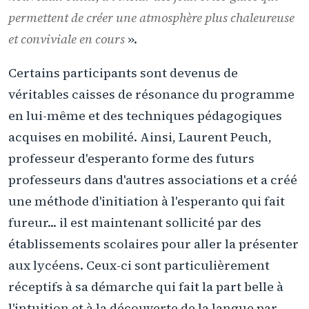
permettent de créer une atmosphère plus chaleureuse
et conviviale en cours
».
Certains participants sont devenus de
véritables caisses de résonance du programme
en lui-même et des techniques pédagogiques
acquises en mobilité. Ainsi, Laurent Peuch,
professeur d'esperanto forme des futurs
professeurs dans d'autres associations et a créé
une méthode d'initiation à l'esperanto qui fait
fureur... il est maintenant sollicité par des
établissements scolaires pour aller la présenter
aux lycéens. Ceux-ci sont particulièrement
réceptifs à sa démarche qui fait la part belle à
l'intuition et à la découverte de la langue par