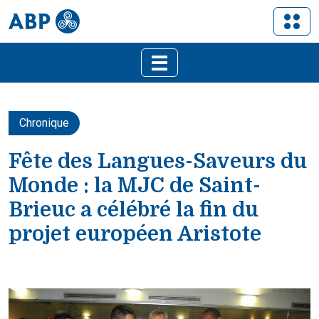
Chronique
Fête des Langues-Saveurs du
Monde : la MJC de Saint-
Brieuc a célébré la fin du
projet européen Aristote