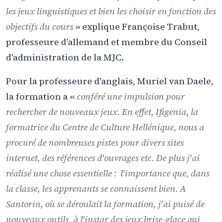
les jeux linguistiques et bien les choisir en fonction des
objectifs du cours
» explique Françoise Trabut,
professeure d'allemand et membre du Conseil
d'administration de la MJC.
Pour la professeure d'anglais, Muriel van Daele,
la formation a «
conféré une impulsion pour
rechercher de nouveaux jeux. En effet, Ifigenia, la
formatrice du Centre de Culture Hellénique, nous a
procuré de nombreuses pistes pour divers sites
internet, des références d'ouvrages etc. De plus j'ai
réalisé une chose essentielle : l'importance que, dans
la classe, les apprenants se connaissent bien. A
Santorin, où se déroulait la formation, j'ai puisé de
nouveaux outils, à l'instar des jeux brise-glace qui