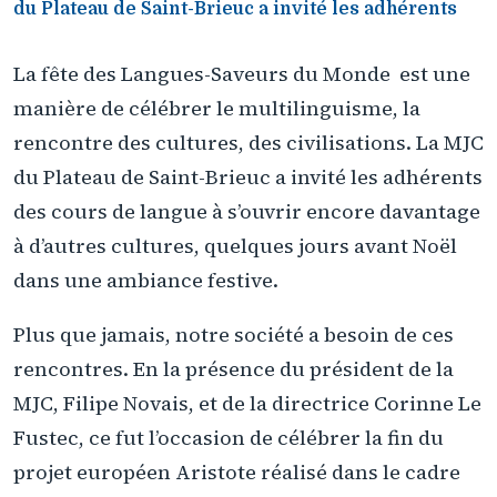
du Plateau de Saint-Brieuc a invité les adhérents
La fête des Langues-Saveurs du Monde est une
manière de célébrer le multilinguisme, la
rencontre des cultures, des civilisations. La MJC
du Plateau de Saint-Brieuc a invité les adhérents
des cours de langue à s’ouvrir encore davantage
à d’autres cultures, quelques jours avant Noël
dans une ambiance festive.
Plus que jamais, notre société a besoin de ces
rencontres. En la présence du président de la
MJC, Filipe Novais, et de la directrice Corinne Le
Fustec, ce fut l’occasion de célébrer la fin du
projet européen Aristote réalisé dans le cadre