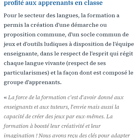
profité aux apprenants en classe
Pour le secteur des langues, la formation a
permis la création d'une démarche ou
proposition commune, d'un socle commun de
jeux et d'outils ludiques à disposition de l'équipe
enseignante, dans le respect de l'esprit qui régit
chaque langue vivante (respect de ses
particularismes) et la façon dont est composé le
groupe d'apprenants.
«
La force de la formation c'est d'avoir donné aux
enseignants et aux tuteurs, l'envie mais aussi la
capacité de créer des jeux par eux-mêmes. La
formation à boosté leur créativité et leur
imagination ! Nous avons reçu des clés pour adapter