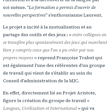
soi-même. "
La formation a permis d'ouvrir de
nouvelles perspectives
" s'enthousiasme Laurent.
Le projet a incité à la mutualisation et au
partage des outils et des jeux : «
entre collègues on
se transfère plus spontanément des jeux qui marchent
bien y compris ceux que l'on a pu créer par nos
propres moyens
» reprend Françoise Trabut qui
est également l'une des référentes d'un groupe
de travail qui vient de s'établir au sein du
Conseil d'administration de la MJC.
En effet, directement lié au Projet Aristote,
figure la création du groupe de travail «
Langues, Civilisation et International
» qui va