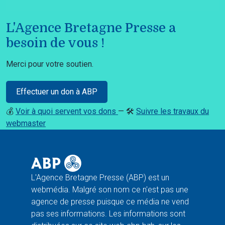
L'Agence Bretagne Presse a
besoin de vous !
Merci pour votre soutien.
Effectuer un don à ABP
💰
Voir à quoi servent vos dons
— 🛠️
Suivre les travaux du
webmaster
L'Agence Bretagne Presse (ABP) est un
webmédia. Malgré son nom ce n'est pas une
agence de presse puisque ce média ne vend
pas ses informations. Les informations sont