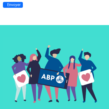
Envoyer