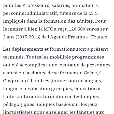
pour les Professeurs, salariés, animateurs,
personnel administratif, tuteurs de la MJC
impliqués dans la formation des adultes. Pour
le mener à bien la MJC a reçu 120.500 euros sur
2 ans (2015-2016) de l'Agence Erasmus+ France.
Les déplacements et formations sont à présent
terminés. Toutes les mobilités programmées
ont été accomplies : une trentaine de personnes
a ainsi eu la chance de se former en Grèce, à
Chypre ou à Londres (immersion en anglais,
langue et civilisation grecques, éducation à
l’interculturalité, formation en techniques
pédagogiques ludiques basées sur les jeux
linguistiques pour enseigner les langues aux