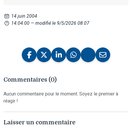
14 juin 2004
14:04:00
— modifié le 9/5/2026 08:07
Commentaires (0)
Aucun commentaire pour le moment. Soyez le premier à
réagir !
Laisser un commentaire