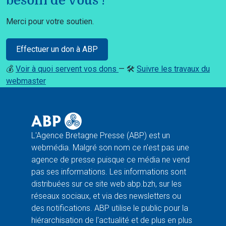
besoin de vous !
Merci pour votre soutien.
Effectuer un don à ABP
💰
Voir à quoi servent vos dons
— 🛠️
Suivre les travaux du
webmaster
L'Agence Bretagne Presse (ABP) est un
webmédia. Malgré son nom ce n'est pas une
agence de presse puisque ce média ne vend
pas ses informations. Les informations sont
distribuées sur ce site web abp.bzh, sur les
réseaux sociaux, et via des newsletters ou
des notifications. ABP utilise le public pour la
hiérarchisation de l'actualité et de plus en plus