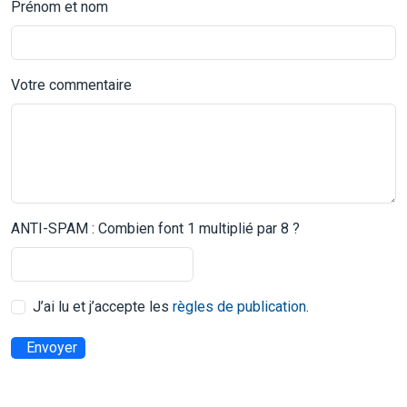
Prénom et nom
Votre commentaire
ANTI-SPAM : Combien font 1 multiplié par 8 ?
J’ai lu et j’accepte les
règles de publication
.
Envoyer