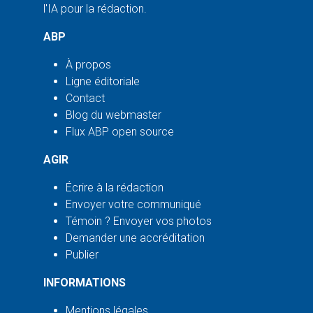
l'IA pour la rédaction.
ABP
À propos
Ligne éditoriale
Contact
Blog du webmaster
Flux ABP open source
AGIR
Écrire à la rédaction
Envoyer votre communiqué
Témoin ? Envoyer vos photos
Demander une accréditation
Publier
INFORMATIONS
Mentions légales