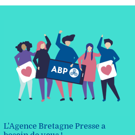
L'Agence Bretagne Presse a