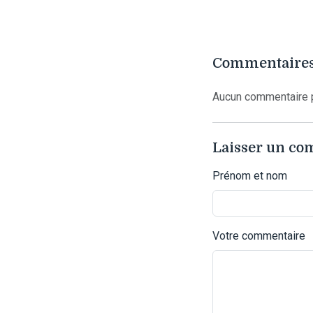
Commentaires
Aucun commentaire p
Laisser un c
Prénom et nom
Votre commentaire