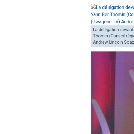
La délégation devant 
Thomin (Conseil régi
Andrew Lincoln Soazi