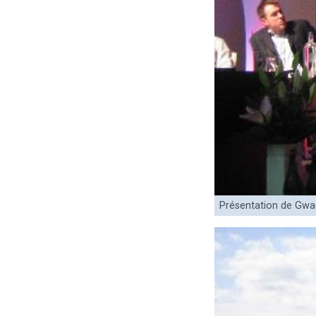
Présentation de Gwa