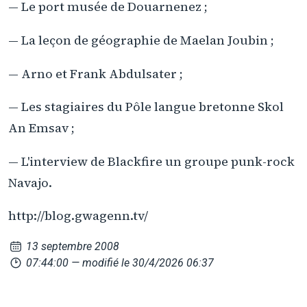
— Le port musée de Douarnenez ;
— La leçon de géographie de Maelan Joubin ;
— Arno et Frank Abdulsater ;
— Les stagiaires du Pôle langue bretonne Skol
An Emsav ;
— L'interview de Blackfire un groupe punk-rock
Navajo.
http://blog.gwagenn.tv/
13 septembre 2008
07:44:00
— modifié le 30/4/2026 06:37