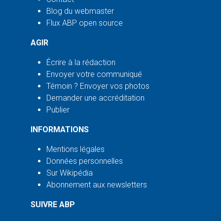
Blog du webmaster
Flux ABP open source
AGIR
Écrire à la rédaction
Envoyer votre communiqué
Témoin ? Envoyer vos photos
Demander une accréditation
Publier
INFORMATIONS
Mentions légales
Données personnelles
Sur Wikipédia
Abonnement aux newsletters
SUIVRE ABP