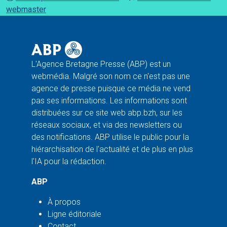
webmaster
L'Agence Bretagne Presse (ABP) est un
webmédia. Malgré son nom ce n'est pas une
agence de presse puisque ce média ne vend
pas ses informations. Les informations sont
distribuées sur ce site web abp.bzh, sur les
réseaux sociaux, et via des newsletters ou
des notifications. ABP utilise le public pour la
hiérarchisation de l'actualité et de plus en plus
l'IA pour la rédaction.
ABP
À propos
Ligne éditoriale
Contact