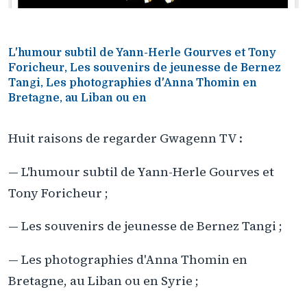
L'humour subtil de Yann-Herle Gourves et Tony
Foricheur, Les souvenirs de jeunesse de Bernez
Tangi, Les photographies d'Anna Thomin en
Bretagne, au Liban ou en
Huit raisons de regarder Gwagenn TV :
— L'humour subtil de Yann-Herle Gourves et
Tony Foricheur ;
— Les souvenirs de jeunesse de Bernez Tangi ;
— Les photographies d'Anna Thomin en
Bretagne, au Liban ou en Syrie ;