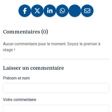
Commentaires (0)
Aucun commentaire pour le moment. Soyez le premier à
réagir !
Laisser un commentaire
Prénom et nom
Votre commentaire