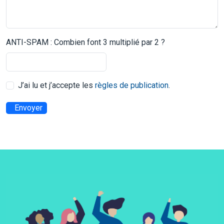
ANTI-SPAM : Combien font 3 multiplié par 2 ?
J’ai lu et j’accepte les
règles de publication
.
Envoyer