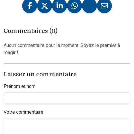
Commentaires (0)
Aucun commentaire pour le moment. Soyez le premier à
réagir !
Laisser un commentaire
Prénom et nom
Votre commentaire