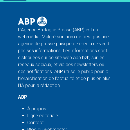
L'Agence Bretagne Presse (ABP) est un
webmédia. Malgré son nom ce n'est pas une
agence de presse puisque ce média ne vend
pas ses informations. Les informations sont
distribuées sur ce site web abp.bzh, sur les
réseaux sociaux, et via des newsletters ou
des notifications. ABP utilise le public pour la
hiérarchisation de l'actualité et de plus en plus
l'IA pour la rédaction.
ABP
À propos
Ligne éditoriale
Contact
Blog du webmaster