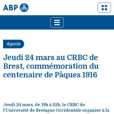
Agenda
Jeudi 24 mars au CRBC de
Brest, commémoration du
centenaire de Pâques 1916
Jeudi 24 mars, de 19h à 22h, le CRBC de
l’Université de Bretagne Occidentale organise à la