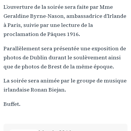
L’ouverture de la soirée sera faite par Mme
Geraldine Byrne-Nason, ambassadrice d’Irlande
à Paris, suivie par une lecture de la
proclamation de Pâques 1916.
Parallèlement sera présentée une exposition de
photos de Dublin durant le soulèvement ainsi
que de photos de Brest de la même époque.
La soirée sera animée par le groupe de musique
irlandaise Ronan Biejan.
Buffet.