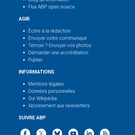
Flux ABP open source
AGIR
Écrire à la rédaction
Envoyer votre communiqué
Témoin ? Envoyer vos photos
Demander une accréditation
Publier
INFORMATIONS
Mentions légales
Données personnelles
Sur Wikipédia
Abonnement aux newsletters
SUIVRE ABP