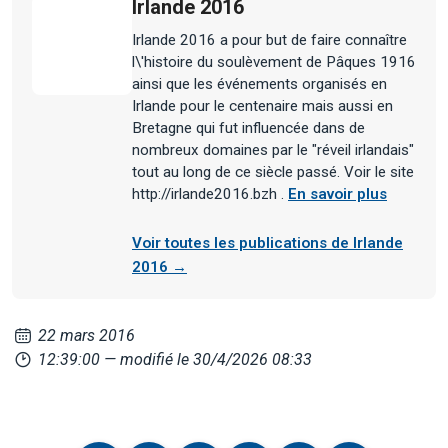
Irlande 2016
Irlande 2016 a pour but de faire connaître
l\'histoire du soulèvement de Pâques 1916
ainsi que les événements organisés en
Irlande pour le centenaire mais aussi en
Bretagne qui fut influencée dans de
nombreux domaines par le "réveil irlandais"
tout au long de ce siècle passé. Voir le site
http://irlande2016.bzh .
En savoir plus
Voir toutes les publications de Irlande
2016 →
22 mars 2016
12:39:00
— modifié le 30/4/2026 08:33