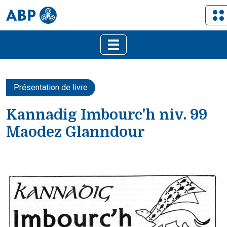
Présentation de livre
Kannadig Imbourc'h niv. 99
Maodez Glanndour