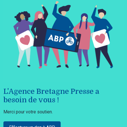
L'Agence Bretagne Presse a
besoin de vous !
Merci pour votre soutien.