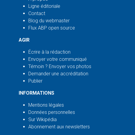
Ligne éditoriale
Contact
Blog du webmaster
Flux ABP open source
AGIR
Écrire à la rédaction
Envoyer votre communiqué
Témoin ? Envoyer vos photos
Demander une accréditation
Publier
INFORMATIONS
Mentions légales
Données personnelles
Sur Wikipédia
Abonnement aux newsletters