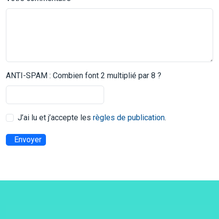
ANTI-SPAM : Combien font 2 multiplié par 8 ?
J’ai lu et j’accepte les
règles de publication
.
Envoyer