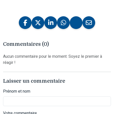
Commentaires (0)
Aucun commentaire pour le moment. Soyez le premier à
réagir !
Laisser un commentaire
Prénom et nom
Votre commentaire