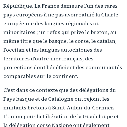
République. La France demeure l'un des rares
pays européens à ne pas avoir ratifié la Charte
européenne des langues régionales ou
minoritaires ; un refus qui prive le breton, au
même titre que le basque, le corse, le catalan,
l'occitan et les langues autochtones des
territoires d'outre-mer français, des
protections dont bénéficient des communautés
comparables sur le continent.
C'est dans ce contexte que des délégations du
Pays basque et de Catalogne ont rejoint les
militants bretons à Saint-Aubin-du-Cormier.
L’Union pour la Libération de la Guadeloupe et
la délégation corse Nazione ont également