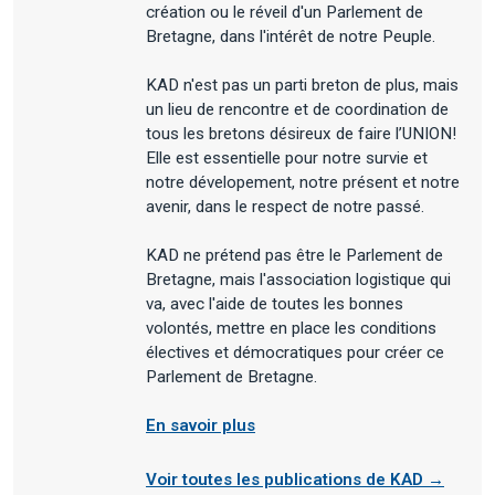
création ou le réveil d'un Parlement de
Bretagne, dans l'intérêt de notre Peuple.
KAD n'est pas un parti breton de plus, mais
un lieu de rencontre et de coordination de
tous les bretons désireux de faire l’UNION!
Elle est essentielle pour notre survie et
notre dévelopement, notre présent et notre
avenir, dans le respect de notre passé.
KAD ne prétend pas être le Parlement de
Bretagne, mais l'association logistique qui
va, avec l'aide de toutes les bonnes
volontés, mettre en place les conditions
électives et démocratiques pour créer ce
Parlement de Bretagne.
En savoir plus
Voir toutes les publications de KAD →