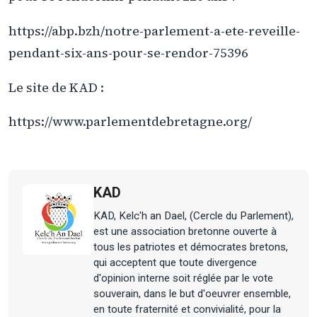
https://abp.bzh/notre-parlement-a-ete-reveille-
pendant-six-ans-pour-se-rendor-75396
Le site de KAD :
https://www.parlementdebretagne.org/
KAD
KAD, Kelc'h an Dael, (Cercle du Parlement),
est une association bretonne ouverte à
tous les patriotes et démocrates bretons,
qui acceptent que toute divergence
d'opinion interne soit réglée par le vote
souverain, dans le but d'oeuvrer ensemble,
en toute fraternité et convivialité, pour la