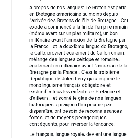
A propos de nos langues: Le Breton est parlé
en Bretagne armoricaine au moins depuis
l'arrivée des Bretons de l'île de Bretagne... Cet
exode a commencé à la fin de l'empire romain,
(même avant sur un plan militaire), un bon
millénaire avant l'annexion de la Bretagne par
la France... et la deuxième langue de Bretagne,
le Gallo, provient également du Gallo-romain,
mélange des langues celtique et romaine...
également un millénaire avant l'annexion de la
Bretagne par la France... C'est la troisième
République de Jules Ferry qui a imposé le
monolinguisme français obligatoire et
exclusif, à tous les enfants de Bretagne et
d'ailleurs... et sonné le glas de nos langues
historiques, qui aujourd'hui pour ne pas
disparaître, ont besoin de reconnaissances
fortes, et de moyens pédagogiques
conséquents, pour inverser la tendance.
Le français, langue royale, devient une langue