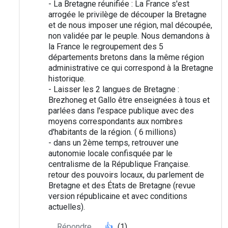
- La Bretagne réunifiée : La France s'est
arrogée le privilège de découper la Bretagne
et de nous imposer une région, mal découpée,
non validée par le peuple. Nous demandons à
la France le regroupement des 5
départements bretons dans la même région
administrative ce qui correspond à la Bretagne
historique.
- Laisser les 2 langues de Bretagne :
Brezhoneg et Gallo être enseignées à tous et
parlées dans l'espace publique avec des
moyens correspondants aux nombres
d'habitants de la région. ( 6 millions)
- dans un 2ème temps, retrouver une
autonomie locale confisquée par le
centralisme de la République Française.
retour des pouvoirs locaux, du parlement de
Bretagne et des États de Bretagne (revue
version républicaine et avec conditions
actuelles).
Répondre
👍
(1)