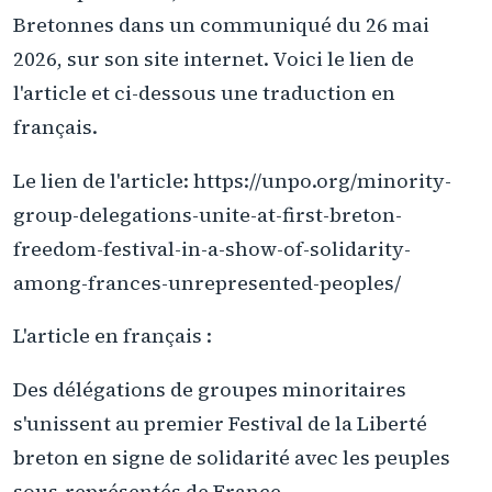
Bretonnes dans un communiqué du 26 mai
2026, sur son site internet. Voici le lien de
l'article et ci-dessous une traduction en
français.
Le lien de l'article: https://unpo.org/minority-
group-delegations-unite-at-first-breton-
freedom-festival-in-a-show-of-solidarity-
among-frances-unrepresented-peoples/
L'article en français :
Des délégations de groupes minoritaires
s'unissent au premier Festival de la Liberté
breton en signe de solidarité avec les peuples
sous-représentés de France.