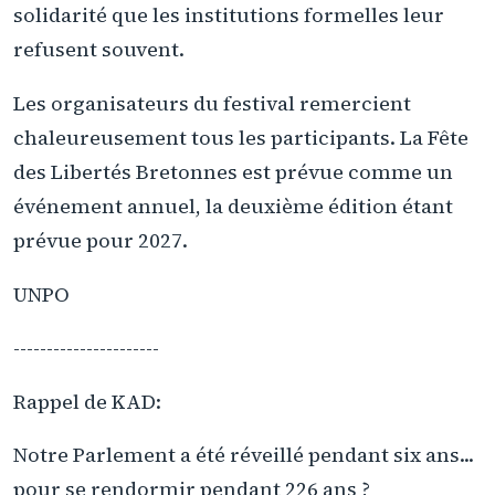
solidarité que les institutions formelles leur
refusent souvent.
Les organisateurs du festival remercient
chaleureusement tous les participants. La Fête
des Libertés Bretonnes est prévue comme un
événement annuel, la deuxième édition étant
prévue pour 2027.
UNPO
----------------------
Rappel de KAD:
Notre Parlement a été réveillé pendant six ans...
pour se rendormir pendant 226 ans ?