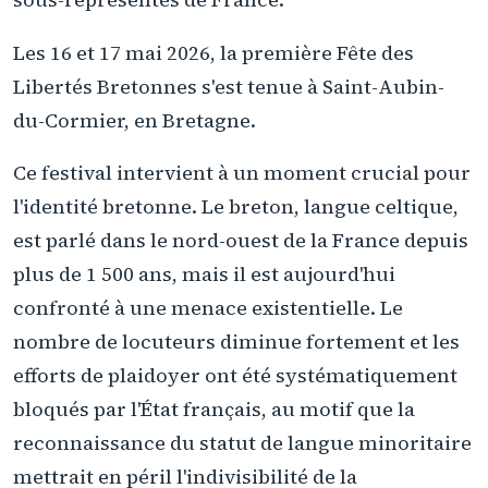
Les 16 et 17 mai 2026, la première Fête des
Libertés Bretonnes s'est tenue à Saint-Aubin-
du-Cormier, en Bretagne.
Ce festival intervient à un moment crucial pour
l'identité bretonne. Le breton, langue celtique,
est parlé dans le nord-ouest de la France depuis
plus de 1 500 ans, mais il est aujourd'hui
confronté à une menace existentielle. Le
nombre de locuteurs diminue fortement et les
efforts de plaidoyer ont été systématiquement
bloqués par l'État français, au motif que la
reconnaissance du statut de langue minoritaire
mettrait en péril l'indivisibilité de la