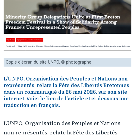
Copie d'écran du site UNPO. © photographe
L'UNPO, Organisation des Peuples et Nations non
représentés, relate la Fête des Libertés Bretonnes
dans un communiqué du 26 mai 2026, sur son site
internet. Voici le lien de l'article et ci-dessous une
traduction en français.
L'UNPO, Organisation des Peuples et Nations
non représentés, relate la Fête des Libertés