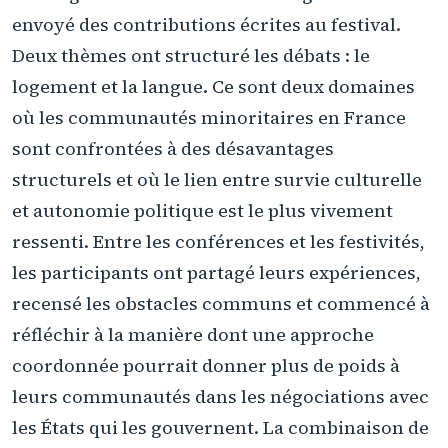
envoyé des contributions écrites au festival.
Deux thèmes ont structuré les débats : le
logement et la langue. Ce sont deux domaines
où les communautés minoritaires en France
sont confrontées à des désavantages
structurels et où le lien entre survie culturelle
et autonomie politique est le plus vivement
ressenti. Entre les conférences et les festivités,
les participants ont partagé leurs expériences,
recensé les obstacles communs et commencé à
réfléchir à la manière dont une approche
coordonnée pourrait donner plus de poids à
leurs communautés dans les négociations avec
les États qui les gouvernent. La combinaison de