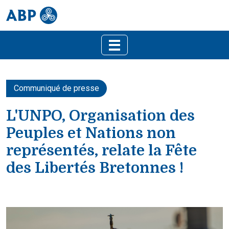
Communiqué de presse
L'UNPO, Organisation des
Peuples et Nations non
représentés, relate la Fête
des Libertés Bretonnes !