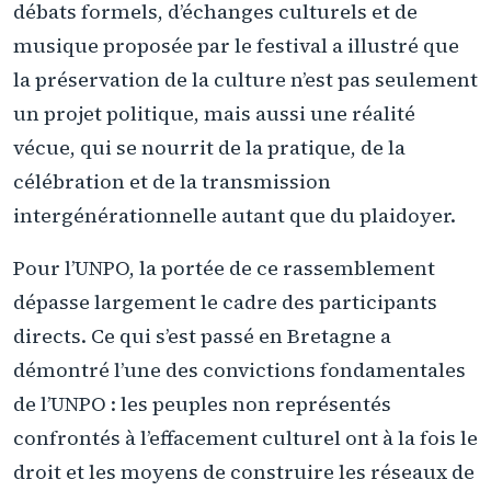
débats formels, d’échanges culturels et de
musique proposée par le festival a illustré que
la préservation de la culture n’est pas seulement
un projet politique, mais aussi une réalité
vécue, qui se nourrit de la pratique, de la
célébration et de la transmission
intergénérationnelle autant que du plaidoyer.
Pour l’UNPO, la portée de ce rassemblement
dépasse largement le cadre des participants
directs. Ce qui s’est passé en Bretagne a
démontré l’une des convictions fondamentales
de l’UNPO : les peuples non représentés
confrontés à l’effacement culturel ont à la fois le
droit et les moyens de construire les réseaux de