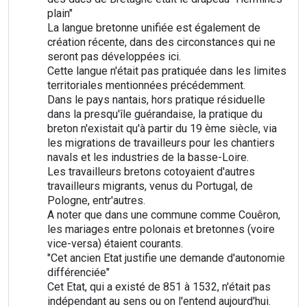
plain"
La langue bretonne unifiée est également de
création récente, dans des circonstances qui ne
seront pas développées ici.
Cette langue n'était pas pratiquée dans les limites
territoriales mentionnées précédemment.
Dans le pays nantais, hors pratique résiduelle
dans la presqu'île guérandaise, la pratique du
breton n'existait qu'à partir du 19 ème siècle, via
les migrations de travailleurs pour les chantiers
navals et les industries de la basse-Loire.
Les travailleurs bretons cotoyaient d'autres
travailleurs migrants, venus du Portugal, de
Pologne, entr'autres.
A noter que dans une commune comme Couêron,
les mariages entre polonais et bretonnes (voire
vice-versa) étaient courants.
"Cet ancien Etat justifie une demande d'autonomie
différenciée"
Cet Etat, qui a existé de 851 à 1532, n'était pas
indépendant au sens ou on l'entend aujourd'hui.