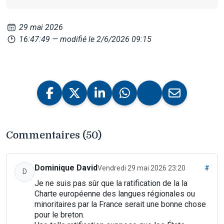
29 mai 2026
16:47:49
— modifié le 2/6/2026 09:15
Commentaires (50)
Dominique David
Vendredi 29 mai 2026 23:20
#
D
Je ne suis pas sûr que la ratification de la la
Charte européenne des langues régionales ou
minoritaires par la France serait une bonne chose
pour le breton.