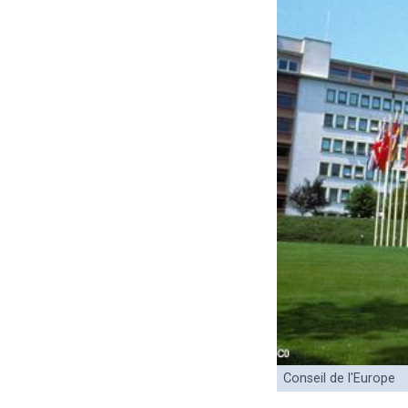
Conseil de l'Europe