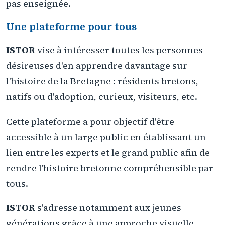
pas enseignée.
Une plateforme pour tous
ISTOR
vise à intéresser toutes les personnes
désireuses d'en apprendre davantage sur
l'histoire de la Bretagne : résidents bretons,
natifs ou d'adoption, curieux, visiteurs, etc.
Cette plateforme a pour objectif d'être
accessible à un large public en établissant un
lien entre les experts et le grand public afin de
rendre l'histoire bretonne compréhensible par
tous.
ISTOR
s'adresse notamment aux jeunes
générations grâce à une approche visuelle