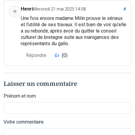
Henri
Mercredi 21 mai 2025 14:08
#
H
Une fois encore madame Milin prouve le sérieux
et l'utilité de ses travaux. Il est bien de voir qu'elle
a su rebondir, après avoir du quitter le conseil
culturel de bretagne suite aux manigances des
représentants du gallo.
Répondre
👍
(0)
Laisser un commentaire
Prénom et nom
Votre commentaire