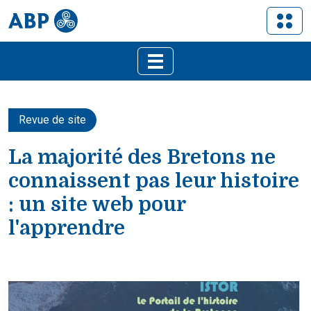
Revue de site
La majorité des Bretons ne
connaissent pas leur histoire
: un site web pour
l'apprendre