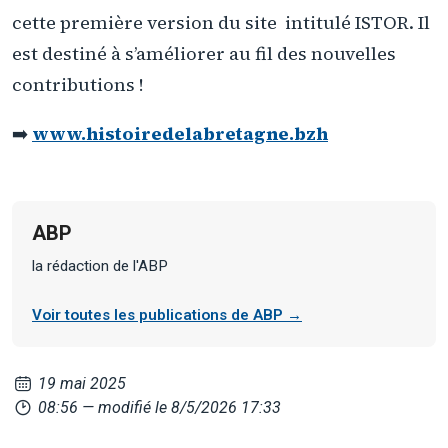
cette première version du site
intitulé ISTOR. Il
est destiné à s’améliorer au fil des nouvelles
contributions !
➡️
www.histoiredelabretagne.bzh
ABP
la rédaction de l'ABP
Voir toutes les publications de ABP →
19 mai 2025
08:56
— modifié le 8/5/2026 17:33