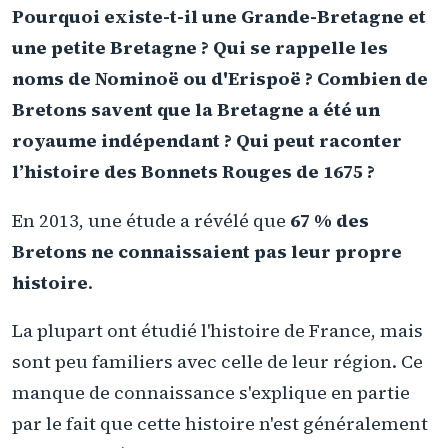
Pourquoi existe-t-il une Grande-Bretagne et
une petite Bretagne ? Qui se rappelle les
noms de Nominoë ou d'Erispoë ? Combien de
Bretons savent que la Bretagne a été un
royaume indépendant ? Qui peut raconter
l’histoire des Bonnets Rouges de 1675 ?
En 2013, une étude a révélé que
67 % des
Bretons ne connaissaient pas leur propre
histoire
.
La plupart ont étudié l'histoire de France, mais
sont peu familiers avec celle de leur région. Ce
manque de connaissance s'explique en partie
par le fait que cette histoire n'est généralement