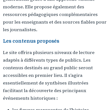
moderne. Elle propose également des
ressources pédagogiques complémentaires
pour les enseignants et des sources fiables pour
les journalistes.
Les contenus proposés
Le site offrira plusieurs niveaux de lecture
adaptés à différents types de publics. Les
contenus destinés au grand public seront
accessibles en premier lieu. Il s'agira
essentiellement de synthèses illustrées
facilitant la découverte des principaux
événements historiques :
les figures marquantes de l'histoire