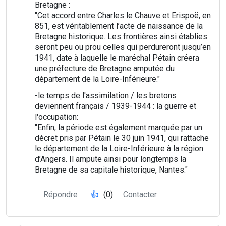
Bretagne :
"Cet accord entre Charles le Chauve et Erispoë, en
851, est véritablement l’acte de naissance de la
Bretagne historique. Les frontières ainsi établies
seront peu ou prou celles qui perdureront jusqu’en
1941, date à laquelle le maréchal Pétain créera
une préfecture de Bretagne amputée du
département de la Loire-Inférieure."
-le temps de l'assimilation / les bretons
deviennent français / 1939-1944 : la guerre et
l'occupation:
"Enfin, la période est également marquée par un
décret pris par Pétain le 30 juin 1941, qui rattache
le département de la Loire-Inférieure à la région
d’Angers. Il ampute ainsi pour longtemps la
Bretagne de sa capitale historique, Nantes."
Répondre
👍
(0)
Contacter