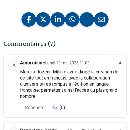
Commentaires (7)
Ambroisine
Lundi 19 mai 2025 11:03
#
A
Merci à Rozenn Milin d'avoir dirigé la création de
ce site tout en français, avec la collaboration
d'universitaires rompus à l'édition en langue
française, permettant ainsi l'accès au plus grand
nombre.
Répondre
👍
(0)