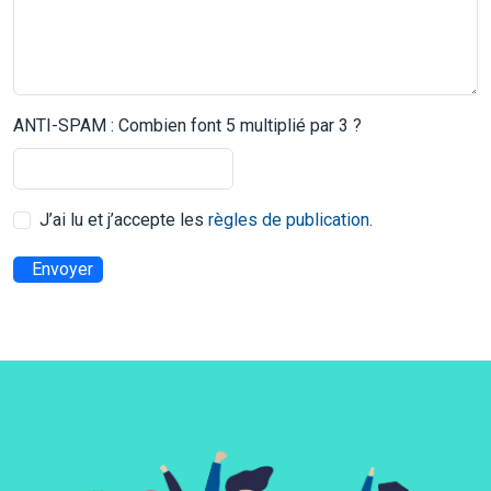
ANTI-SPAM : Combien font 5 multiplié par 3 ?
J’ai lu et j’accepte les
règles de publication
.
Envoyer