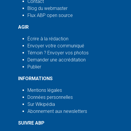
Contact
Blog du webmaster
Flux ABP open source
AGIR
Écrire à la rédaction
Envoyer votre communiqué
Témoin ? Envoyer vos photos
Demander une accréditation
Publier
INFORMATIONS
Mentions légales
Données personnelles
Sur Wikipédia
Abonnement aux newsletters
SUIVRE ABP