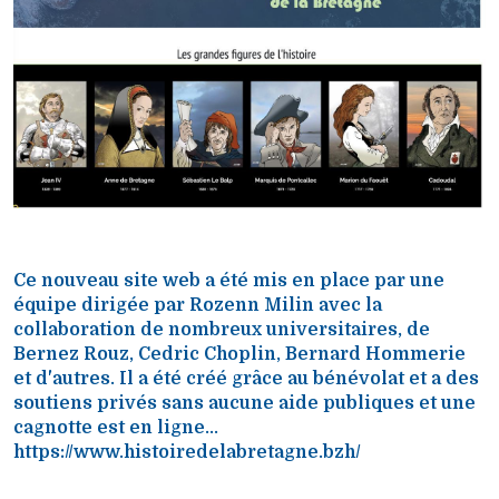
Ce nouveau site web a été mis en place par une
équipe dirigée par Rozenn Milin avec la
collaboration de nombreux universitaires, de
Bernez Rouz, Cedric Choplin, Bernard Hommerie
et d'autres. Il a été créé grâce au bénévolat et a des
soutiens privés sans aucune aide publiques et une
cagnotte est en ligne...
https://www.histoiredelabretagne.bzh/