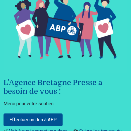
L'Agence Bretagne Presse a
besoin de vous !
Merci pour votre soutien.
Effectuer un don à ABP