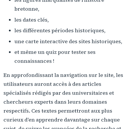
bretonne,
les dates clés,
les différentes périodes historiques,
une carte interactive des sites historiques,
et même un quiz pour tester ses
connaissances !
En approfondissant la navigation sur le site, les
utilisateurs auront accès à des articles
spécialisés rédigés par des universitaires et
chercheurs experts dans leurs domaines
respectifs. Ces textes permettront aux plus
curieux d'en apprendre davantage sur chaque
sujet, de suivre les avancées de la recherche et