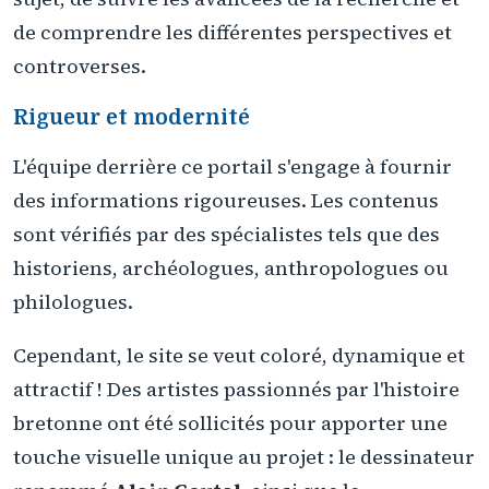
de comprendre les différentes perspectives et
controverses.
Rigueur et modernité
L'équipe derrière ce portail s'engage à fournir
des informations rigoureuses. Les contenus
sont vérifiés par des spécialistes tels que des
historiens, archéologues, anthropologues ou
philologues.
Cependant, le site se veut coloré, dynamique et
attractif ! Des artistes passionnés par l'histoire
bretonne ont été sollicités pour apporter une
touche visuelle unique au projet : le dessinateur