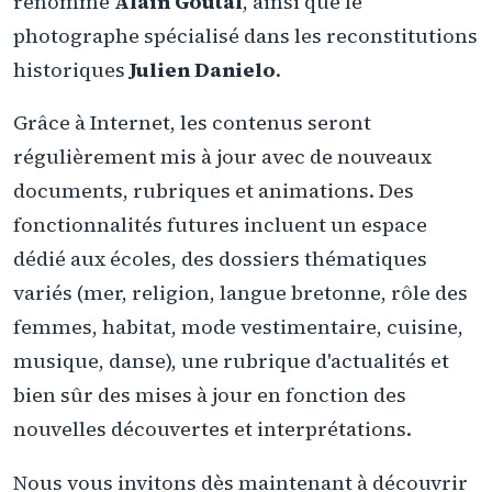
renommé
Alain Goutal
, ainsi que le
photographe spécialisé dans les reconstitutions
historiques
Julien Danielo
.
Grâce à Internet, les contenus seront
régulièrement mis à jour avec de nouveaux
documents, rubriques et animations. Des
fonctionnalités futures incluent un espace
dédié aux écoles, des dossiers thématiques
variés (mer, religion, langue bretonne, rôle des
femmes, habitat, mode vestimentaire, cuisine,
musique, danse), une rubrique d'actualités et
bien sûr des mises à jour en fonction des
nouvelles découvertes et interprétations.
Nous vous invitons dès maintenant à découvrir