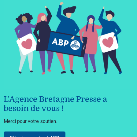
L'Agence Bretagne Presse a
besoin de vous !
Merci pour votre soutien.