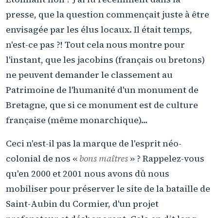
presse, que la question commençait juste à être
envisagée par les élus locaux. Il était temps,
n'est-ce pas ?! Tout cela nous montre pour
l'instant, que les jacobins (français ou bretons)
ne peuvent demander le classement au
Patrimoine de l'humanité d'un monument de
Bretagne, que si ce monument est de culture
française (même monarchique)…
Ceci n'est-il pas la marque de l'esprit néo-
colonial de nos «
bons maîtres
» ? Rappelez-vous
qu'en 2000 et 2001 nous avons dû nous
mobiliser pour préserver le site de la bataille de
Saint-Aubin du Cormier, d'un projet