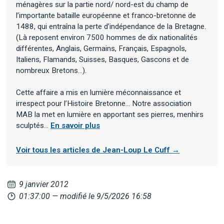
ménagères sur la partie nord/ nord-est du champ de
l’importante bataille européenne et franco-bretonne de
1488, qui entraîna la perte d’indépendance de la Bretagne.
(Là reposent environ 7500 hommes de dix nationalités
différentes, Anglais, Germains, Français, Espagnols,
Italiens, Flamands, Suisses, Basques, Gascons et de
nombreux Bretons…).
Cette affaire a mis en lumière méconnaissance et
irrespect pour l’Histoire Bretonne... Notre association
MAB la met en lumière en apportant ses pierres, menhirs
sculptés...
En savoir plus
Voir tous les articles de Jean-Loup Le Cuff →
9 janvier 2012
01:37:00
— modifié le 9/5/2026 16:58