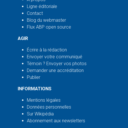
Ligne éditoriale
Contact
Blog du webmaster
Flux ABP open source
AGIR
Écrire à la rédaction
Envoyer votre communiqué
Témoin ? Envoyer vos photos
Demander une accréditation
Publier
INFORMATIONS
Mentions légales
Données personnelles
Sur Wikipédia
Abonnement aux newsletters