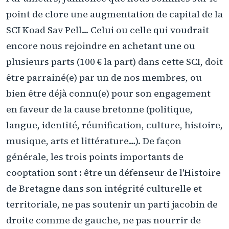
point de clore une augmentation de capital de la
SCI Koad Sav Pell... Celui ou celle qui voudrait
encore nous rejoindre en achetant une ou
plusieurs parts (100 € la part) dans cette SCI, doit
être parrainé(e) par un de nos membres, ou
bien être déjà connu(e) pour son engagement
en faveur de la cause bretonne (politique,
langue, identité, réunification, culture, histoire,
musique, arts et littérature…). De façon
générale, les trois points importants de
cooptation sont : être un défenseur de l'Histoire
de Bretagne dans son intégrité culturelle et
territoriale, ne pas soutenir un parti jacobin de
droite comme de gauche, ne pas nourrir de