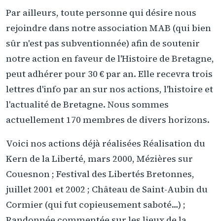
Par ailleurs, toute personne qui désire nous
rejoindre dans notre association MAB (qui bien
sûr n'est pas subventionnée) afin de soutenir
notre action en faveur de l'Histoire de Bretagne,
peut adhérer pour 30 € par an. Elle recevra trois
lettres d'info par an sur nos actions, l'histoire et
l'actualité de Bretagne. Nous sommes
actuellement 170 membres de divers horizons.
Voici nos actions déjà réalisées Réalisation du
Kern de la Liberté, mars 2000, Mézières sur
Couesnon ; Festival des Libertés Bretonnes,
juillet 2001 et 2002 ; Château de Saint-Aubin du
Cormier (qui fut copieusement saboté…) ;
Randonnée commentée sur les lieux de la