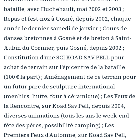
bataille, avec Huchehault, mai 2002 et 2003 ;
Repas et fest-noz à Gosné, depuis 2002, chaque
année le dernier samedi de janvier ; Cours de
danses bretonnes à Gosné et de breton à Saint-
Aubin du Cormier, puis Gosné, depuis 2002 ;
Constitution d'une SCI KOAD SAV PELL pour
achat de terrain sur l'épicentre de la bataille
(100 € la part) ; Aménagement de ce terrain pour
un futur parc de sculpture international
(menhirs, hutte, four à céramique) ; Les Feux de
la Rencontre, sur Koad Sav Pell, depuis 2004,
diverses animations (tous les ans le week-end
fête des pères, possibilité camping) ; Les
Premiers Feux d'Automne, sur Koad Sav Pell,