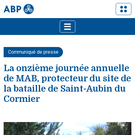
Communiqué de presse
La onzième journée annuelle
de MAB, protecteur du site de
la bataille de Saint-Aubin du
Cormier