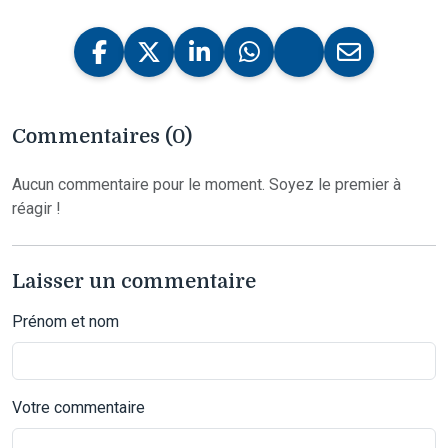
Commentaires (0)
Aucun commentaire pour le moment. Soyez le premier à
réagir !
Laisser un commentaire
Prénom et nom
Votre commentaire