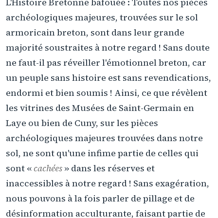
L'Histoire Bretonne bafouée : Toutes nos pièces
archéologiques majeures, trouvées sur le sol
armoricain breton, sont dans leur grande
majorité soustraites à notre regard ! Sans doute
ne faut-il pas réveiller l'émotionnel breton, car
un peuple sans histoire est sans revendications,
endormi et bien soumis ! Ainsi, ce que révèlent
les vitrines des Musées de Saint-Germain en
Laye ou bien de Cuny, sur les pièces
archéologiques majeures trouvées dans notre
sol, ne sont qu'une infime partie de celles qui
sont «
cachées
» dans les réserves et
inaccessibles à notre regard ! Sans exagération,
nous pouvons à la fois parler de pillage et de
désinformation acculturante, faisant partie de