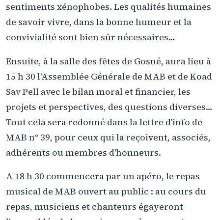
sentiments xénophobes. Les qualités humaines
de savoir vivre, dans la bonne humeur et la
convivialité sont bien sûr nécessaires…
Ensuite, à la salle des fêtes de Gosné, aura lieu à
15 h 30 l'Assemblée Générale de MAB et de Koad
Sav Pell avec le bilan moral et financier, les
projets et perspectives, des questions diverses…
Tout cela sera redonné dans la lettre d'info de
MAB n° 39, pour ceux qui la reçoivent, associés,
adhérents ou membres d'honneurs.
A 18 h 30 commencera par un apéro, le repas
musical de MAB ouvert au public : au cours du
repas, musiciens et chanteurs égayeront