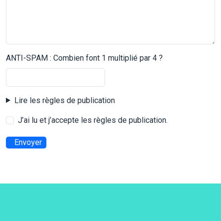
ANTI-SPAM : Combien font 1 multiplié par 4 ?
Lire les règles de publication
J’ai lu et j’accepte les règles de publication.
Envoyer