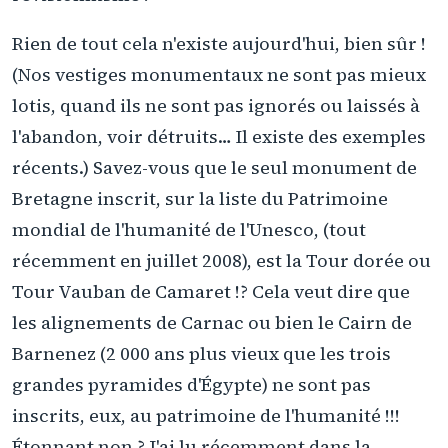
Rien de tout cela n'existe aujourd'hui, bien sûr !
(Nos vestiges monumentaux ne sont pas mieux
lotis, quand ils ne sont pas ignorés ou laissés à
l'abandon, voir détruits… Il existe des exemples
récents.) Savez-vous que le seul monument de
Bretagne inscrit, sur la liste du Patrimoine
mondial de l'humanité de l'Unesco, (tout
récemment en juillet 2008), est la Tour dorée ou
Tour Vauban de Camaret !? Cela veut dire que
les alignements de Carnac ou bien le Cairn de
Barnenez (2 000 ans plus vieux que les trois
grandes pyramides d'Égypte) ne sont pas
inscrits, eux, au patrimoine de l'humanité !!!
Étonnant non ? J'ai lu récemment dans la