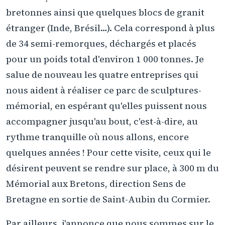
bretonnes ainsi que quelques blocs de granit
étranger (Inde, Brésil…). Cela correspond à plus
de 34 semi-remorques, déchargés et placés
pour un poids total d'environ 1 000 tonnes. Je
salue de nouveau les quatre entreprises qui
nous aident à réaliser ce parc de sculptures-
mémorial, en espérant qu'elles puissent nous
accompagner jusqu'au bout, c'est-à-dire, au
rythme tranquille où nous allons, encore
quelques années ! Pour cette visite, ceux qui le
désirent peuvent se rendre sur place, à 300 m du
Mémorial aux Bretons, direction Sens de
Bretagne en sortie de Saint-Aubin du Cormier.
Par ailleurs, j'annonce que nous sommes sur le