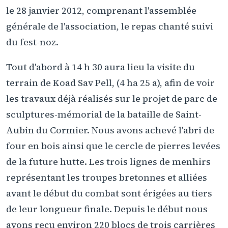
le 28 janvier 2012, comprenant l'assemblée
générale de l'association, le repas chanté suivi
du fest-noz.
Tout d'abord à 14 h 30 aura lieu la visite du
terrain de Koad Sav Pell, (4 ha 25 a), afin de voir
les travaux déjà réalisés sur le projet de parc de
sculptures-mémorial de la bataille de Saint-
Aubin du Cormier. Nous avons achevé l'abri de
four en bois ainsi que le cercle de pierres levées
de la future hutte. Les trois lignes de menhirs
représentant les troupes bretonnes et alliées
avant le début du combat sont érigées au tiers
de leur longueur finale. Depuis le début nous
avons reçu environ 220 blocs de trois carrières