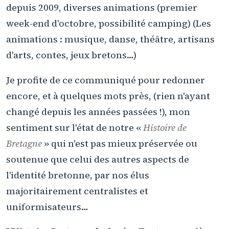
depuis 2009, diverses animations (premier
week-end d'octobre, possibilité camping) (Les
animations : musique, danse, théâtre, artisans
d'arts, contes, jeux bretons…)
Je profite de ce communiqué pour redonner
encore, et à quelques mots près, (rien n'ayant
changé depuis les années passées !), mon
sentiment sur l'état de notre «
Histoire de
Bretagne
» qui n'est pas mieux préservée ou
soutenue que celui des autres aspects de
l'identité bretonne, par nos élus
majoritairement centralistes et
uniformisateurs…