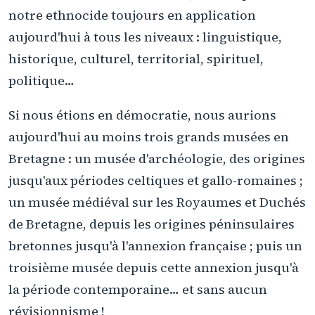
notre ethnocide toujours en application
aujourd'hui à tous les niveaux : linguistique,
historique, culturel, territorial, spirituel,
politique…
Si nous étions en démocratie, nous aurions
aujourd'hui au moins trois grands musées en
Bretagne : un musée d'archéologie, des origines
jusqu'aux périodes celtiques et gallo-romaines ;
un musée médiéval sur les Royaumes et Duchés
de Bretagne, depuis les origines péninsulaires
bretonnes jusqu'à l'annexion française ; puis un
troisième musée depuis cette annexion jusqu'à
la période contemporaine… et sans aucun
révisionnisme !