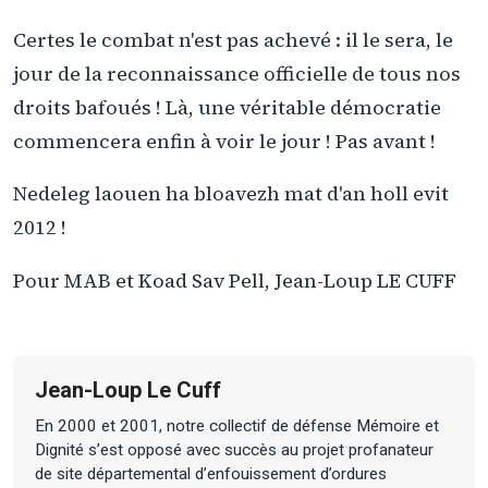
Certes le combat n'est pas achevé : il le sera, le
jour de la reconnaissance officielle de tous nos
droits bafoués ! Là, une véritable démocratie
commencera enfin à voir le jour ! Pas avant !
Nedeleg laouen ha bloavezh mat d'an holl evit
2012 !
Pour MAB et Koad Sav Pell, Jean-Loup LE CUFF
Jean-Loup Le Cuff
En 2000 et 2001, notre collectif de défense Mémoire et
Dignité s’est opposé avec succès au projet profanateur
de site départemental d’enfouissement d’ordures