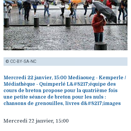
© CC-BY-SA-NC
Mercredi 22 janvier, 15:00 Mediaoueg - Kemperle /
Médiathèque - Quimperlé L&#8217;équipe des
cours de breton propose pour la quatrième fois
une petite séance de breton pour les nuls :
chansons de grenouilles, livres d&#8217;images
Mercredi 22 janvier, 15:00