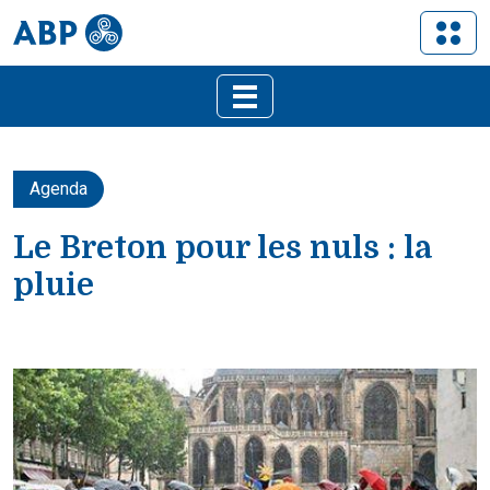
Agenda
Le Breton pour les nuls : la
pluie