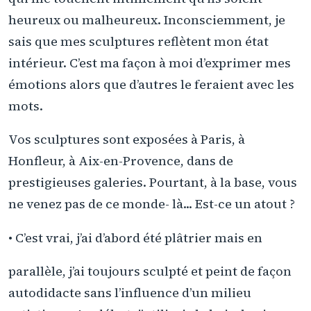
heureux ou malheureux. Inconsciemment, je
sais que mes sculptures reflètent mon état
intérieur. C’est ma façon à moi d’exprimer mes
émotions alors que d’autres le feraient avec les
mots.
Vos sculptures sont exposées à Paris, à
Honfleur, à Aix-en-Provence, dans de
prestigieuses galeries. Pourtant, à la base, vous
ne venez pas de ce monde- là... Est-ce un atout ?
• C’est vrai, j’ai d’abord été plâtrier mais en
parallèle, j’ai toujours sculpté et peint de façon
autodidacte sans l’influence d’un milieu