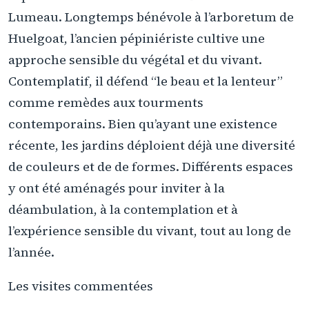
Lumeau. Longtemps bénévole à l’arboretum de
Huelgoat, l’ancien pépiniériste cultive une
approche sensible du végétal et du vivant.
Contemplatif, il défend “le beau et la lenteur”
comme remèdes aux tourments
contemporains. Bien qu’ayant une existence
récente, les jardins déploient déjà une diversité
de couleurs et de de formes. Différents espaces
y ont été aménagés pour inviter à la
déambulation, à la contemplation et à
l’expérience sensible du vivant, tout au long de
l’année.
Les visites commentées