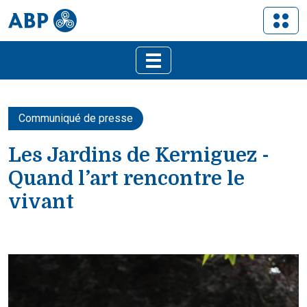
Communiqué de presse
Les Jardins de Kerniguez -
Quand l’art rencontre le
vivant