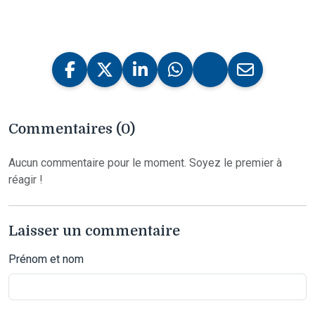
Commentaires (0)
Aucun commentaire pour le moment. Soyez le premier à
réagir !
Laisser un commentaire
Prénom et nom