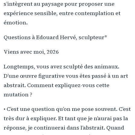
s’intègrent au paysage pour proposer une
expérience sensible, entre contemplation et
émotion.
Questions à Edouard Hervé, sculpteur*
Viens avec moi, 2026
Longtemps, vous avez sculpté des animaux.
D’une œuvre figurative vous êtes passé à un art
abstrait. Comment expliquez-vous cette
mutation ?
• C’est une question qu’on me pose souvent. C’est
très dur à expliquer. Et tant que je n’aurai pas la
réponse, je continuerai dans l’abstrait. Quand