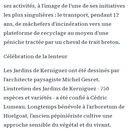
ses activités, à l’image de l’une de ses initiatives
les plus singulières : le transport, pendant 12
ans, de mâchefers d’incinération vers une
plateforme de recyclage au moyen d’une
péniche tractée par un cheval de trait breton.
Célébration de la lenteur
Les Jardins de Kerniguez ont été dessinés par
l’architecte paysagiste Michel Gesret.
L’entretien des Jardins de Kerniguez - 750
espèces et variétés - a été confié à Cédric
Lumeau. Longtemps bénévole à l’arboretum de
Huelgoat, l’ancien pépiniériste cultive une
approche sensible du végétal et du vivant.