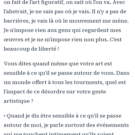
on fait de l’art figuratif, on sait où l’on va. Avec
l’abstrait, je ne sais pas où je vais. Il n’y a pas de
barrières, je vais là où le mouvement me mène.
Je n’impose rien aux gens qui regardent mes
œuvres et je ne m’impose rien non plus. C’est
beaucoup de liberté !
Vous dites quand même que votre art est
sensible à ce qu’il se passe autour de vous. Dans
un monde offert à tous les tourments, quel est
l’impact de ce désordre sur votre geste
artistique ?
• Quand je dis être sensible à ce qu’il se passe
autour de moi, je parle surtout des événements
qui me touchent intimement qu’ils soient