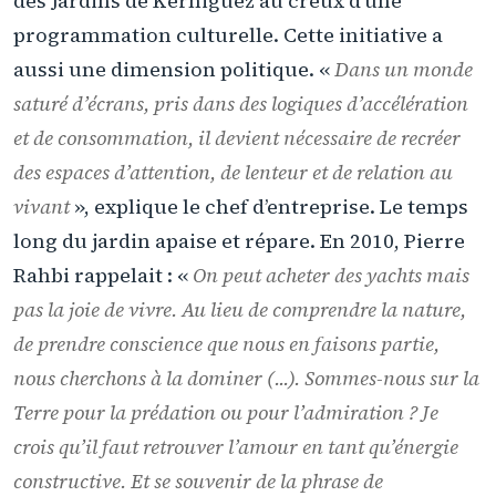
des Jardins de Kerniguez au creux d’une
programmation culturelle. Cette initiative a
aussi une dimension politique. «
Dans un monde
saturé d’écrans, pris dans des logiques d’accélération
et de consommation, il devient nécessaire de recréer
des espaces d’attention, de lenteur et de relation au
vivant
», explique le chef d’entreprise. Le temps
long du jardin apaise et répare. En 2010, Pierre
Rahbi rappelait : «
On peut acheter des yachts mais
pas la joie de vivre. Au lieu de comprendre la nature,
de prendre conscience que nous en faisons partie,
nous cherchons à la dominer (...). Sommes-nous sur la
Terre pour la prédation ou pour l’admiration ? Je
crois qu’il faut retrouver l’amour en tant qu’énergie
constructive. Et se souvenir de la phrase de