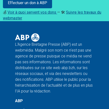
Effectuer un don à ABP
💰
Voir à quoi servent vos dons
— 🛠️
Suivre les travaux du
webmaster
L'Agence Bretagne Presse (ABP) est un
webmédia. Malgré son nom ce n'est pas une
agence de presse puisque ce média ne vend
pas ses informations. Les informations sont
distribuées sur ce site web abp.bzh, sur les
réseaux sociaux, et via des newsletters ou
des notifications. ABP utilise le public pour la
hiérarchisation de l'actualité et de plus en plus
l'IA pour la rédaction.
ABP