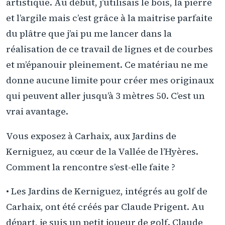
artistique. Au début, j’utilisais le bois, la pierre
et l’argile mais c’est grâce à la maitrise parfaite
du plâtre que j’ai pu me lancer dans la
réalisation de ce travail de lignes et de courbes
et m’épanouir pleinement. Ce matériau ne me
donne aucune limite pour créer mes originaux
qui peuvent aller jusqu’à 3 mètres 50. C’est un
vrai avantage.
Vous exposez à Carhaix, aux Jardins de
Kerniguez, au cœur de la Vallée de l’Hyères.
Comment la rencontre s’est-elle faite ?
• Les Jardins de Kerniguez, intégrés au golf de
Carhaix, ont été créés par Claude Prigent. Au
départ, je suis un petit joueur de golf. Claude