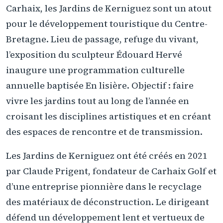
Carhaix, les Jardins de Kerniguez sont un atout
pour le développement touristique du Centre-
Bretagne. Lieu de passage, refuge du vivant,
l’exposition du sculpteur Édouard Hervé
inaugure une programmation culturelle
annuelle baptisée En lisière. Objectif : faire
vivre les jardins tout au long de l’année en
croisant les disciplines artistiques et en créant
des espaces de rencontre et de transmission.
Les Jardins de Kerniguez ont été créés en 2021
par Claude Prigent, fondateur de Carhaix Golf et
d’une entreprise pionnière dans le recyclage
des matériaux de déconstruction. Le dirigeant
défend un développement lent et vertueux de