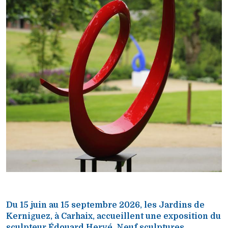
Du 15 juin au 15 septembre 2026, les Jardins de
Kerniguez, à Carhaix, accueillent une exposition du
sculpteur Édouard Hervé. Neuf sculptures