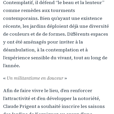
Contemplatif, il défend “le beau et la lenteur”
comme remèdes aux tourments
contemporains. Bien qu’ayant une existence
récente, les jardins déploient déjà une diversité
de couleurs et de de formes. Différents espaces
y ont été aménagés pour inviter à la
déambulation, à la contemplation et à
l’expérience sensible du vivant, tout au long de
l’année.
«
Un militantisme en douceur
»
Afin de faire vivre le lieu, d’en renforcer
l’attractivité et d’en développer la notoriété,
Claude Prigent a souhaité inscrire les saisons