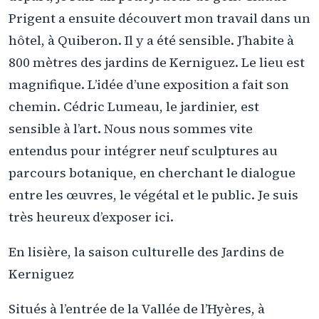
Prigent a ensuite découvert mon travail dans un
hôtel, à Quiberon. Il y a été sensible. J’habite à
800 mètres des jardins de Kerniguez. Le lieu est
magnifique. L’idée d’une exposition a fait son
chemin. Cédric Lumeau, le jardinier, est
sensible à l’art. Nous nous sommes vite
entendus pour intégrer neuf sculptures au
parcours botanique, en cherchant le dialogue
entre les œuvres, le végétal et le public. Je suis
très heureux d’exposer ici.
En lisière, la saison culturelle des Jardins de
Kerniguez
Situés à l’entrée de la Vallée de l’Hyères, à