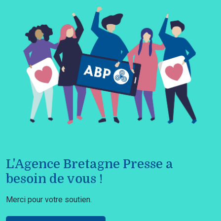
L'Agence Bretagne Presse a
besoin de vous !
Merci pour votre soutien.