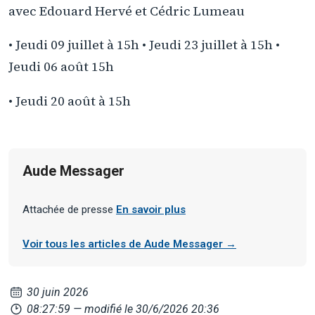
avec Edouard Hervé et Cédric Lumeau
• Jeudi 09 juillet à 15h • Jeudi 23 juillet à 15h •
Jeudi 06 août 15h
• Jeudi 20 août à 15h
Aude Messager
Attachée de presse
En savoir plus
Voir tous les articles de Aude Messager →
30 juin 2026
08:27:59
— modifié le 30/6/2026 20:36