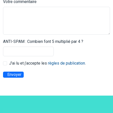
Votre commentaire
ANTI-SPAM : Combien font 5 multiplié par 4 ?
J’ai lu et j’accepte les
règles de publication
.
Envoyer