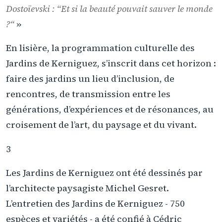
Dostoïevski : “Et si la beauté pouvait sauver le monde
?“
»
En lisière, la programmation culturelle des
Jardins de Kerniguez, s’inscrit dans cet horizon :
faire des jardins un lieu d’inclusion, de
rencontres, de transmission entre les
générations, d’expériences et de résonances, au
croisement de l’art, du paysage et du vivant.
3
Les Jardins de Kerniguez ont été dessinés par
l’architecte paysagiste Michel Gesret.
L’entretien des Jardins de Kerniguez - 750
espèces et variétés - a été confié à Cédric