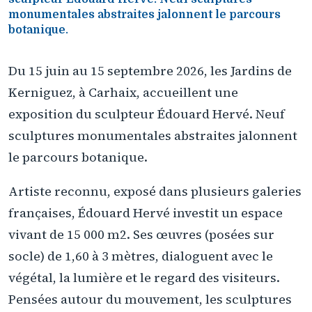
monumentales abstraites jalonnent le parcours
botanique.
Du 15 juin au 15 septembre 2026, les Jardins de
Kerniguez, à Carhaix, accueillent une
exposition du sculpteur Édouard Hervé. Neuf
sculptures monumentales abstraites jalonnent
le parcours botanique.
Artiste reconnu, exposé dans plusieurs galeries
françaises, Édouard Hervé investit un espace
vivant de 15 000 m2. Ses œuvres (posées sur
socle) de 1,60 à 3 mètres, dialoguent avec le
végétal, la lumière et le regard des visiteurs.
Pensées autour du mouvement, les sculptures