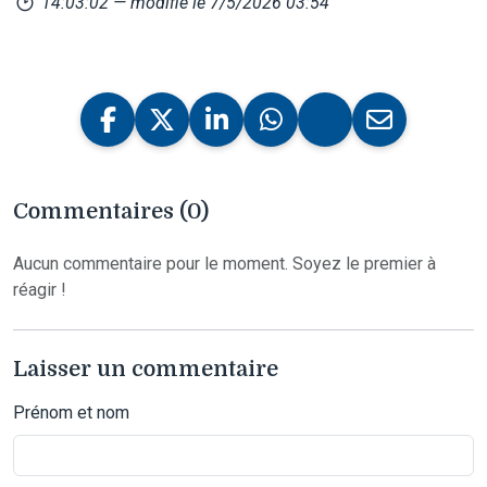
14:03:02
— modifié le 7/5/2026 03:54
Commentaires (0)
Aucun commentaire pour le moment. Soyez le premier à
réagir !
Laisser un commentaire
Prénom et nom