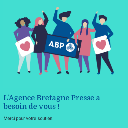
L'Agence Bretagne Presse a
besoin de vous !
Merci pour votre soutien.