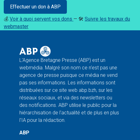
Effectuer un don à ABP
💰
Voir à quoi servent vos dons
— 🛠️
Suivre les travaux du
webmaster
L'Agence Bretagne Presse (ABP) est un
webmédia. Malgré son nom ce n'est pas une
agence de presse puisque ce média ne vend
pas ses informations. Les informations sont
distribuées sur ce site web abp.bzh, sur les
réseaux sociaux, et via des newsletters ou
des notifications. ABP utilise le public pour la
hiérarchisation de l'actualité et de plus en plus
l'IA pour la rédaction.
ABP