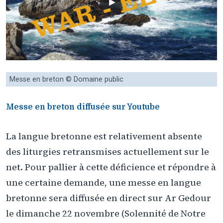
Messe en breton © Domaine public
Messe en breton diffusée sur Youtube
La langue bretonne est relativement absente
des liturgies retransmises actuellement sur le
net. Pour pallier à cette déficience et répondre à
une certaine demande, une messe en langue
bretonne sera diffusée en direct sur Ar Gedour
le dimanche 22 novembre (Solennité de Notre