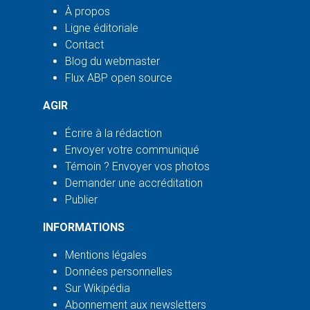
À propos
Ligne éditoriale
Contact
Blog du webmaster
Flux ABP open source
AGIR
Écrire à la rédaction
Envoyer votre communiqué
Témoin ? Envoyer vos photos
Demander une accréditation
Publier
INFORMATIONS
Mentions légales
Données personnelles
Sur Wikipédia
Abonnement aux newsletters