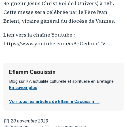
Seigneur Jésus Christ Roi de l’Univers) à 18h.
Cette messe sera célébrée par le Père Ivan
Brient, vicaire général du diocèse de Vannes.
Lien vers la chaîne Youtube :
https://www.youtube.com/c/ArGedourTV
Eflamm Caouissin
Blog sur l\\\'actualité culturelle et spirituelle en Bretagne
En savoir plus
Voir tous les articles de Eflamm Caouissin →
20 novembre 2020