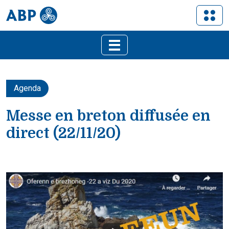
Agenda
Messe en breton diffusée en
direct (22/11/20)