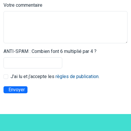
Votre commentaire
ANTI-SPAM : Combien font 6 multiplié par 4 ?
J’ai lu et j’accepte les
règles de publication
.
Envoyer