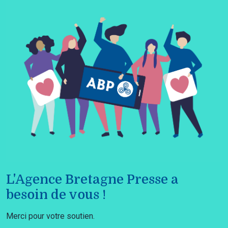
L'Agence Bretagne Presse a
besoin de vous !
Merci pour votre soutien.