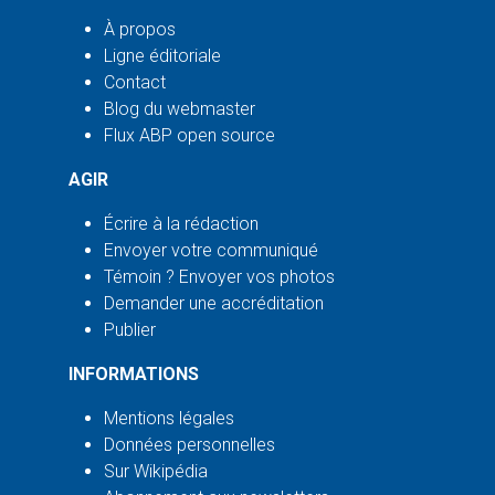
À propos
Ligne éditoriale
Contact
Blog du webmaster
Flux ABP open source
AGIR
Écrire à la rédaction
Envoyer votre communiqué
Témoin ? Envoyer vos photos
Demander une accréditation
Publier
INFORMATIONS
Mentions légales
Données personnelles
Sur Wikipédia