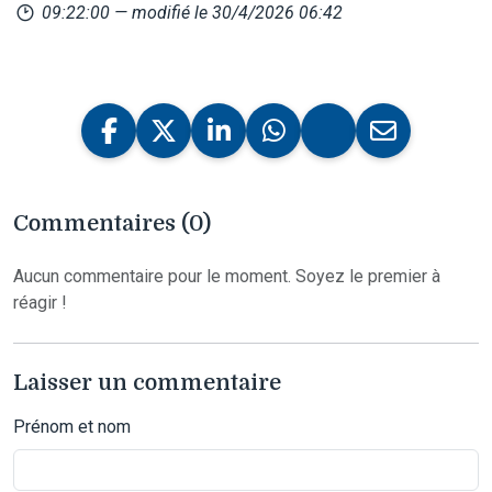
09:22:00
— modifié le 30/4/2026 06:42
Commentaires (0)
Aucun commentaire pour le moment. Soyez le premier à
réagir !
Laisser un commentaire
Prénom et nom