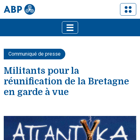
Communiqué de presse
Militants pour la
réunification de la Bretagne
en garde à vue