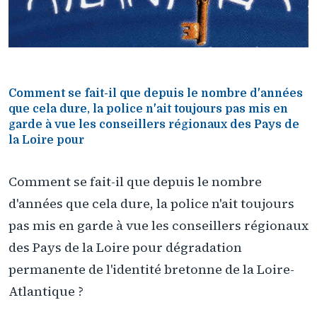
Comment se fait-il que depuis le nombre d'années
que cela dure, la police n'ait toujours pas mis en
garde à vue les conseillers régionaux des Pays de
la Loire pour
Comment se fait-il que depuis le nombre
d'années que cela dure, la police n'ait toujours
pas mis en garde à vue les conseillers régionaux
des Pays de la Loire pour dégradation
permanente de l'identité bretonne de la Loire-
Atlantique ?