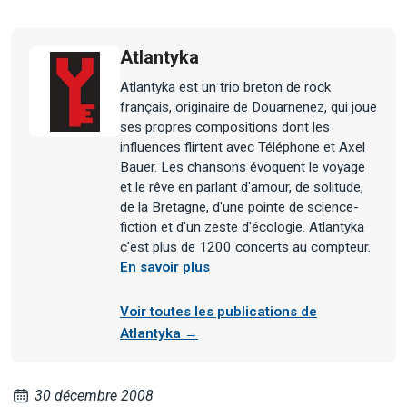
Atlantyka
Atlantyka est un trio breton de rock
français, originaire de Douarnenez, qui joue
ses propres compositions dont les
influences flirtent avec Téléphone et Axel
Bauer. Les chansons évoquent le voyage
et le rêve en parlant d'amour, de solitude,
de la Bretagne, d'une pointe de science-
fiction et d'un zeste d'écologie. Atlantyka
c'est plus de 1200 concerts au compteur.
En savoir plus
Voir toutes les publications de
Atlantyka →
30 décembre 2008