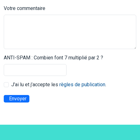
Votre commentaire
ANTI-SPAM : Combien font 7 multiplié par 2 ?
J’ai lu et j’accepte les
règles de publication
.
Envoyer