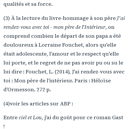
qualités et sa force.
(3) À la lecture du livre-hommage à son père
J'ai
rendez-vous avec toi - mon père de l'Intérieur
, on
comprend combien le départ de son papa a été
douloureux à Lorraine Fouchet, alors qu'elle
était adolescente, l'amour et le respect qu'elle
lui porte, et le regret de ne pas avoir pu ou su le
lui dire : Fouchet, L. (2014), J'ai rendez-vous avec
toi : Mon père de l'intérieur. Paris : Héloïse
d'Ormesson. 272 p.
(4)voir les articles sur ABP :
Entre
ciel et Lou
, j'ai du goût pour ce roman Gast
!