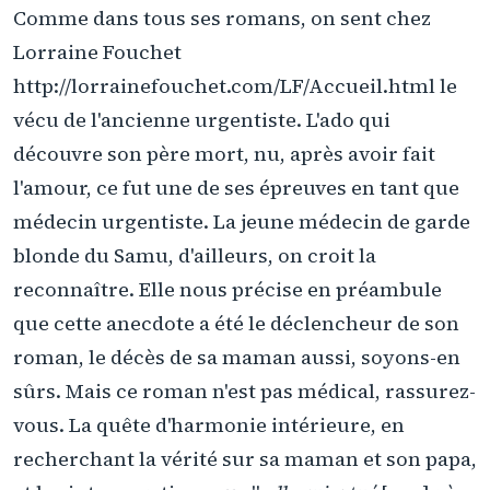
Comme dans tous ses romans, on sent chez
Lorraine Fouchet
http://lorrainefouchet.com/LF/Accueil.html le
vécu de l'ancienne urgentiste. L'ado qui
découvre son père mort, nu, après avoir fait
l'amour, ce fut une de ses épreuves en tant que
médecin urgentiste. La jeune médecin de garde
blonde du Samu, d'ailleurs, on croit la
reconnaître. Elle nous précise en préambule
que cette anecdote a été le déclencheur de son
roman, le décès de sa maman aussi, soyons-en
sûrs. Mais ce roman n'est pas médical, rassurez-
vous. La quête d'harmonie intérieure, en
recherchant la vérité sur sa maman et son papa,