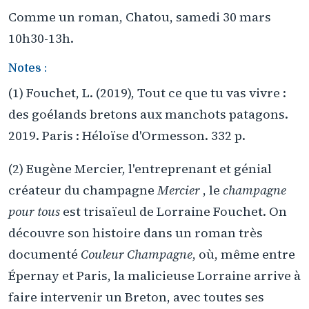
Comme un roman, Chatou, samedi 30 mars
10h30-13h.
Notes :
(1) Fouchet, L. (2019), Tout ce que tu vas vivre :
des goélands bretons aux manchots patagons.
2019. Paris : Héloïse d'Ormesson. 332 p.
(2) Eugène Mercier, l'entreprenant et génial
créateur du champagne
Mercier
, le
champagne
pour tous
est trisaïeul de Lorraine Fouchet. On
découvre son histoire dans un roman très
documenté
Couleur Champagne
, où, même entre
Épernay et Paris, la malicieuse Lorraine arrive à
faire intervenir un Breton, avec toutes ses