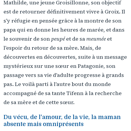
Mathilde, une jeune Groisillonne, son objectif
est de retourner définitivement vivre à Groix. Il
s'y réfugie en pensée grâce à la montre de son
papa qui en donne les heures de marée, et dans
le souvenir de son
peupé
et de sa
meumée
et
l'espoir du retour de sa mère. Mais, de
découvertes en découvertes, suite à un message
mystérieux sur une sœur en Patagonie, son
passage vers sa vie d'adulte progresse à grands
pas. Le voilà parti à l'autre bout du monde
accompagné de sa tante Tifenn à la recherche
de sa mère et de cette sœur.
Du vécu, de l'amour, de la vie, la maman
absente mais omniprésents