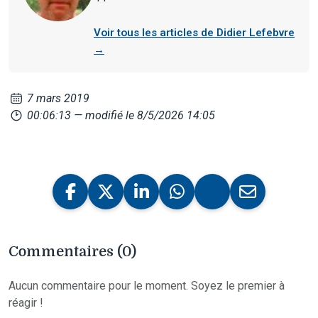
Voir tous les articles de Didier Lefebvre
→
7 mars 2019
00:06:13
— modifié le 8/5/2026 14:05
Commentaires (0)
Aucun commentaire pour le moment. Soyez le premier à
réagir !