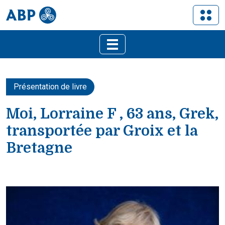
Présentation de livre
Moi, Lorraine F , 63 ans, Grek,
transportée par Groix et la
Bretagne