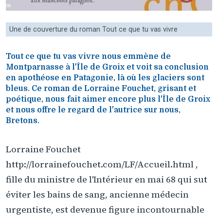
Une de couverture du roman Tout ce que tu vas vivre
Tout ce que tu vas vivre nous emmène de
Montparnasse à l'Île de Groix et voit sa conclusion
en apothéose en Patagonie, là où les glaciers sont
bleus. Ce roman de Lorraine Fouchet, grisant et
poétique, nous fait aimer encore plus l'Île de Groix
et nous offre le regard de l'autrice sur nous,
Bretons.
Lorraine Fouchet
http://lorrainefouchet.com/LF/Accueil.html ,
fille du ministre de l'Intérieur en mai 68 qui sut
éviter les bains de sang, ancienne médecin
urgentiste, est devenue figure incontournable