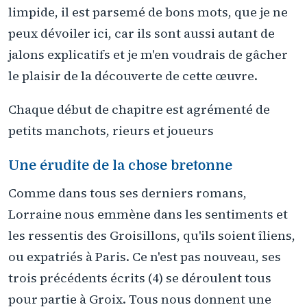
limpide, il est parsemé de bons mots, que je ne
peux dévoiler ici, car ils sont aussi autant de
jalons explicatifs et je m'en voudrais de gâcher
le plaisir de la découverte de cette œuvre.
Chaque début de chapitre est agrémenté de
petits manchots, rieurs et joueurs
Une érudite de la chose bretonne
Comme dans tous ses derniers romans,
Lorraine nous emmène dans les sentiments et
les ressentis des Groisillons, qu'ils soient îliens,
ou expatriés à Paris. Ce n'est pas nouveau, ses
trois précédents écrits (4) se déroulent tous
pour partie à Groix. Tous nous donnent une