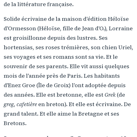
de la littérature française.
Solide écrivaine de la maison d'édition Héloïse
d'Ormesson (Héloïse, fille de Jean d'O.), Lorraine
est groisillonne depuis des lustres. Ses
hortensias, ses roses trémières, son chien Uriel,
ses voyages et ses romans sont sa vie. Et le
souvenir de ses parents. Elle vit aussi quelques
mois de l'année près de Paris. Les habitants
d'Enez Groe (Île de Groix) l'ont adoptée depuis
des années. Elle est bretonne, elle est
Grek
(de
greg
,
cafetière
en breton). Et elle est écrivaine. De
grand talent. Et elle aime la Bretagne et ses
Bretons.