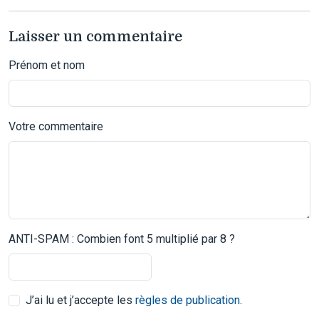
Laisser un commentaire
Prénom et nom
Votre commentaire
ANTI-SPAM : Combien font 5 multiplié par 8 ?
J’ai lu et j’accepte les
règles de publication
.