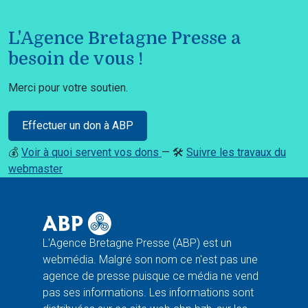
L'Agence Bretagne Presse a
besoin de vous !
Merci pour votre soutien.
Effectuer un don à ABP
💰
Voir à quoi servent vos dons
— 🛠️
Suivre les travaux du
webmaster
L'Agence Bretagne Presse (ABP) est un
webmédia. Malgré son nom ce n'est pas une
agence de presse puisque ce média ne vend
pas ses informations. Les informations sont