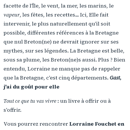
facette de l'Île, le vent, la mer, les marins, le
vapeur
, les fêtes, les recettes... Ici, Elle fait
intervenir, le plus naturellement qu'il soit
possible, différentes références à la Bretagne
que nul Breton(ne) ne devrait ignorer sur ses
mythes, sur ses légendes. La Bretagne est belle,
sous sa plume, les Breton(ne)s aussi. Plus ? Bien
entendu, Lorraine ne manque pas de rappeler
que la Bretagne, c'est cinq départements.
Gast
,
j'ai du goût pour elle
Tout ce que tu vas vivre
: un livre à offrir ou à
s'offrir.
Vous pourrez rencontrer
Lorraine Fouchet en