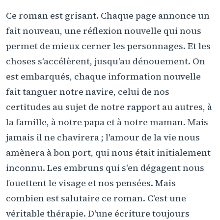
Ce roman est grisant. Chaque page annonce un
fait nouveau, une réflexion nouvelle qui nous
permet de mieux cerner les personnages. Et les
choses s'accélèrent, jusqu'au dénouement. On
est embarqués, chaque information nouvelle
fait tanguer notre navire, celui de nos
certitudes au sujet de notre rapport au autres, à
la famille, à notre papa et à notre maman. Mais
jamais il ne chavirera ; l'amour de la vie nous
amènera à bon port, qui nous était initialement
inconnu. Les embruns qui s'en dégagent nous
fouettent le visage et nos pensées. Mais
combien est salutaire ce roman. C'est une
véritable thérapie. D'une écriture toujours