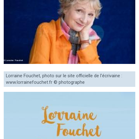
Lorraine Fouchet, photo sur le site officielle de l'écrivaine :
www.lorrainefouchet.fr © photographe