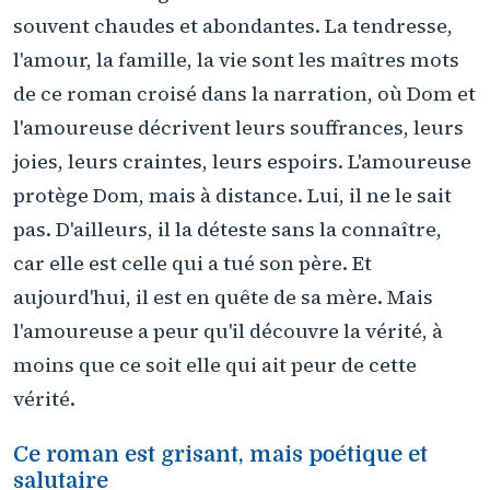
souvent chaudes et abondantes. La tendresse,
l'amour, la famille, la vie sont les maîtres mots
de ce roman croisé dans la narration, où Dom et
l'amoureuse décrivent leurs souffrances, leurs
joies, leurs craintes, leurs espoirs. L'amoureuse
protège Dom, mais à distance. Lui, il ne le sait
pas. D'ailleurs, il la déteste sans la connaître,
car elle est celle qui a tué son père. Et
aujourd'hui, il est en quête de sa mère. Mais
l'amoureuse a peur qu'il découvre la vérité, à
moins que ce soit elle qui ait peur de cette
vérité.
Ce roman est grisant, mais poétique et
salutaire