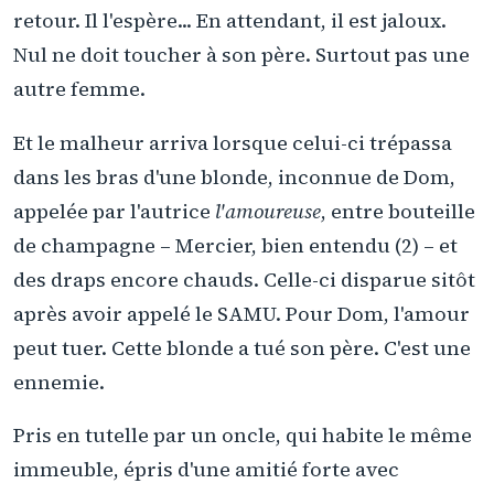
retour. Il l'espère... En attendant, il est jaloux.
Nul ne doit toucher à son père. Surtout pas une
autre femme.
Et le malheur arriva lorsque celui-ci trépassa
dans les bras d'une blonde, inconnue de Dom,
appelée par l'autrice
l'amoureuse
, entre bouteille
de champagne – Mercier, bien entendu (2) – et
des draps encore chauds. Celle-ci disparue sitôt
après avoir appelé le SAMU. Pour Dom, l'amour
peut tuer. Cette blonde a tué son père. C'est une
ennemie.
Pris en tutelle par un oncle, qui habite le même
immeuble, épris d'une amitié forte avec