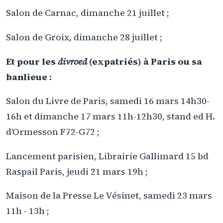
Salon de Carnac, dimanche 21 juillet ;
Salon de Groix, dimanche 28 juillet ;
Et pour les
divroed
(expatriés) à Paris ou sa
banlieue :
Salon du Livre de Paris, samedi 16 mars 14h30-
16h et dimanche 17 mars 11h-12h30, stand ed H.
d’Ormesson F72-G72 ;
Lancement parisien, Librairie Gallimard 15 bd
Raspail Paris, jeudi 21 mars 19h ;
Maison de la Presse Le Vésinet, samedi 23 mars
11h - 13h ;