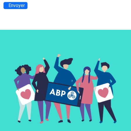
Envoyer