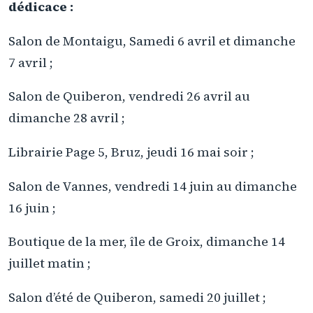
dédicace :
Salon de Montaigu, Samedi 6 avril et dimanche
7 avril ;
Salon de Quiberon, vendredi 26 avril au
dimanche 28 avril ;
Librairie Page 5, Bruz, jeudi 16 mai soir ;
Salon de Vannes, vendredi 14 juin au dimanche
16 juin ;
Boutique de la mer, île de Groix, dimanche 14
juillet matin ;
Salon d’été de Quiberon, samedi 20 juillet ;