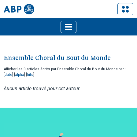
Ensemble Choral du Bout du Monde
Afficher les 0 articles écrits par Ensemble Choral du Bout du Monde par :
[
date
] [
alpha
] [
hits
]
Aucun article trouvé pour cet auteur.