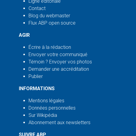
Ligne éditoriale
Contact
Blog du webmaster
Flux ABP open source
AGIR
Écrire à la rédaction
Envoyer votre communiqué
Témoin ? Envoyer vos photos
Demander une accréditation
Publier
INFORMATIONS
Mentions légales
Données personnelles
Sur Wikipédia
Abonnement aux newsletters
SUIVRE ABP