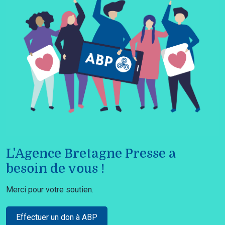
L'Agence Bretagne Presse a
besoin de vous !
Merci pour votre soutien.
Effectuer un don à ABP