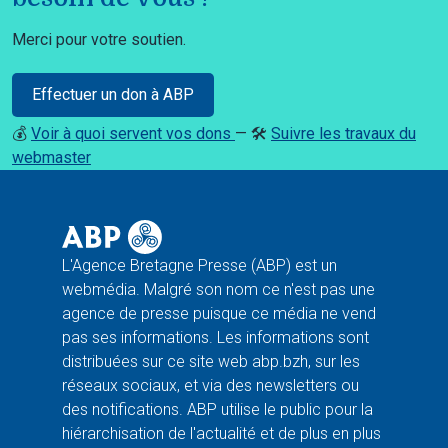
Merci pour votre soutien.
Effectuer un don à ABP
💰
Voir à quoi servent vos dons
— 🛠️
Suivre les travaux du
webmaster
L'Agence Bretagne Presse (ABP) est un
webmédia. Malgré son nom ce n'est pas une
agence de presse puisque ce média ne vend
pas ses informations. Les informations sont
distribuées sur ce site web abp.bzh, sur les
réseaux sociaux, et via des newsletters ou
des notifications. ABP utilise le public pour la
hiérarchisation de l'actualité et de plus en plus