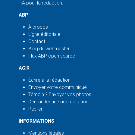
l'IA pour la rédaction.
ABP
À propos
Ligne éditoriale
Contact
Blog du webmaster
Flux ABP open source
AGIR
Écrire à la rédaction
Envoyer votre communiqué
Témoin ? Envoyer vos photos
Demander une accréditation
Publier
INFORMATIONS
Mentions légales