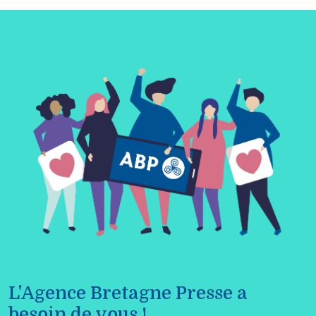
L'Agence Bretagne Presse a
besoin de vous !