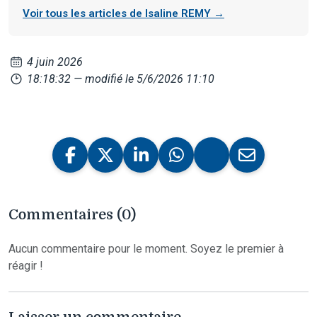
Voir tous les articles de Isaline REMY →
4 juin 2026
18:18:32
— modifié le 5/6/2026 11:10
Commentaires (0)
Aucun commentaire pour le moment. Soyez le premier à
réagir !