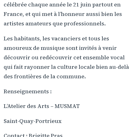
célébrée chaque année le 21 juin partout en
France, et qui met à l’honneur aussi bien les
artistes amateurs que professionnels.
Les habitants, les vacanciers et tous les
amoureux de musique sont invités à venir
découvrir ou redécouvrir cet ensemble vocal
qui fait rayonner la culture locale bien au-delà
des frontières de la commune.
Renseignements :
L’Atelier des Arts – MUSMAT
Saint-Quay-Portrieux
Contact : Brigitte Pras