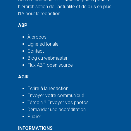
hiérarchisation de l'actualité et de plus en plus
l'IA pour la rédaction.
ABP
À propos
Ligne éditoriale
Contact
Blog du webmaster
Flux ABP open source
AGIR
Écrire à la rédaction
Envoyer votre communiqué
Témoin ? Envoyer vos photos
Demander une accréditation
Publier
INFORMATIONS