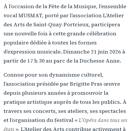
À l’occasion de la Fête de la Musique, l’ensemble
vocal MUSMAT, porté par l’association L’Atelier
des Arts de Saint-Quay-Portrieux, participera
une nouvelle fois à cette grande célébration
populaire dédiée à toutes les formes
d’expression musicale. Dimanche 21 juin 2026 à
partir de 17 h 30 au parc de la Duchesse Anne.
Connue pour son dynamisme culturel,
l’association présidée par Brigitte Pras œuvre
depuis plusieurs années à promouvoir la
pratique artistique auprès de tous les publics. À
travers ses concerts, ses ateliers, ses spectacles
et l’organisation du festival «
L’Opéra dans tous ses
états
», L’Atelier des Arts contribue activement à