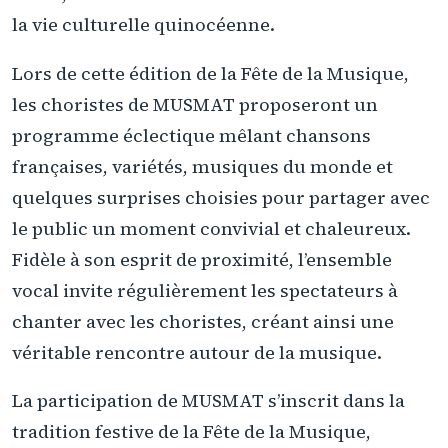
la vie culturelle quinocéenne.
Lors de cette édition de la Fête de la Musique,
les choristes de MUSMAT proposeront un
programme éclectique mêlant chansons
françaises, variétés, musiques du monde et
quelques surprises choisies pour partager avec
le public un moment convivial et chaleureux.
Fidèle à son esprit de proximité, l’ensemble
vocal invite régulièrement les spectateurs à
chanter avec les choristes, créant ainsi une
véritable rencontre autour de la musique.
La participation de MUSMAT s’inscrit dans la
tradition festive de la Fête de la Musique,