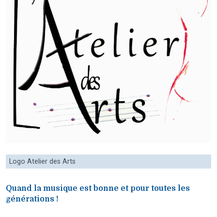
Logo Atelier des Arts
Quand la musique est bonne et pour toutes les
générations !