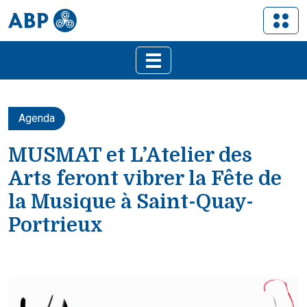
Agenda
MUSMAT et L’Atelier des
Arts feront vibrer la Fête de
la Musique à Saint-Quay-
Portrieux