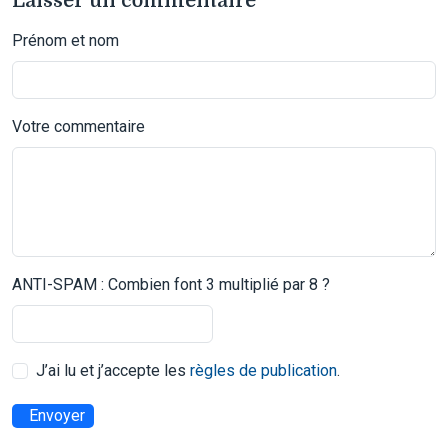
Laisser un commentaire
Prénom et nom
Votre commentaire
ANTI-SPAM : Combien font 3 multiplié par 8 ?
J’ai lu et j’accepte les
règles de publication
.
Envoyer