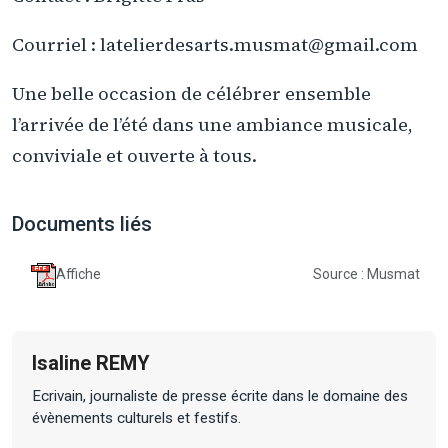
Courriel : latelierdesarts.musmat@gmail.com
Une belle occasion de célébrer ensemble
l’arrivée de l’été dans une ambiance musicale,
conviviale et ouverte à tous.
Documents liés
Affiche
Source : Musmat
Isaline REMY
Ecrivain, journaliste de presse écrite dans le domaine des
évènements culturels et festifs.