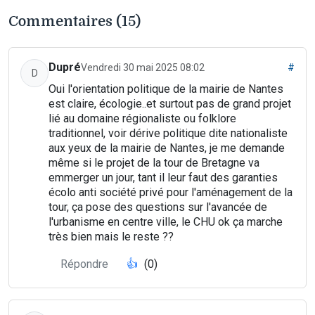
Commentaires (15)
Dupré
Vendredi 30 mai 2025 08:02
#
D
Oui l'orientation politique de la mairie de Nantes
est claire, écologie..et surtout pas de grand projet
lié au domaine régionaliste ou folklore
traditionnel, voir dérive politique dite nationaliste
aux yeux de la mairie de Nantes, je me demande
même si le projet de la tour de Bretagne va
emmerger un jour, tant il leur faut des garanties
écolo anti société privé pour l'aménagement de la
tour, ça pose des questions sur l'avancée de
l'urbanisme en centre ville, le CHU ok ça marche
très bien mais le reste ??
Répondre
👍
(0)