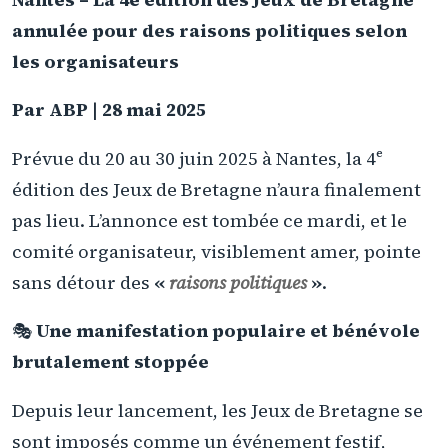
annulée pour des raisons politiques selon
les organisateurs
Par ABP | 28 mai 2025
Prévue du 20 au 30 juin 2025 à Nantes, la 4ᵉ
édition des Jeux de Bretagne n’aura finalement
pas lieu. L’annonce est tombée ce mardi, et le
comité organisateur, visiblement amer, pointe
sans détour des
«
raisons politiques
»
.
🎭
Une manifestation populaire et bénévole
brutalement stoppée
Depuis leur lancement, les Jeux de Bretagne se
sont imposés comme un événement festif,