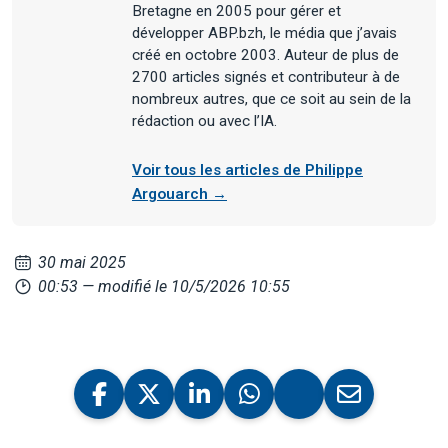
Bretagne en 2005 pour gérer et
développer ABP.bzh, le média que j’avais
créé en octobre 2003. Auteur de plus de
2700 articles signés et contributeur à de
nombreux autres, que ce soit au sein de la
rédaction ou avec l’IA.
Voir tous les articles de Philippe
Argouarch →
30 mai 2025
00:53
— modifié le 10/5/2026 10:55