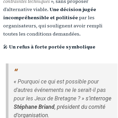
contraintes techniques
», sans proposer
d’alternative viable.
Une décision jugée
incompréhensible et politisée
par les
organisateurs, qui soulignent avoir rempli
toutes les conditions demandées.
🎤
Un refus à forte portée symbolique
«
Pourquoi ce qui est possible pour
d'autres événements ne le serait-il pas
pour les Jeux de Bretagne ?
» s’interroge
Stéphane Briand
, président du comité
d’organisation.