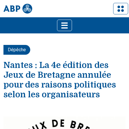
Dépêche
Nantes : La 4e édition des
Jeux de Bretagne annulée
pour des raisons politiques
selon les organisateurs