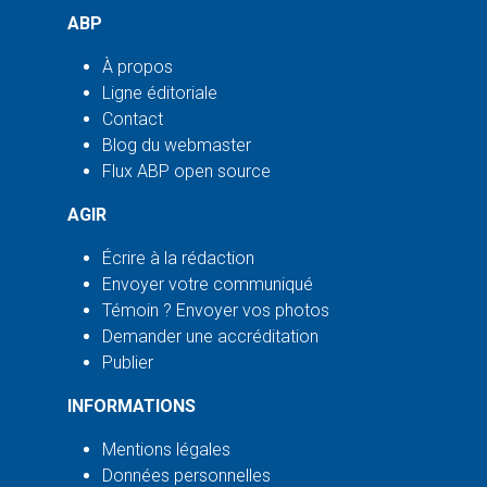
ABP
À propos
Ligne éditoriale
Contact
Blog du webmaster
Flux ABP open source
AGIR
Écrire à la rédaction
Envoyer votre communiqué
Témoin ? Envoyer vos photos
Demander une accréditation
Publier
INFORMATIONS
Mentions légales
Données personnelles