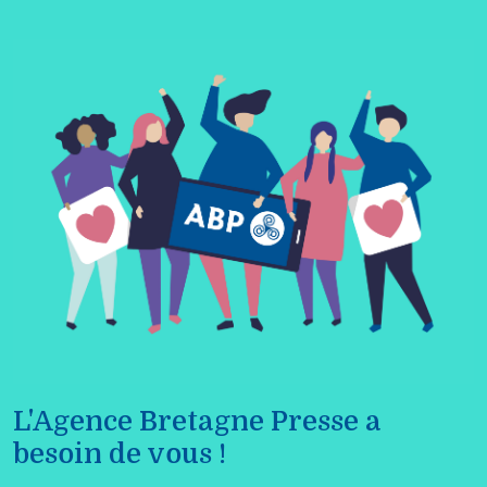
L'Agence Bretagne Presse a
besoin de vous !