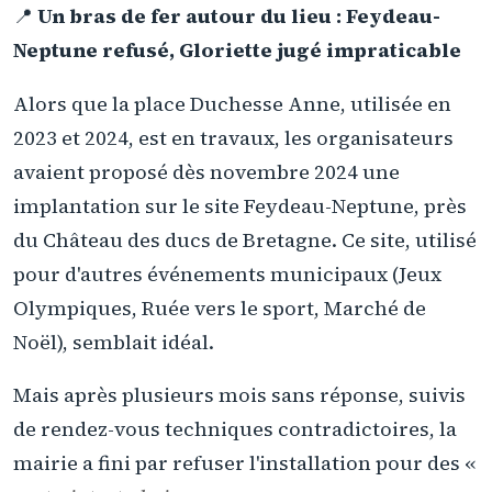
📍
Un bras de fer autour du lieu : Feydeau-
Neptune refusé, Gloriette jugé impraticable
Alors que la place Duchesse Anne, utilisée en
2023 et 2024, est en travaux, les organisateurs
avaient proposé dès novembre 2024 une
implantation sur le site Feydeau-Neptune, près
du Château des ducs de Bretagne. Ce site, utilisé
pour d'autres événements municipaux (Jeux
Olympiques, Ruée vers le sport, Marché de
Noël), semblait idéal.
Mais après plusieurs mois sans réponse, suivis
de rendez-vous techniques contradictoires, la
mairie a fini par refuser l'installation pour des «