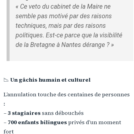
«
Ce veto du cabinet de la Maire ne
semble pas motivé par des raisons
techniques, mais par des raisons
politiques. Est-ce parce que la visibilité
de la Bretagne à Nantes dérange ?
»
📉
Un gâchis humain et culturel
L’annulation touche des centaines de personnes
:
–
3 stagiaires
sans débouchés
–
700 enfants bilingues
privés d’un moment
fort