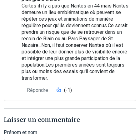
Certes il n'y a pas que Nantes en 44 mais Nantes
demeure un lieu emblématique où peuvent se
répéter ces jeux et animations de manière
régulière pour qu'ils deviennent connus.Ce serait
prendre un risque que de se retrouver dans un
recoin de Blain ou au Parc Paysager de St
Nazaire...Non, il faut conserver Nantes où il est
possible de leur donner plus de visibilité encore
et intégrer une plus grande participation de la
population.Les premières années sont toujours
plus ou moins des essais qu'il convient de
transformer.
Répondre
👍
(-1)
Laisser un commentaire
Prénom et nom