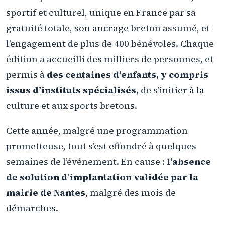
sportif et culturel, unique en France par sa
gratuité totale, son ancrage breton assumé, et
l’engagement de plus de 400 bénévoles. Chaque
édition a accueilli des milliers de personnes, et
permis à
des centaines d’enfants, y compris
issus d’instituts spécialisés,
de s’initier à la
culture et aux sports bretons.
Cette année, malgré une programmation
prometteuse, tout s’est effondré à quelques
semaines de l’événement. En cause :
l’absence
de solution d’implantation validée par la
mairie de Nantes
, malgré des mois de
démarches.