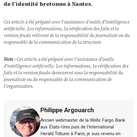
de l’identité bretonne à Nantes
.
Cet article a été préparé avec l'assistance d'outils d'intelligence
artificielle. Les informations, la vérification des faits et la
version finale relèvent de la responsabilité du journaliste ou du
responsable de la communication de la structure.
Note :
Cet article a été préparé avec l'assistance d'outils
d'intelligence artificielle. Les informations, la vérification des
faits et la version finale demeurent sous la responsabilité du
journaliste ou du responsable de la communication de
l'organisation.
Philippe Argouarch
Ancien webmaster de la Wells Fargo Bank
aux États-Unis puis de l’International
Herald Tribune à Paris, je suis revenu en