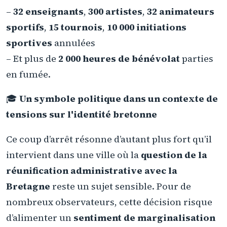
–
32 enseignants
,
300 artistes
,
32 animateurs
sportifs
,
15 tournois
,
10 000 initiations
sportives
annulées
– Et plus de
2 000 heures de bénévolat
parties
en fumée.
🎓
Un symbole politique dans un contexte de
tensions sur l'identité bretonne
Ce coup d’arrêt résonne d’autant plus fort qu’il
intervient dans une ville où la
question de la
réunification administrative avec la
Bretagne
reste un sujet sensible. Pour de
nombreux observateurs, cette décision risque
d’alimenter un
sentiment de marginalisation