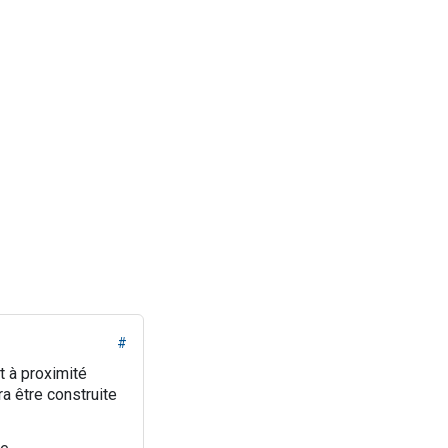
#
t à proximité
a être construite