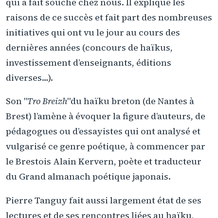
qui a fait souche chez nous. Il explique les
raisons de ce succès et fait part des nombreuses
initiatives qui ont vu le jour au cours des
dernières années (concours de haïkus,
investissement d’enseignants, éditions
diverses…).
Son "
Tro Breizh
"du haïku breton (de Nantes à
Brest) l’amène à évoquer la figure d’auteurs, de
pédagogues ou d’essayistes qui ont analysé et
vulgarisé ce genre poétique, à commencer par
le Brestois Alain Kervern, poète et traducteur
du Grand almanach poétique japonais.
Pierre Tanguy fait aussi largement état de ses
lectures et de ses rencontres liées au haïku,