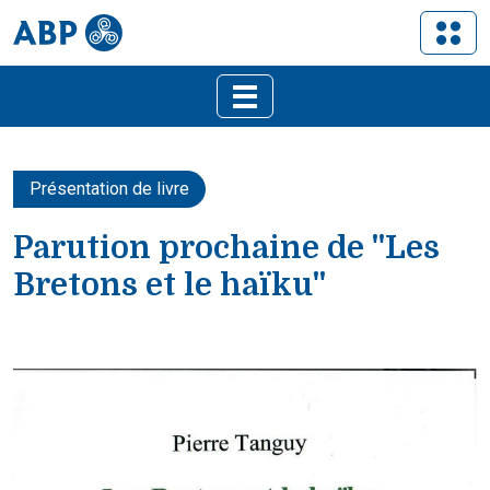
Présentation de livre
Parution prochaine de "Les
Bretons et le haïku"