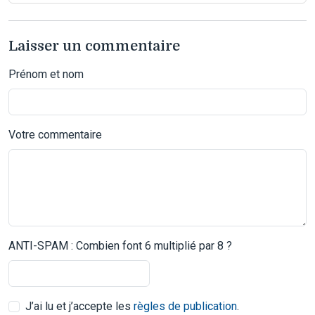
Laisser un commentaire
Prénom et nom
Votre commentaire
ANTI-SPAM : Combien font 6 multiplié par 8 ?
J’ai lu et j’accepte les
règles de publication
.