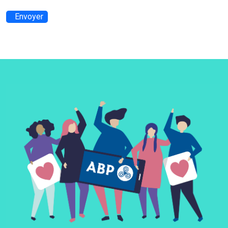
Envoyer