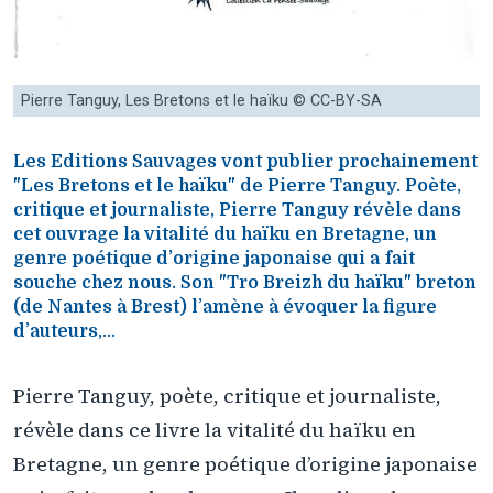
Pierre Tanguy, Les Bretons et le haïku © CC-BY-SA
Les Editions Sauvages vont publier prochainement
"Les Bretons et le haïku" de Pierre Tanguy. Poète,
critique et journaliste, Pierre Tanguy révèle dans
cet ouvrage la vitalité du haïku en Bretagne, un
genre poétique d’origine japonaise qui a fait
souche chez nous. Son "Tro Breizh du haïku" breton
(de Nantes à Brest) l’amène à évoquer la figure
d’auteurs,...
Pierre Tanguy, poète, critique et journaliste,
révèle dans ce livre la vitalité du haïku en
Bretagne, un genre poétique d’origine japonaise