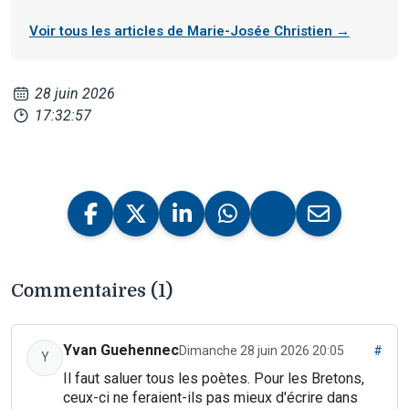
Voir tous les articles de Marie-Josée Christien →
28 juin 2026
17:32:57
Commentaires (1)
Yvan Guehennec
Dimanche 28 juin 2026 20:05
#
Y
Il faut saluer tous les poètes. Pour les Bretons,
ceux-ci ne feraient-ils pas mieux d'écrire dans