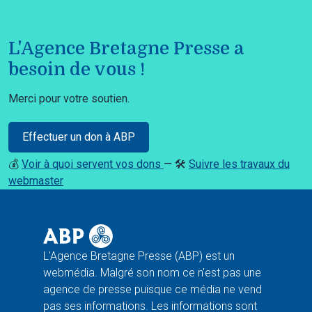
L'Agence Bretagne Presse a
besoin de vous !
Merci pour votre soutien.
Effectuer un don à ABP
💰
Voir à quoi servent vos dons
— 🛠️
Suivre les travaux du
webmaster
L'Agence Bretagne Presse (ABP) est un
webmédia. Malgré son nom ce n'est pas une
agence de presse puisque ce média ne vend
pas ses informations. Les informations sont