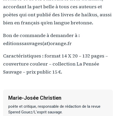
accordant la part belle à tous ces auteurs et
poètes qui ont publié des livres de haïkus, aussi
bien en français qu’en langue bretonne.
Bon de commande à demander à :
editionssauvages(at)orange.fr
Caractéristiques : format 14 X 20 – 132 pages –
couverture couleur – collection La Pensée
Sauvage – prix public 15 €.
Marie-Josée Christien
poète et critique, responsable de rédaction de la revue
Spered Gouez/L'esprit sauvage.