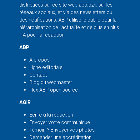
distribuées sur ce site web abp.bzh, sur les
réseaux sociaux, et via des newsletters ou
des notifications. ABP utilise le public pour la
hiérarchisation de l'actualité et de plus en plus
l'IA pour la rédaction.
ABP
À propos
Ligne éditoriale
Contact
Blog du webmaster
Flux ABP open source
AGIR
Écrire à la rédaction
Envoyer votre communiqué
Témoin ? Envoyer vos photos
Demander une accréditation