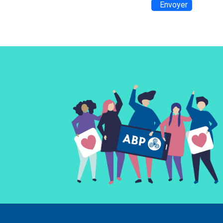
Envoyer