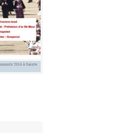
nnants 2016 à Sainte