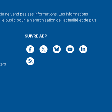
a ne vend pas ses informations. Les informations
e public pour la hiérarchisation de l'actualité et de plus
SUIVRE ABP
ters