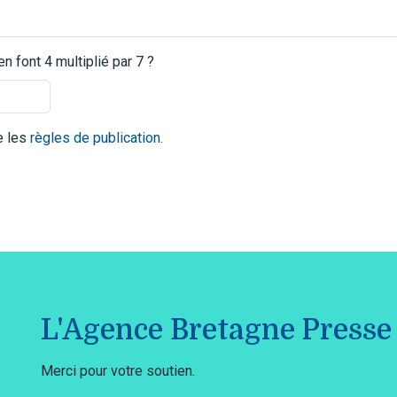
 font 4 multiplié par 7 ?
te les
règles de publication
.
L'Agence Bretagne Presse 
Merci pour votre soutien.