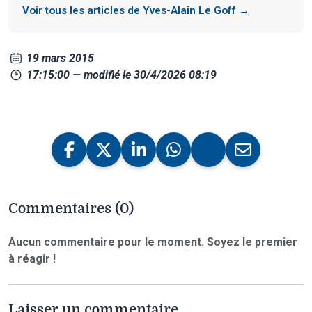
Voir tous les articles de Yves-Alain Le Goff →
19 mars 2015
17:15:00
— modifié le 30/4/2026 08:19
Commentaires (0)
Aucun commentaire pour le moment. Soyez le premier
à réagir !
Laisser un commentaire