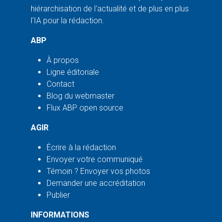
hiérarchisation de l'actualité et de plus en plus
l'IA pour la rédaction.
ABP
À propos
Ligne éditoriale
Contact
Blog du webmaster
Flux ABP open source
AGIR
Écrire à la rédaction
Envoyer votre communiqué
Témoin ? Envoyer vos photos
Demander une accréditation
Publier
INFORMATIONS