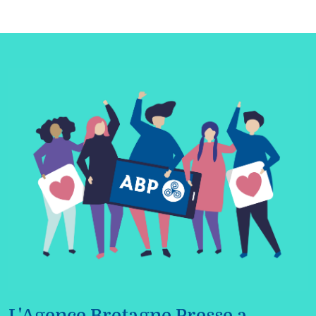
L'Agence Bretagne Presse a