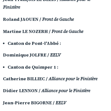
Finistère
Roland JAOUEN /
Front de Gauche
Martine LE NOZERH /
Front de Gauche
Canton de Pont-l'Abbé
:
Dominique JOLFRE /
EELV
Canton de Quimper 1
:
Catherine BILLIEC /
Alliance pour le Finistère
Didier LENNON /
Alliance pour le Finistère
Jean-Pierre BIGORNE /
EELV