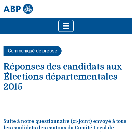
Communiqué de presse
Réponses des candidats aux
Élections départementales
2015
Suite à notre questionnaire (ci-joint) envoyé à tous
les candidats des cantons du Comité Local de