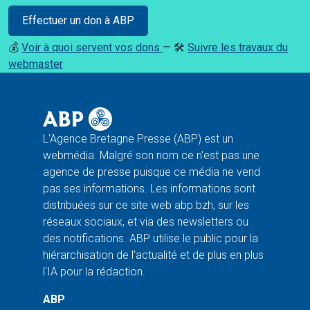
Effectuer un don à ABP
💰
Voir à quoi servent vos dons
— 🛠️
Suivre les travaux du
webmaster
L'Agence Bretagne Presse (ABP) est un
webmédia. Malgré son nom ce n'est pas une
agence de presse puisque ce média ne vend
pas ses informations. Les informations sont
distribuées sur ce site web abp.bzh, sur les
réseaux sociaux, et via des newsletters ou
des notifications. ABP utilise le public pour la
hiérarchisation de l'actualité et de plus en plus
l'IA pour la rédaction.
ABP