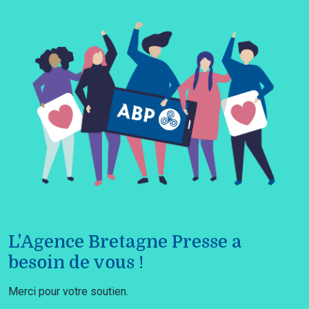
L'Agence Bretagne Presse a
besoin de vous !
Merci pour votre soutien.