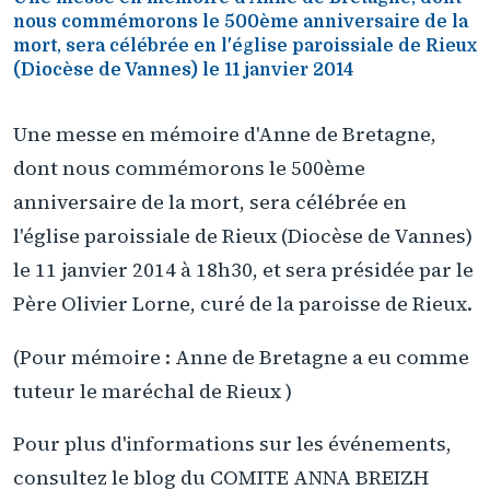
nous commémorons le 500ème anniversaire de la
mort, sera célébrée en l'église paroissiale de Rieux
(Diocèse de Vannes) le 11 janvier 2014
Une messe en mémoire d'Anne de Bretagne,
dont nous commémorons le 500ème
anniversaire de la mort, sera célébrée en
l'église paroissiale de Rieux (Diocèse de Vannes)
le 11 janvier 2014 à 18h30, et sera présidée par le
Père Olivier Lorne, curé de la paroisse de Rieux.
(Pour mémoire : Anne de Bretagne a eu comme
tuteur le maréchal de Rieux )
Pour plus d'informations sur les événements,
consultez le blog du COMITE ANNA BREIZH