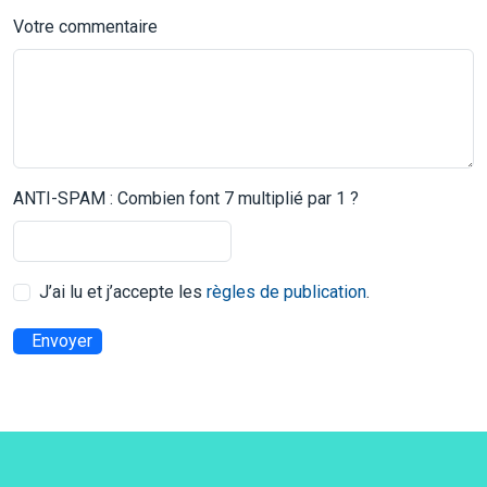
Votre commentaire
ANTI-SPAM : Combien font 7 multiplié par 1 ?
J’ai lu et j’accepte les
règles de publication
.
Envoyer