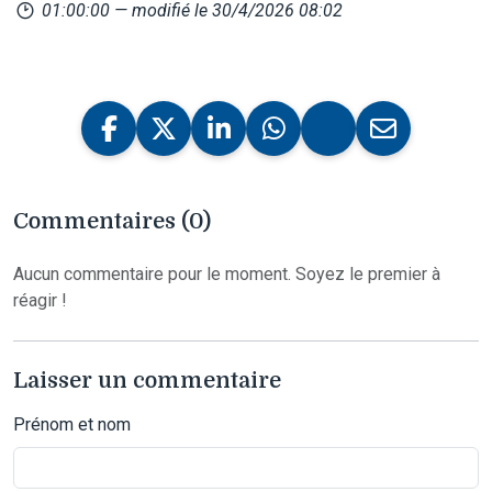
01:00:00
— modifié le 30/4/2026 08:02
Commentaires (0)
Aucun commentaire pour le moment. Soyez le premier à
réagir !
Laisser un commentaire
Prénom et nom