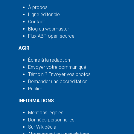
À propos
Ligne éditoriale
Contact
Blog du webmaster
Flux ABP open source
AGIR
Écrire à la rédaction
Envoyer votre communiqué
Témoin ? Envoyer vos photos
Demander une accréditation
Publier
INFORMATIONS
Mentions légales
Données personnelles
Sur Wikipédia