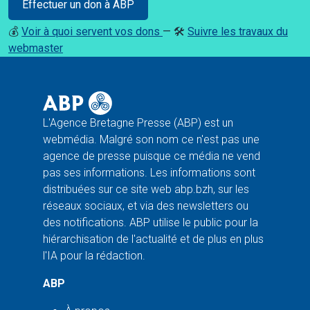
Effectuer un don à ABP
💰
Voir à quoi servent vos dons
— 🛠️
Suivre les travaux du
webmaster
L'Agence Bretagne Presse (ABP) est un
webmédia. Malgré son nom ce n'est pas une
agence de presse puisque ce média ne vend
pas ses informations. Les informations sont
distribuées sur ce site web abp.bzh, sur les
réseaux sociaux, et via des newsletters ou
des notifications. ABP utilise le public pour la
hiérarchisation de l'actualité et de plus en plus
l'IA pour la rédaction.
ABP