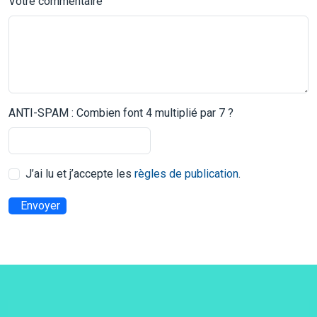
Votre commentaire
ANTI-SPAM : Combien font 4 multiplié par 7 ?
J’ai lu et j’accepte les
règles de publication
.
Envoyer