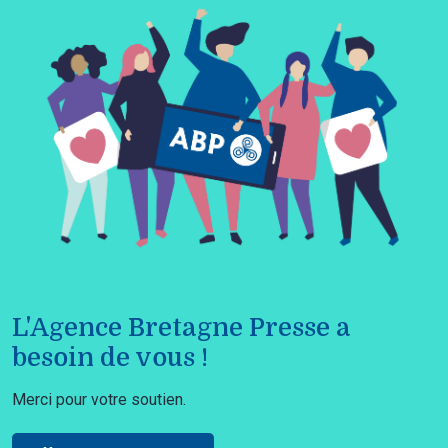
L'Agence Bretagne Presse a
besoin de vous !
Merci pour votre soutien.