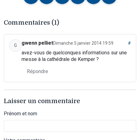
Commentaires (1)
gwenn pelliet
Dimanche 5 janvier 2014 19:59
#
G
avez-vous de quelconques informations sur une
messe à la cathédrale de Kemper ?
Répondre
Laisser un commentaire
Prénom et nom