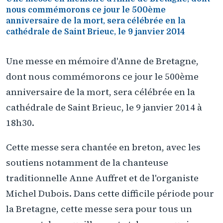
nous commémorons ce jour le 500ème
anniversaire de la mort, sera célébrée en la
cathédrale de Saint Brieuc, le 9 janvier 2014
Une messe en mémoire d'Anne de Bretagne,
dont nous commémorons ce jour le 500ème
anniversaire de la mort, sera célébrée en la
cathédrale de Saint Brieuc, le 9 janvier 2014 à
18h30.
Cette messe sera chantée en breton, avec les
soutiens notamment de la chanteuse
traditionnelle Anne Auffret et de l'organiste
Michel Dubois. Dans cette difficile période pour
la Bretagne, cette messe sera pour tous un