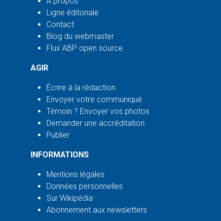
À propos
Ligne éditoriale
Contact
Blog du webmaster
Flux ABP open source
AGIR
Écrire à la rédaction
Envoyer votre communiqué
Témoin ? Envoyer vos photos
Demander une accréditation
Publier
INFORMATIONS
Mentions légales
Données personnelles
Sur Wikipédia
Abonnement aux newsletters