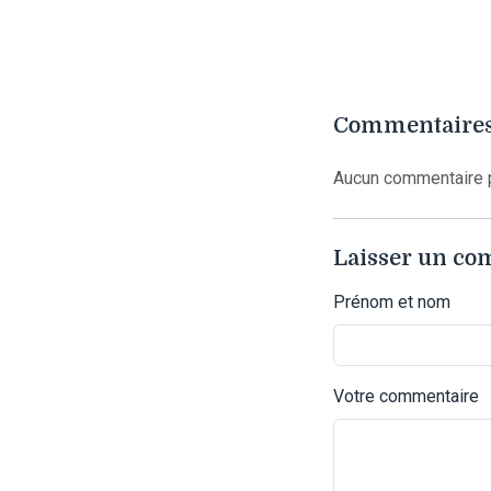
Commentaires
Aucun commentaire p
Laisser un c
Prénom et nom
Votre commentaire